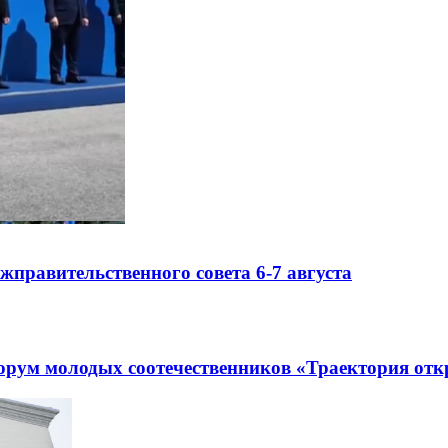
правительственного совета 6-7 августа
рум молодых соотечественников «Траектория отк