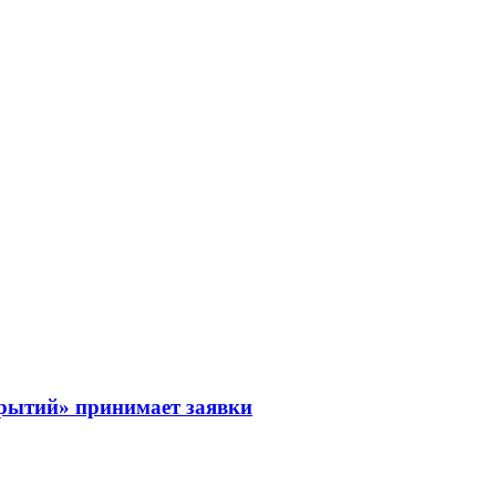
рытий» принимает заявки