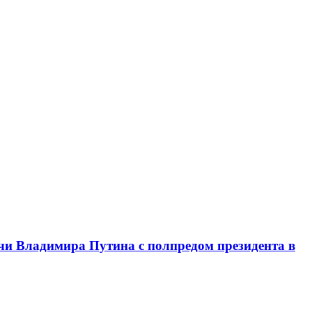
чи Владимира Путина с полпредом президента в