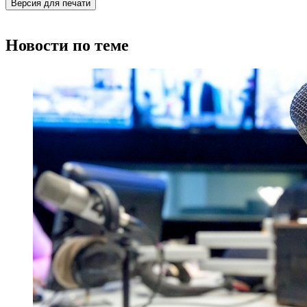
Версия для печати
Новости по теме