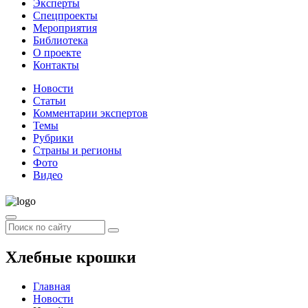
Эксперты
Спецпроекты
Мероприятия
Библиотека
О проекте
Контакты
Новости
Статьи
Комментарии экспертов
Темы
Рубрики
Страны и регионы
Фото
Видео
Хлебные крошки
Главная
Новости