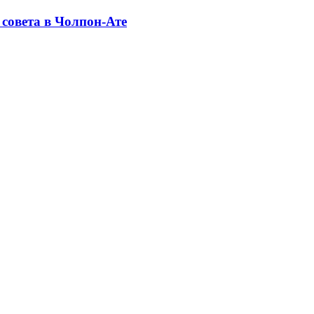
совета в Чолпон-Ате