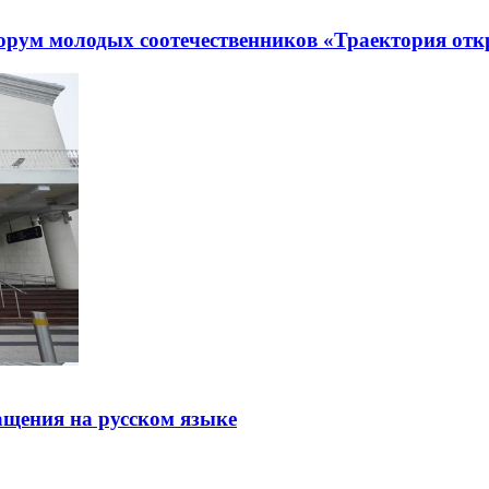
рум молодых соотечественников «Траектория отк
щения на русском языке