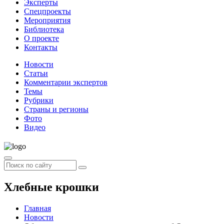
Эксперты
Спецпроекты
Мероприятия
Библиотека
О проекте
Контакты
Новости
Статьи
Комментарии экспертов
Темы
Рубрики
Страны и регионы
Фото
Видео
Хлебные крошки
Главная
Новости