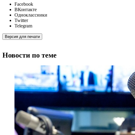
Facebook
ВКонтакте
Одноклассники
Twitter
Telegram
Версия для печати
Новости по теме