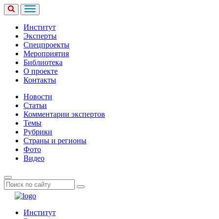
Институт
Эксперты
Спецпроекты
Мероприятия
Библиотека
О проекте
Контакты
Новости
Статьи
Комментарии экспертов
Темы
Рубрики
Страны и регионы
Фото
Видео
Институт