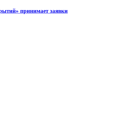
рытий» принимает заявки