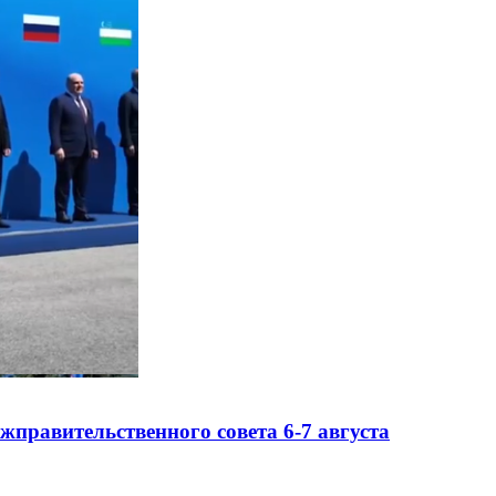
правительственного совета 6-7 августа