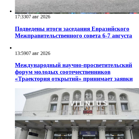
17:33
07 авг 2026
Подведены итоги заседания Евразийского
Межправительственного совета 6-7 августа
13:59
07 авг 2026
Международный научно-просветительский
форум молодых соотечественников
«Траектория открытий» принимает заявки