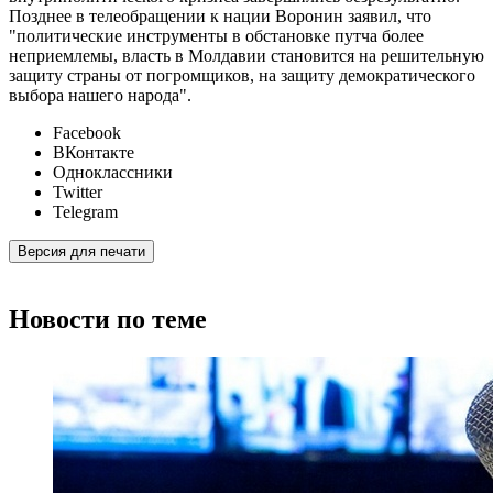
Позднее в телеобращении к нации Воронин заявил, что
"политические инструменты в обстановке путча более
неприемлемы, власть в Молдавии становится на решительную
защиту страны от погромщиков, на защиту демократического
выбора нашего народа".
Facebook
ВКонтакте
Одноклассники
Twitter
Telegram
Версия для печати
Новости по теме