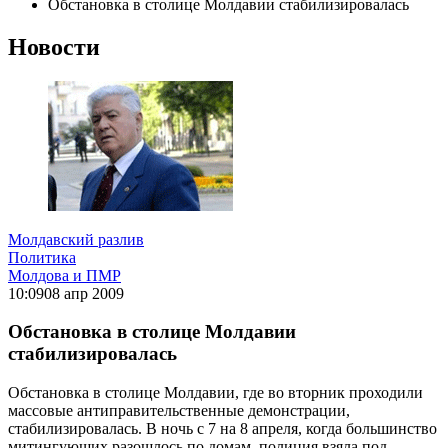
Обстановка в столице Молдавии стабилизировалась
Новости
Молдавский разлив
Политика
Молдова и ПМР
10:09
08 апр 2009
Обстановка в столице Молдавии
стабилизировалась
Обстановка в столице Молдавии, где во вторник проходили
массовые антиправительственные демонстрации,
стабилизировалась. В ночь с 7 на 8 апреля, когда большинство
митингующих разошлось по домам, полиция взяла под