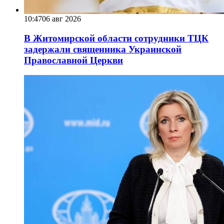
10:47
06 авг 2026
В Житомирской области сотрудники ТЦК
задержали священника Украинской
Православной Церкви