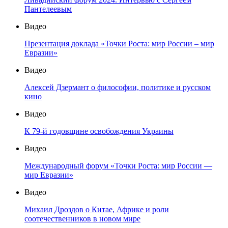
Пантелеевым
Видео
Презентация доклада «Точки Роста: мир России – мир
Евразии»
Видео
Алексей Дзермант о философии, политике и русском
кино
Видео
К 79-й годовщине освобождения Украины
Видео
Международный форум «Точки Роста: мир России —
мир Евразии»
Видео
Михаил Дроздов о Китае, Африке и роли
соотечественников в новом мире