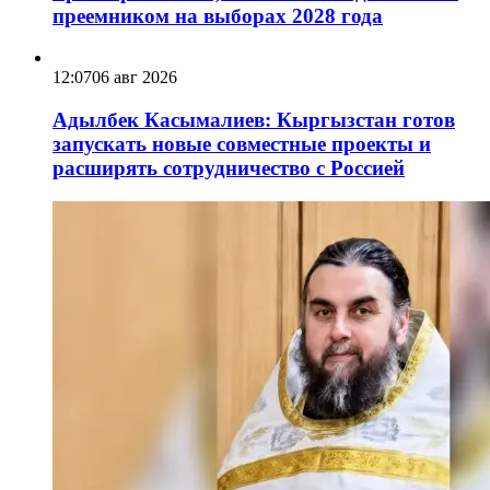
преемником на выборах 2028 года
12:07
06 авг 2026
Адылбек Касымалиев: Кыргызстан готов
запускать новые совместные проекты и
расширять сотрудничество с Россией