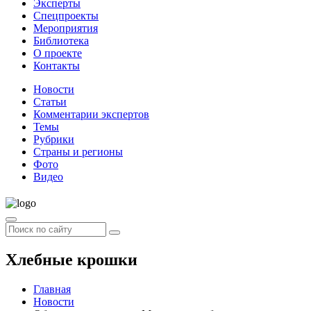
Эксперты
Спецпроекты
Мероприятия
Библиотека
О проекте
Контакты
Новости
Статьи
Комментарии экспертов
Темы
Рубрики
Страны и регионы
Фото
Видео
Хлебные крошки
Главная
Новости