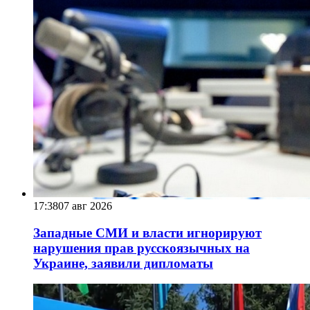
17:38
07 авг 2026
Западные СМИ и власти игнорируют
нарушения прав русскоязычных на
Украине, заявили дипломаты