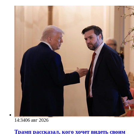
14:34
06 авг 2026
Трамп рассказал, кого хочет видеть своим