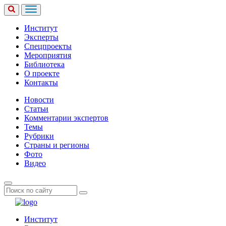
Институт
Эксперты
Спецпроекты
Мероприятия
Библиотека
О проекте
Контакты
Новости
Статьи
Комментарии экспертов
Темы
Рубрики
Страны и регионы
Фото
Видео
Институт