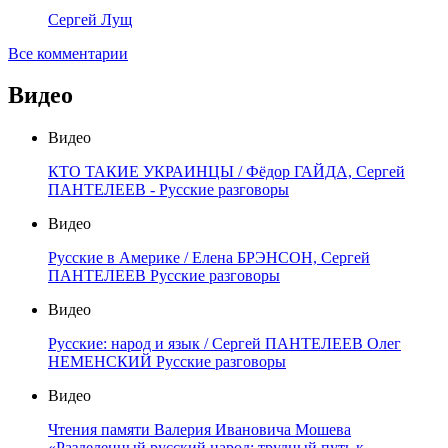
Сергей Лущ
Все комментарии
Видео
Видео
КТО ТАКИЕ УКРАИНЦЫ / Фёдор ГАЙДА, Сергей
ПАНТЕЛЕЕВ - Русские разговоры
Видео
Русские в Америке / Елена БРЭНСОН, Сергей
ПАНТЕЛЕЕВ Русские разговоры
Видео
Русские: народ и язык / Сергей ПАНТЕЛЕЕВ Олег
НЕМЕНСКИЙ Русские разговоры
Видео
Чтения памяти Валерия Ивановича Мошева
«Разделенный русский народ: трудный путь к