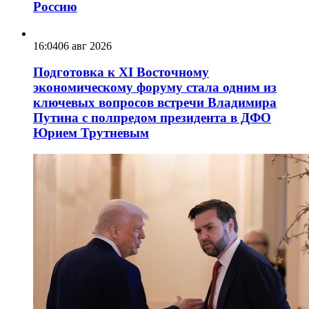
Россию
16:04
06 авг 2026
Подготовка к XI Восточному
экономическому форуму стала одним из
ключевых вопросов встречи Владимира
Путина с полпредом президента в ДФО
Юрием Трутневым