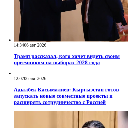
14:34
06 авг 2026
Трамп рассказал, кого хочет видеть своим
преемником на выборах 2028 года
12:07
06 авг 2026
Адылбек Касымалиев: Кыргызстан готов
запускать новые совместные проекты и
расширять сотрудничество с Россией