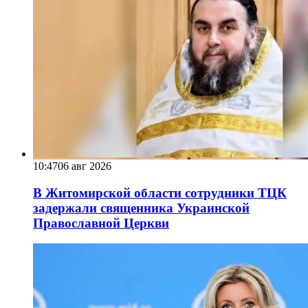
10:47
06 авг 2026
В Житомирской области сотрудники ТЦК
задержали священника Украинской
Православной Церкви