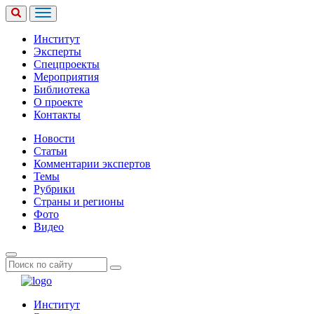
Институт
Эксперты
Спецпроекты
Мероприятия
Библиотека
О проекте
Контакты
Новости
Статьи
Комментарии экспертов
Темы
Рубрики
Страны и регионы
Фото
Видео
Институт