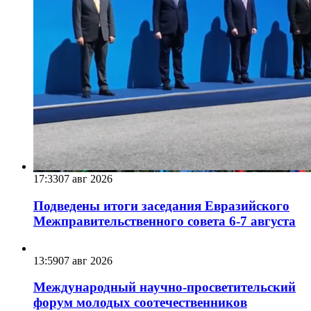
17:33
07 авг 2026
Подведены итоги заседания Евразийского
Межправительственного совета 6-7 августа
13:59
07 авг 2026
Международный научно-просветительский
форум молодых соотечественников