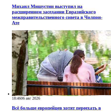
Михаил Мишустин выступил на
расширенном заседании Евразийского
межправительственного совета в Чолпон-
Ате
18:46
06 авг 2026
Всё больше европейцев хотят переехать в