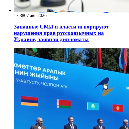
17:38
07 авг 2026
Западные СМИ и власти игнорируют
нарушения прав русскоязычных на
Украине, заявили дипломаты