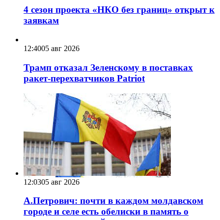
4 сезон проекта «НКО без границ» открыт к
заявкам
12:40
05 авг 2026
Трамп отказал Зеленскому в поставках
ракет-перехватчиков Patriot
12:03
05 авг 2026
А.Петрович: почти в каждом молдавском
городе и селе есть обелиски в память о