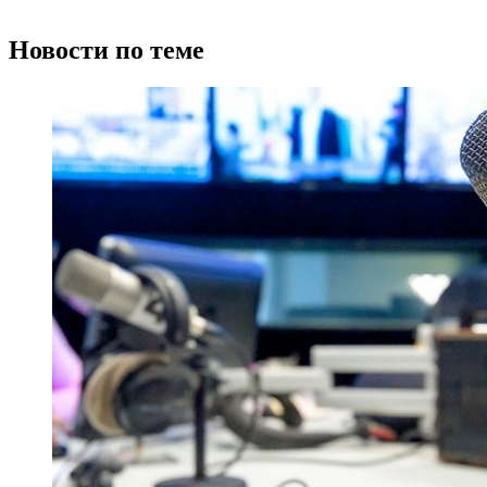
Новости по теме