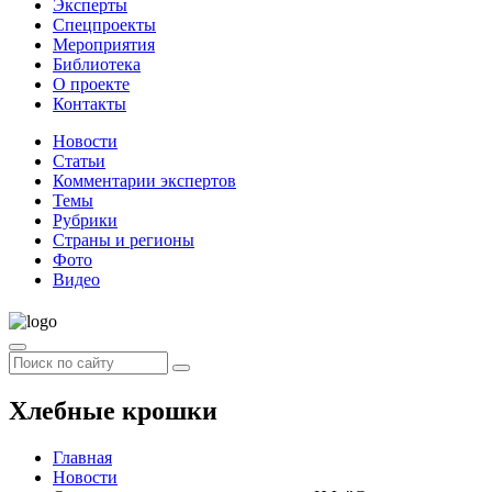
Эксперты
Спецпроекты
Мероприятия
Библиотека
О проекте
Контакты
Новости
Статьи
Комментарии экспертов
Темы
Рубрики
Страны и регионы
Фото
Видео
Хлебные крошки
Главная
Новости