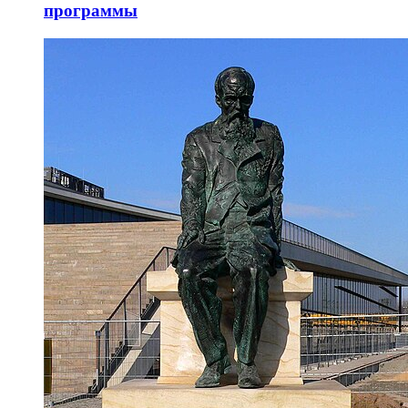
программы