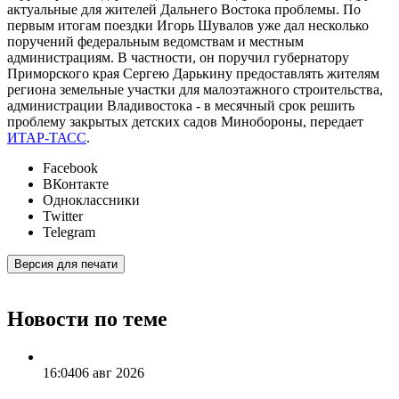
актуальные для жителей Дальнего Востока проблемы. По
первым итогам поездки Игорь Шувалов уже дал несколько
поручений федеральным ведомствам и местным
администрациям. В частности, он поручил губернатору
Приморского края Сергею Дарькину предоставлять жителям
региона земельные участки для малоэтажного строительства,
администрации Владивостока - в месячный срок решить
проблему закрытых детских садов Минобороны, передает
ИТАР-ТАСС
.
Facebook
ВКонтакте
Одноклассники
Twitter
Telegram
Версия для печати
Новости по теме
16:04
06 авг 2026