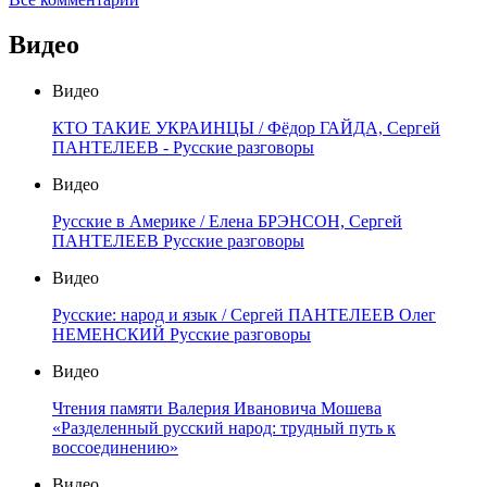
Видео
Видео
КТО ТАКИЕ УКРАИНЦЫ / Фёдор ГАЙДА, Сергей
ПАНТЕЛЕЕВ - Русские разговоры
Видео
Русские в Америке / Елена БРЭНСОН, Сергей
ПАНТЕЛЕЕВ Русские разговоры
Видео
Русские: народ и язык / Сергей ПАНТЕЛЕЕВ Олег
НЕМЕНСКИЙ Русские разговоры
Видео
Чтения памяти Валерия Ивановича Мошева
«Разделенный русский народ: трудный путь к
воссоединению»
Видео