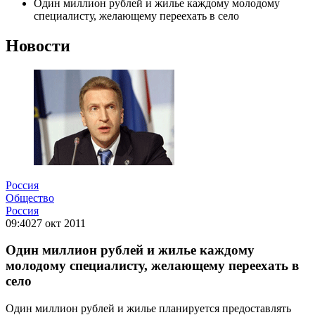
Один миллион рублей и жилье каждому молодому
специалисту, желающему переехать в село
Новости
Россия
Общество
Россия
09:40
27 окт 2011
Один миллион рублей и жилье каждому
молодому специалисту, желающему переехать в
село
Один миллион рублей и жилье планируется предоставлять