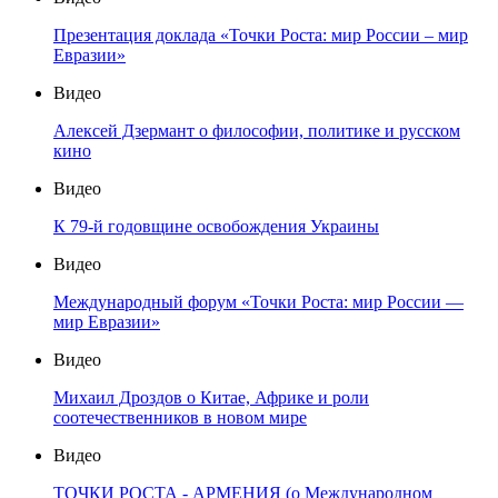
Презентация доклада «Точки Роста: мир России – мир
Евразии»
Видео
Алексей Дзермант о философии, политике и русском
кино
Видео
К 79-й годовщине освобождения Украины
Видео
Международный форум «Точки Роста: мир России —
мир Евразии»
Видео
Михаил Дроздов о Китае, Африке и роли
соотечественников в новом мире
Видео
ТОЧКИ РОСТА - АРМЕНИЯ (о Международном