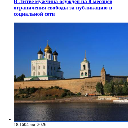
В Литве мужчина осужден на 8 месяцев
ограничения свободы за публикацию в
социальной сети
18:16
04 авг 2026