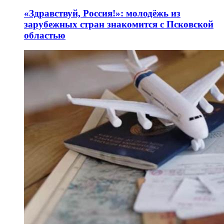
«Здравствуй, Россия!»: молодёжь из
зарубежных стран знакомится с Псковской
областью