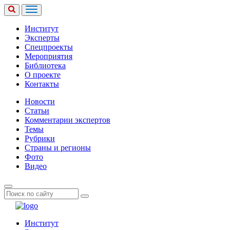
Институт
Эксперты
Спецпроекты
Мероприятия
Библиотека
О проекте
Контакты
Новости
Статьи
Комментарии экспертов
Темы
Рубрики
Страны и регионы
Фото
Видео
Институт