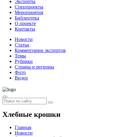
Эксперты
Спецпроекты
Мероприятия
Библиотека
О проекте
Контакты
Новости
Статьи
Комментарии экспертов
Темы
Рубрики
Страны и регионы
Фото
Видео
Хлебные крошки
Главная
Новости