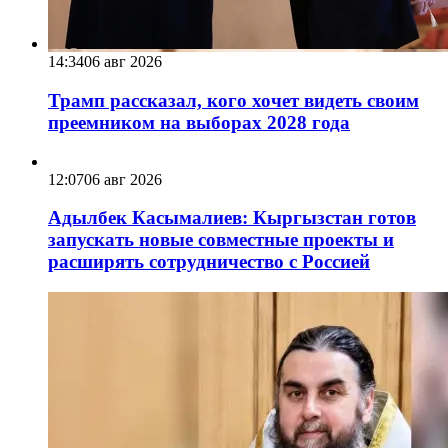
14:34
06 авг 2026
Трамп рассказал, кого хочет видеть своим
преемником на выборах 2028 года
12:07
06 авг 2026
Адылбек Касымалиев: Кыргызстан готов
запускать новые совместные проекты и
расширять сотрудничество с Россией