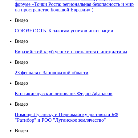
форуме «Точки Роста: региональная безопасность и мир
на пространстве Большой Евразии» )
Видео
СОЮЗНОСТЬ. К залогам успехов интеграции
Видео
Евразийский клуб успехи начинаются с инициативы
Видео
23 февраля в Запорожской области
Видео
Кто такие русские липоване. Федор Афанасов
Видео
Помощь Луганску и Первомайску доставили БФ
"Ратибор" и РОО "Луганское землячество"
Видео