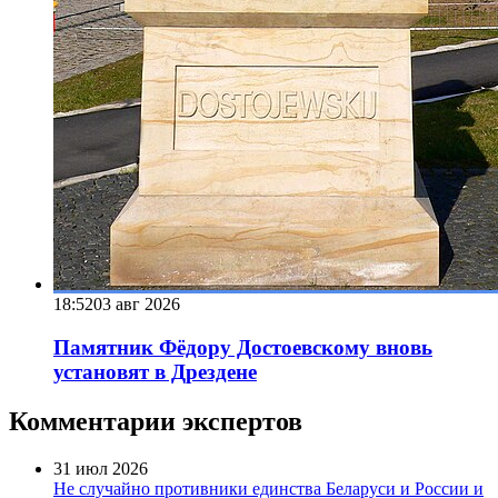
18:52
03 авг 2026
Памятник Фёдору Достоевскому вновь
установят в Дрездене
Комментарии экспертов
31 июл 2026
Не случайно противники единства Беларуси и России и