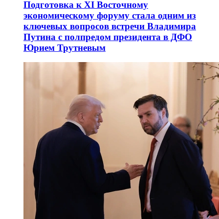
Подготовка к XI Восточному
экономическому форуму стала одним из
ключевых вопросов встречи Владимира
Путина с полпредом президента в ДФО
Юрием Трутневым