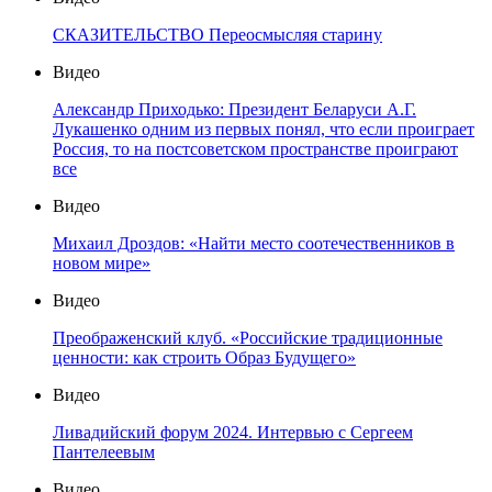
СКАЗИТЕЛЬСТВО Переосмысляя старину
Видео
Александр Приходько: Президент Беларуси А.Г.
Лукашенко одним из первых понял, что если проиграет
Россия, то на постсоветском пространстве проиграют
все
Видео
Михаил Дроздов: «Найти место соотечественников в
новом мире»
Видео
Преображенский клуб. «Российские традиционные
ценности: как строить Образ Будущего»
Видео
Ливадийский форум 2024. Интервью с Сергеем
Пантелеевым
Видео