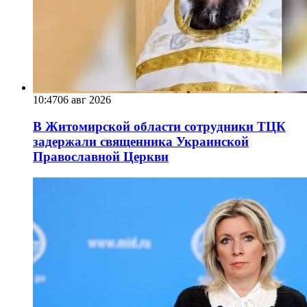
10:47
06 авг 2026
В Житомирской области сотрудники ТЦК
задержали священника Украинской
Православной Церкви