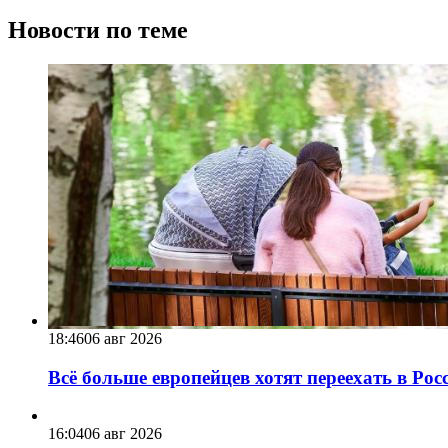
Новости по теме
18:46
06 авг 2026
Всё больше европейцев хотят переехать в Ро
16:04
06 авг 2026