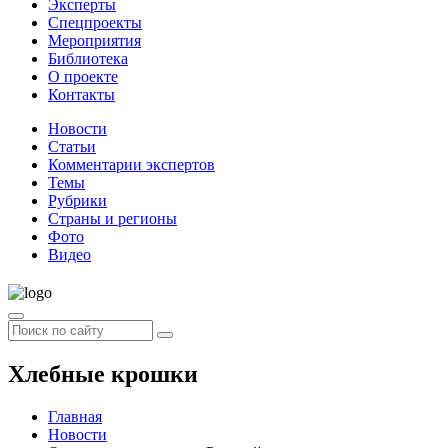
Эксперты
Спецпроекты
Мероприятия
Библиотека
О проекте
Контакты
Новости
Статьи
Комментарии экспертов
Темы
Рубрики
Страны и регионы
Фото
Видео
Хлебные крошки
Главная
Новости