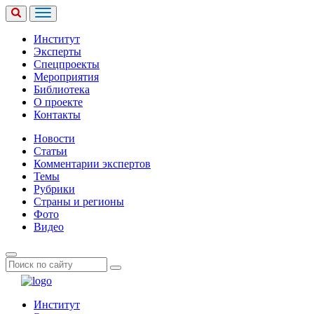
Институт
Эксперты
Спецпроекты
Мероприятия
Библиотека
О проекте
Контакты
Новости
Статьи
Комментарии экспертов
Темы
Рубрики
Страны и регионы
Фото
Видео
Институт