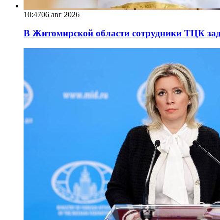
10:47
06 авг 2026
В Житомирской области сотрудники ТЦК за