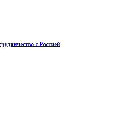
рудничество с Россией