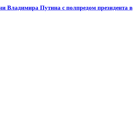
чи Владимира Путина с полпредом президента в