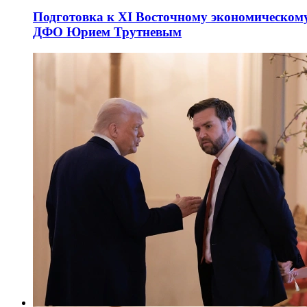
Подготовка к XI Восточному экономическому
ДФО Юрием Трутневым