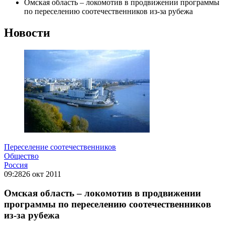
Омская область – локомотив в продвижении программы
по переселению соотечественников из-за рубежа
Новости
Переселение соотечественников
Общество
Россия
09:28
26 окт 2011
Омская область – локомотив в продвижении
программы по переселению соотечественников
из-за рубежа