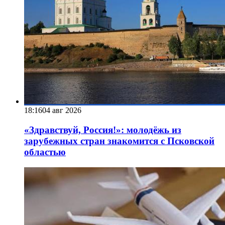
18:16
04 авг 2026
«Здравствуй, Россия!»: молодёжь из
зарубежных стран знакомится с Псковской
областью