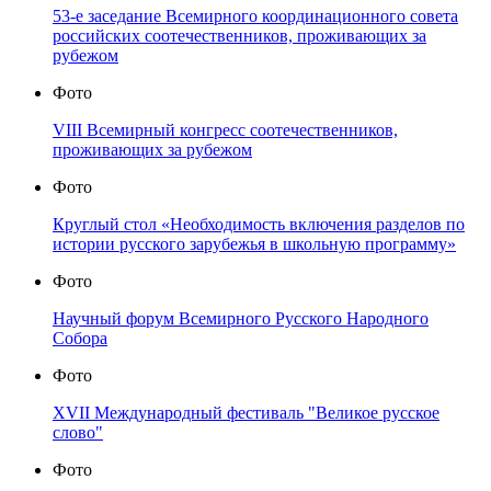
53-е заседание Всемирного координационного совета
российских соотечественников, проживающих за
рубежом
Фото
VIII Всемирный конгресс соотечественников,
проживающих за рубежом
Фото
Круглый стол «Необходимость включения разделов по
истории русского зарубежья в школьную программу»
Фото
Научный форум Всемирного Русского Народного
Собора
Фото
XVII Международный фестиваль "Великое русское
слово"
Фото