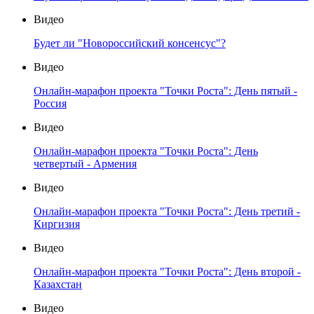
Видео
Будет ли "Новороссийский консенсус"?
Видео
Онлайн-марафон проекта "Точки Роста": День пятый -
Россия
Видео
Онлайн-марафон проекта "Точки Роста": День
четвертый - Армения
Видео
Онлайн-марафон проекта "Точки Роста": День третий -
Киргизия
Видео
Онлайн-марафон проекта "Точки Роста": День второй -
Казахстан
Видео