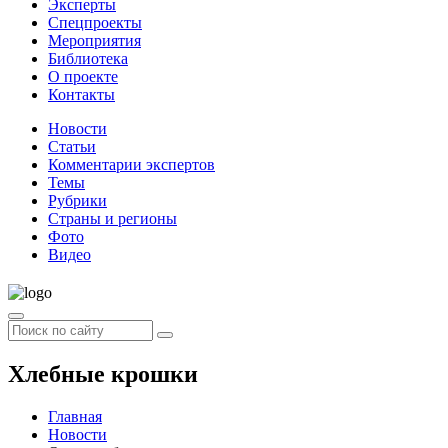
Эксперты
Спецпроекты
Мероприятия
Библиотека
О проекте
Контакты
Новости
Статьи
Комментарии экспертов
Темы
Рубрики
Страны и регионы
Фото
Видео
Хлебные крошки
Главная
Новости