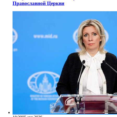
Православной Церкви