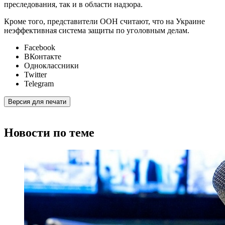
преследования, так и в области надзора.
Кроме того, представители ООН считают, что на Украине
неэффективная система защиты по уголовным делам.
Facebook
ВКонтакте
Одноклассники
Twitter
Telegram
Версия для печати
Новости по теме