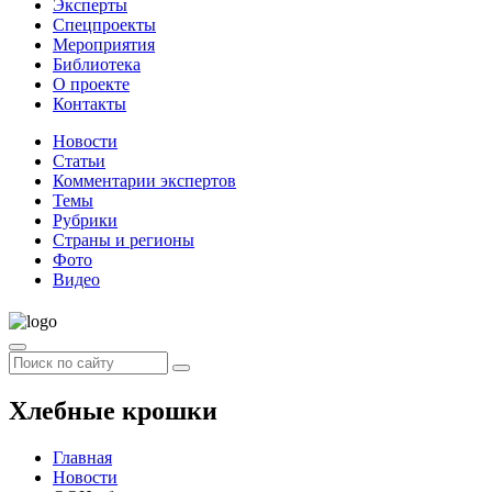
Эксперты
Спецпроекты
Мероприятия
Библиотека
О проекте
Контакты
Новости
Статьи
Комментарии экспертов
Темы
Рубрики
Страны и регионы
Фото
Видео
Хлебные крошки
Главная
Новости