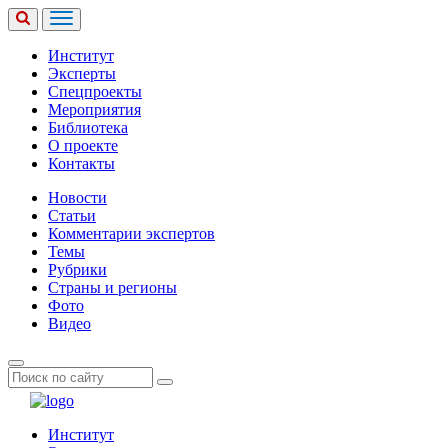
Институт
Эксперты
Спецпроекты
Мероприятия
Библиотека
О проекте
Контакты
Новости
Статьи
Комментарии экспертов
Темы
Рубрики
Страны и регионы
Фото
Видео
Институт