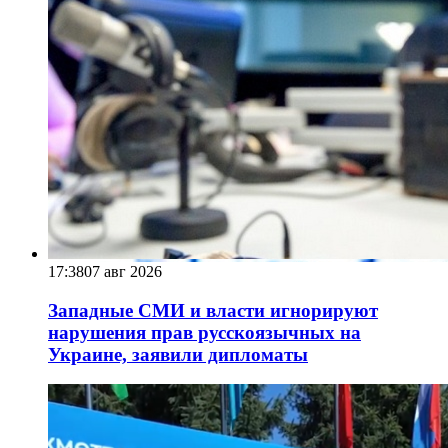
17:38
07 авг 2026
Западные СМИ и власти игнорируют
нарушения прав русскоязычных на
Украине, заявили дипломаты