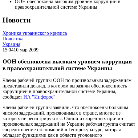
ООН обеспокоена высоким уровнем коррупции в
правоохранительной системе Украины
Новости
Хроника украинского кризиса
Политика
Украина
15:04
10 мар 2009
ООН обеспокоена высоким уровнем коррупции
в правоохранительной системе Украины
Члены рабочей группы ООН по произвольным задержаниям
представили доклад, в котором выразили обеспокоенность
коррупцией в правоохранительной системе Украины,
сообщает
ИА "Инфорос"
.
Члены рабочей группы заявили, что обеспокоены большим
числом задержаний, производимых в стране, многие из
которых не регистрируются. Одной из коренных причин
произвольных задержаний на Украине рабочая группа считает
сосредоточение полномочий в Генпрокуратуре, которая
обладает функциями как в области уголовного