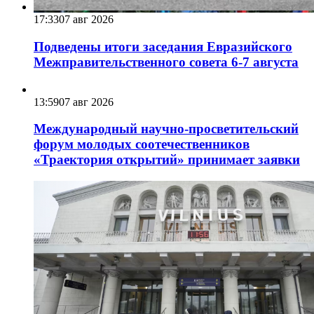
17:33
07 авг 2026
Подведены итоги заседания Евразийского
Межправительственного совета 6-7 августа
13:59
07 авг 2026
Международный научно-просветительский
форум молодых соотечественников
«Траектория открытий» принимает заявки