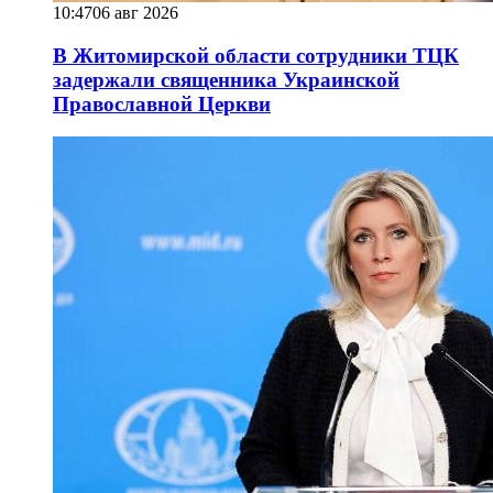
10:47
06 авг 2026
В Житомирской области сотрудники ТЦК
задержали священника Украинской
Православной Церкви