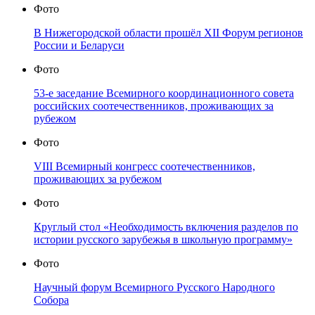
Фото
В Нижегородской области прошёл XII Форум регионов
России и Беларуси
Фото
53-е заседание Всемирного координационного совета
российских соотечественников, проживающих за
рубежом
Фото
VIII Всемирный конгресс соотечественников,
проживающих за рубежом
Фото
Круглый стол «Необходимость включения разделов по
истории русского зарубежья в школьную программу»
Фото
Научный форум Всемирного Русского Народного
Собора