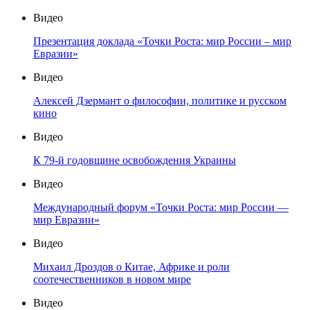
Видео
Презентация доклада «Точки Роста: мир России – мир
Евразии»
Видео
Алексей Дзермант о философии, политике и русском
кино
Видео
К 79-й годовщине освобождения Украины
Видео
Международный форум «Точки Роста: мир России —
мир Евразии»
Видео
Михаил Дроздов о Китае, Африке и роли
соотечественников в новом мире
Видео