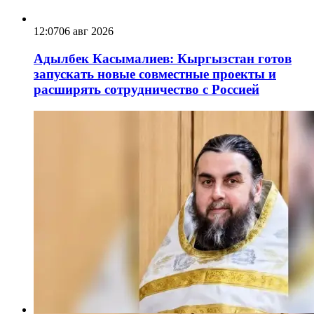
12:07
06 авг 2026
Адылбек Касымалиев: Кыргызстан готов
запускать новые совместные проекты и
расширять сотрудничество с Россией