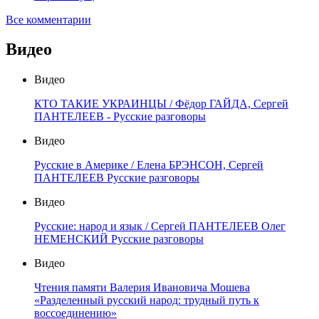
Все комментарии
Видео
Видео
КТО ТАКИЕ УКРАИНЦЫ / Фёдор ГАЙДА, Сергей
ПАНТЕЛЕЕВ - Русские разговоры
Видео
Русские в Америке / Елена БРЭНСОН, Сергей
ПАНТЕЛЕЕВ Русские разговоры
Видео
Русские: народ и язык / Сергей ПАНТЕЛЕЕВ Олег
НЕМЕНСКИЙ Русские разговоры
Видео
Чтения памяти Валерия Ивановича Мошева
«Разделенный русский народ: трудный путь к
воссоединению»