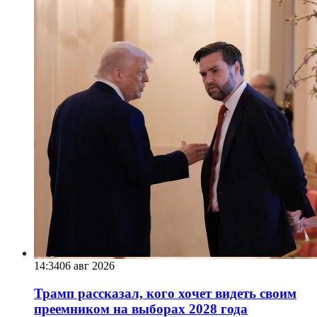
14:34
06 авг 2026
Трамп рассказал, кого хочет видеть своим
преемником на выборах 2028 года