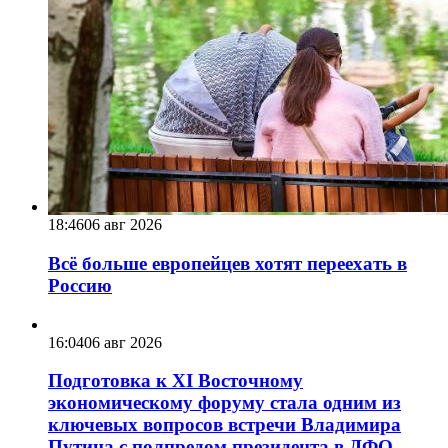
18:46
06 авг 2026
Всё больше европейцев хотят переехать в
Россию
16:04
06 авг 2026
Подготовка к XI Восточному
экономическому форуму стала одним из
ключевых вопросов встречи Владимира
Путина с полпредом президента в ДФО