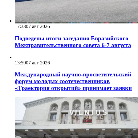
17:33
07 авг 2026
Подведены итоги заседания Евразийского
Межправительственного совета 6-7 августа
13:59
07 авг 2026
Международный научно-просветительский
форум молодых соотечественников
«Траектория открытий» принимает заявки