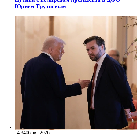
Юрием Трутневым
14:34
06 авг 2026