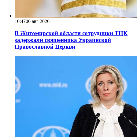
10:47
06 авг 2026
В Житомирской области сотрудники ТЦК
задержали священника Украинской
Православной Церкви