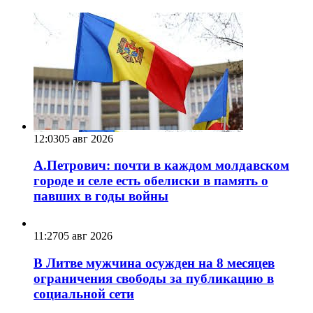
12:03
05 авг 2026
А.Петрович: почти в каждом молдавском
городе и селе есть обелиски в память о
павших в годы войны
11:27
05 авг 2026
В Литве мужчина осужден на 8 месяцев
ограничения свободы за публикацию в
социальной сети