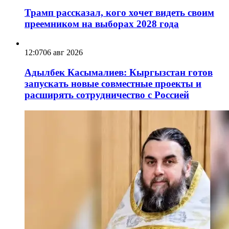
Трамп рассказал, кого хочет видеть своим
преемником на выборах 2028 года
12:07
06 авг 2026
Адылбек Касымалиев: Кыргызстан готов
запускать новые совместные проекты и
расширять сотрудничество с Россией