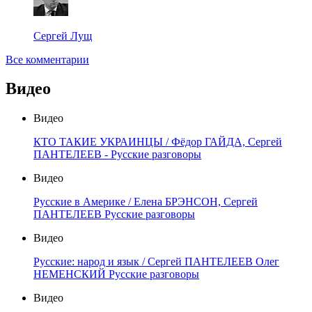
Сергей Лущ
Все комментарии
Видео
Видео
КТО ТАКИЕ УКРАИНЦЫ / Фёдор ГАЙДА, Сергей
ПАНТЕЛЕЕВ - Русские разговоры
Видео
Русские в Америке / Елена БРЭНСОН, Сергей
ПАНТЕЛЕЕВ Русские разговоры
Видео
Русские: народ и язык / Сергей ПАНТЕЛЕЕВ Олег
НЕМЕНСКИЙ Русские разговоры
Видео