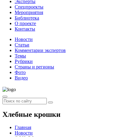
Эксперты
Спецпроекты
Мероприятия
Библиотека
О проекте
Контакты
Новости
Статьи
Комментарии экспертов
Темы
Рубрики
Страны и регионы
Фото
Видео
Хлебные крошки
Главная
Новости