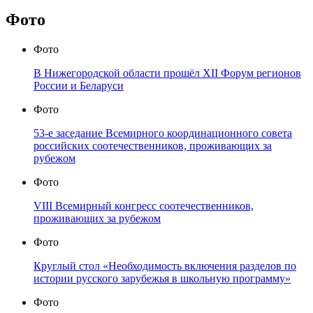
Фото
Фото
В Нижегородской области прошёл XII Форум регионов
России и Беларуси
Фото
53-е заседание Всемирного координационного совета
российских соотечественников, проживающих за
рубежом
Фото
VIII Всемирный конгресс соотечественников,
проживающих за рубежом
Фото
Круглый стол «Необходимость включения разделов по
истории русского зарубежья в школьную программу»
Фото