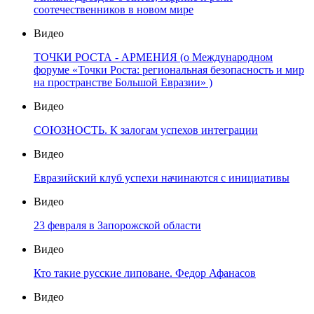
соотечественников в новом мире
Видео
ТОЧКИ РОСТА - АРМЕНИЯ (о Международном
форуме «Точки Роста: региональная безопасность и мир
на пространстве Большой Евразии» )
Видео
СОЮЗНОСТЬ. К залогам успехов интеграции
Видео
Евразийский клуб успехи начинаются с инициативы
Видео
23 февраля в Запорожской области
Видео
Кто такие русские липоване. Федор Афанасов
Видео