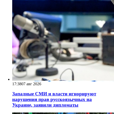
17:38
07 авг 2026
Западные СМИ и власти игнорируют
нарушения прав русскоязычных на
Украине, заявили дипломаты