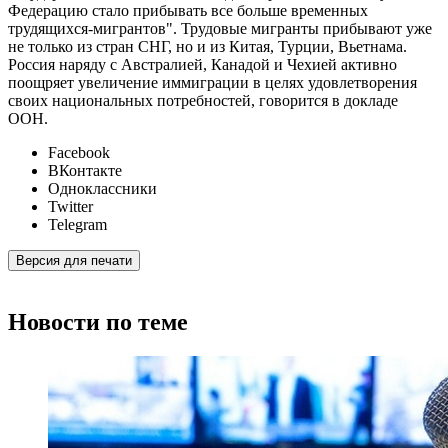
Федерацию стало прибывать все больше временных
трудящихся-мигрантов". Трудовые мигранты прибывают уже
не только из стран СНГ, но и из Китая, Турции, Вьетнама.
Россия наряду с Австралией, Канадой и Чехией активно
поощряет увеличение иммиграции в целях удовлетворения
своих национальных потребностей, говорится в докладе
ООН.
Facebook
ВКонтакте
Одноклассники
Twitter
Telegram
Версия для печати
Новости по теме