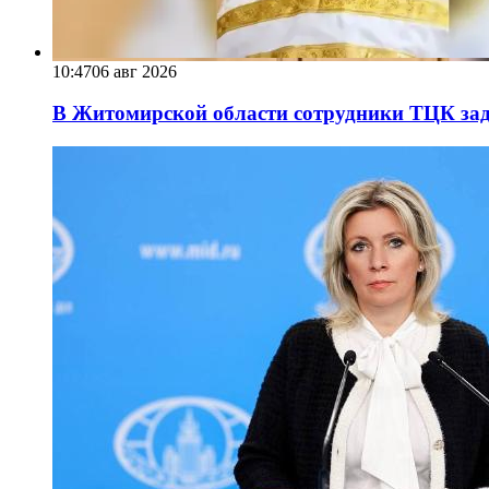
10:47
06 авг 2026
В Житомирской области сотрудники ТЦК за