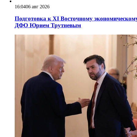
16:04
06 авг 2026
Подготовка к XI Восточному экономическому
ДФО Юрием Трутневым