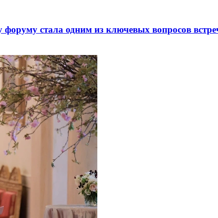
 форуму стала одним из ключевых вопросов встре