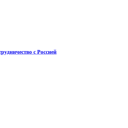
рудничество с Россией