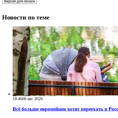
Версия для печати
Новости по теме
18:46
06 авг 2026
Всё больше европейцев хотят переехать в Ро