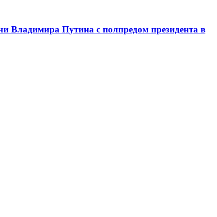
чи Владимира Путина с полпредом президента в