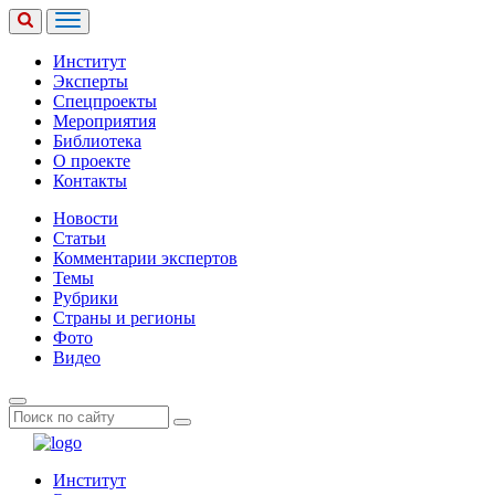
Институт
Эксперты
Спецпроекты
Мероприятия
Библиотека
О проекте
Контакты
Новости
Статьи
Комментарии экспертов
Темы
Рубрики
Страны и регионы
Фото
Видео
Институт