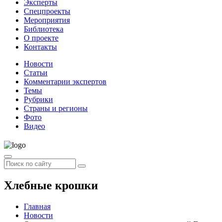
Эксперты
Спецпроекты
Мероприятия
Библиотека
О проекте
Контакты
Новости
Статьи
Комментарии экспертов
Темы
Рубрики
Страны и регионы
Фото
Видео
Хлебные крошки
Главная
Новости