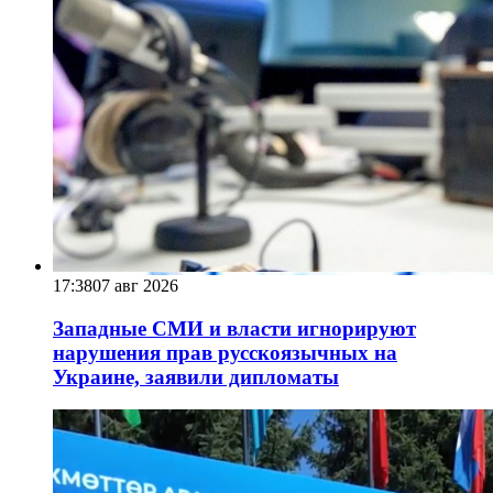
17:38
07 авг 2026
Западные СМИ и власти игнорируют
нарушения прав русскоязычных на
Украине, заявили дипломаты