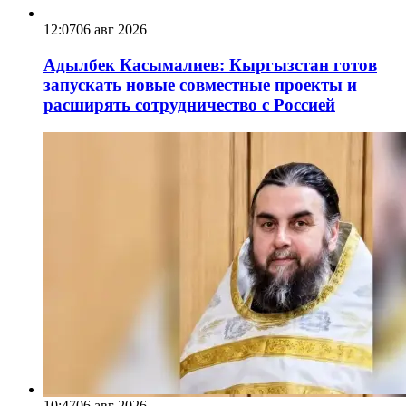
12:07
06 авг 2026
Адылбек Касымалиев: Кыргызстан готов
запускать новые совместные проекты и
расширять сотрудничество с Россией
10:47
06 авг 2026