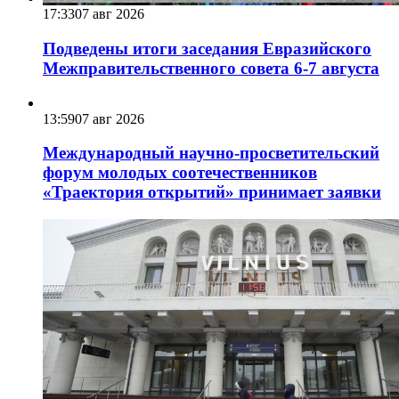
17:33
07 авг 2026
Подведены итоги заседания Евразийского
Межправительственного совета 6-7 августа
13:59
07 авг 2026
Международный научно-просветительский
форум молодых соотечественников
«Траектория открытий» принимает заявки