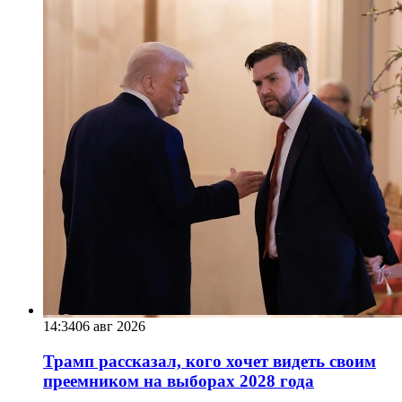
14:34
06 авг 2026
Трамп рассказал, кого хочет видеть своим
преемником на выборах 2028 года