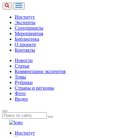
Институт
Эксперты
Спецпроекты
Мероприятия
Библиотека
О проекте
Контакты
Новости
Статьи
Комментарии экспертов
Темы
Рубрики
Страны и регионы
Фото
Видео
Институт