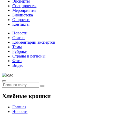
Эксперты
Спецпроекты
Мероприятия
Библиотека
О проекте
Контакты
Новости
Статьи
Комментарии экспертов
Темы
Рубрики
Страны и регионы
Фото
Видео
Хлебные крошки
Главная
Новости