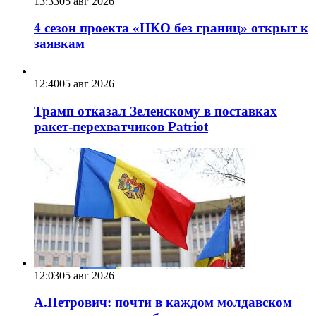
13:33
05 авг 2026
4 сезон проекта «НКО без границ» открыт к
заявкам
12:40
05 авг 2026
Трамп отказал Зеленскому в поставках
ракет-перехватчиков Patriot
12:03
05 авг 2026
А.Петрович: почти в каждом молдавском