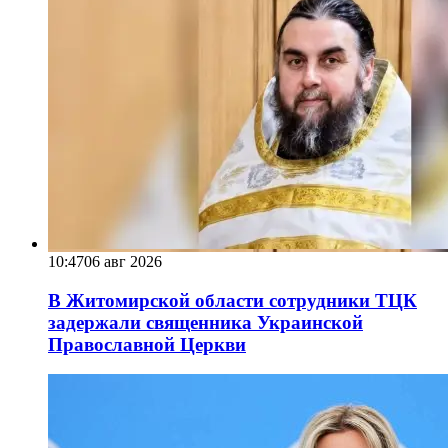
10:47
06 авг 2026
В Житомирской области сотрудники ТЦК
задержали священника Украинской
Православной Церкви