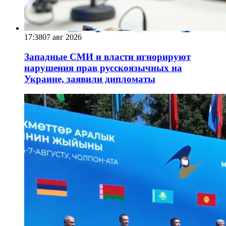
17:38
07 авг 2026
Западные СМИ и власти игнорируют
нарушения прав русскоязычных на
Украине, заявили дипломаты