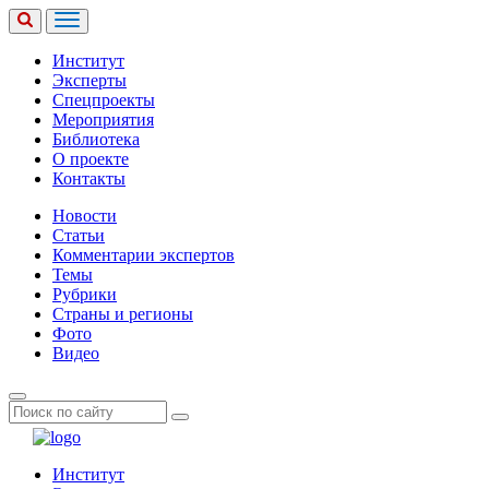
Институт
Эксперты
Спецпроекты
Мероприятия
Библиотека
О проекте
Контакты
Новости
Статьи
Комментарии экспертов
Темы
Рубрики
Страны и регионы
Фото
Видео
Институт