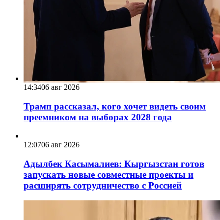
14:34
06 авг 2026
Трамп рассказал, кого хочет видеть своим
преемником на выборах 2028 года
12:07
06 авг 2026
Адылбек Касымалиев: Кыргызстан готов
запускать новые совместные проекты и
расширять сотрудничество с Россией