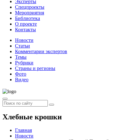
Эксперты
Спецпроекты
Мероприятия
Библиотека
О проекте
Контакты
Новости
Статьи
Комментарии экспертов
Темы
Рубрики
Страны и регионы
Фото
Видео
Хлебные крошки
Главная
Новости