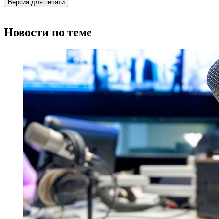
Версия для печати
Новости по теме