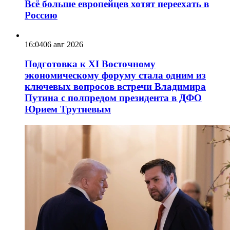
Всё больше европейцев хотят переехать в
Россию
16:04
06 авг 2026
Подготовка к XI Восточному
экономическому форуму стала одним из
ключевых вопросов встречи Владимира
Путина с полпредом президента в ДФО
Юрием Трутневым