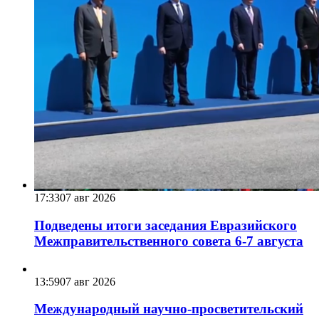
17:33
07 авг 2026
Подведены итоги заседания Евразийского
Межправительственного совета 6-7 августа
13:59
07 авг 2026
Международный научно-просветительский