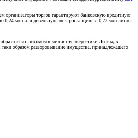
чем организаторы торгов гарантируют банковскую кредитную
ю 0,24 млн или дизельную электростанцию за 0,72 млн литов.
обратиться с письмом к министру энергетики Литвы, в
и таки образом разворовывание имущества, принадлежащего