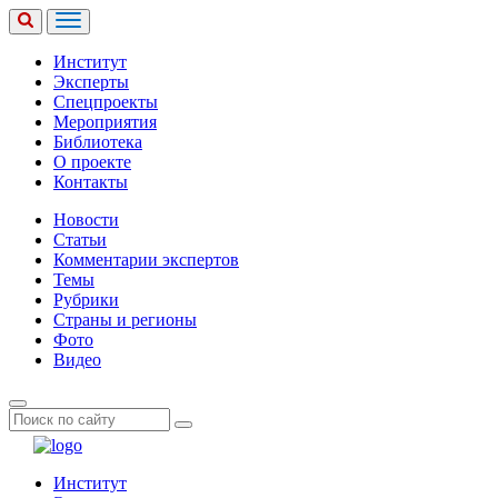
Институт
Эксперты
Спецпроекты
Мероприятия
Библиотека
О проекте
Контакты
Новости
Статьи
Комментарии экспертов
Темы
Рубрики
Страны и регионы
Фото
Видео
Институт