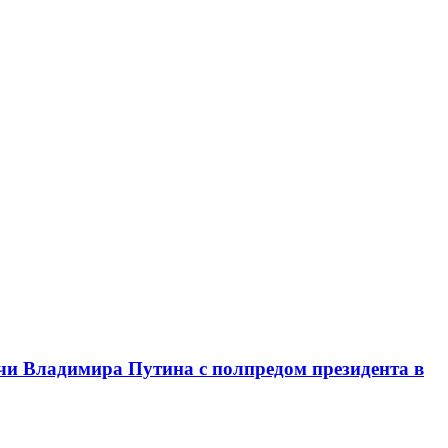
чи Владимира Путина с полпредом президента в