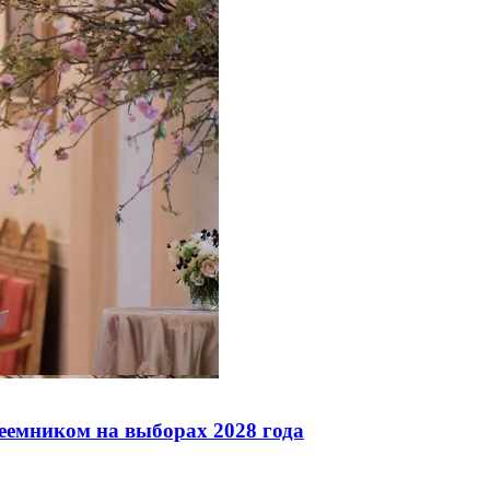
реемником на выборах 2028 года