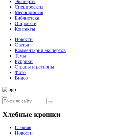
Эксперты
Спецпроекты
Мероприятия
Библиотека
О проекте
Контакты
Новости
Статьи
Комментарии экспертов
Темы
Рубрики
Страны и регионы
Фото
Видео
Хлебные крошки
Главная
Новости