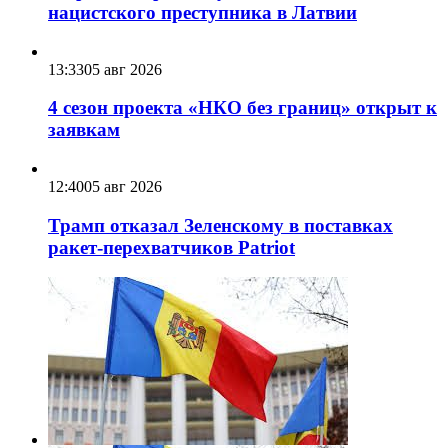
нацистского преступника в Латвии
13:33
05 авг 2026
4 сезон проекта «НКО без границ» открыт к
заявкам
12:40
05 авг 2026
Трамп отказал Зеленскому в поставках
ракет-перехватчиков Patriot