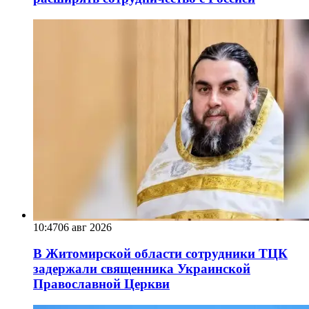
10:47
06 авг 2026
В Житомирской области сотрудники ТЦК
задержали священника Украинской
Православной Церкви