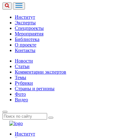
Институт
Эксперты
Спецпроекты
Мероприятия
Библиотека
О проекте
Контакты
Новости
Статьи
Комментарии экспертов
Темы
Рубрики
Страны и регионы
Фото
Видео
Институт