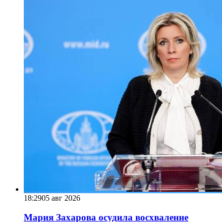
18:29
05 авг 2026
Мария Захарова осудила восхваление