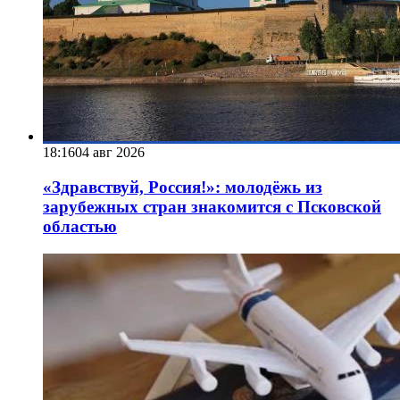
18:16
04 авг 2026
«Здравствуй, Россия!»: молодёжь из
зарубежных стран знакомится с Псковской
областью