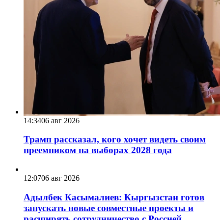
14:34
06 авг 2026
Трамп рассказал, кого хочет видеть своим
преемником на выборах 2028 года
12:07
06 авг 2026
Адылбек Касымалиев: Кыргызстан готов
запускать новые совместные проекты и
расширять сотрудничество с Россией