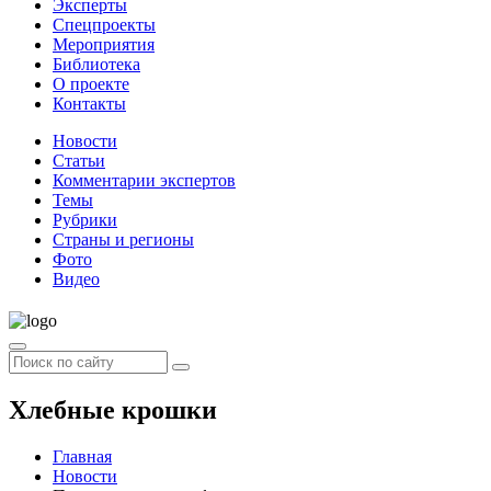
Эксперты
Спецпроекты
Мероприятия
Библиотека
О проекте
Контакты
Новости
Статьи
Комментарии экспертов
Темы
Рубрики
Страны и регионы
Фото
Видео
Хлебные крошки
Главная
Новости