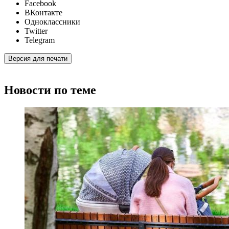
Facebook
ВКонтакте
Одноклассники
Twitter
Telegram
Версия для печати
Новости по теме