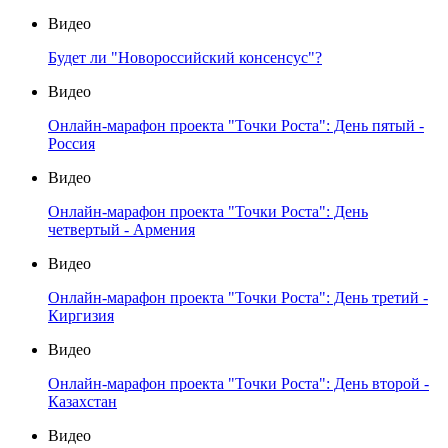
Видео
Будет ли "Новороссийский консенсус"?
Видео
Онлайн-марафон проекта "Точки Роста": День пятый -
Россия
Видео
Онлайн-марафон проекта "Точки Роста": День
четвертый - Армения
Видео
Онлайн-марафон проекта "Точки Роста": День третий -
Киргизия
Видео
Онлайн-марафон проекта "Точки Роста": День второй -
Казахстан
Видео