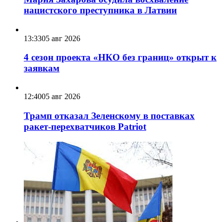
нацистского преступника в Латвии
13:33
05 авг 2026
4 сезон проекта «НКО без границ» открыт к
заявкам
12:40
05 авг 2026
Трамп отказал Зеленскому в поставках
ракет-перехватчиков Patriot