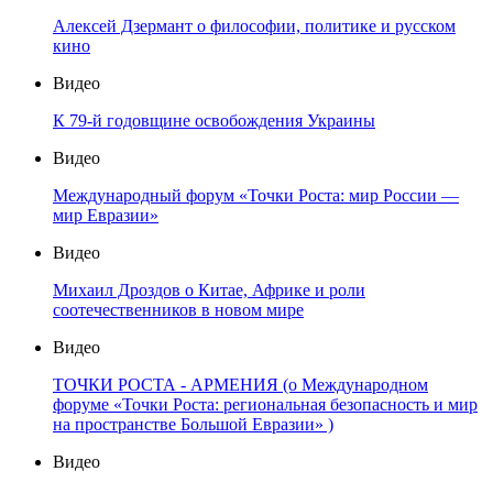
Алексей Дзермант о философии, политике и русском
кино
Видео
К 79-й годовщине освобождения Украины
Видео
Международный форум «Точки Роста: мир России —
мир Евразии»
Видео
Михаил Дроздов о Китае, Африке и роли
соотечественников в новом мире
Видео
ТОЧКИ РОСТА - АРМЕНИЯ (о Международном
форуме «Точки Роста: региональная безопасность и мир
на пространстве Большой Евразии» )
Видео