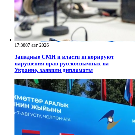
17:38
07 авг 2026
Западные СМИ и власти игнорируют
нарушения прав русскоязычных на
Украине, заявили дипломаты