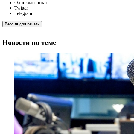
Одноклассники
Twitter
Telegram
Версия для печати
Новости по теме