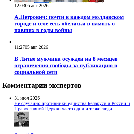
12:03
05 авг 2026
А.Петрович: почти в каждом молдавском
городе и селе есть обелиски в память о
павших в годы войны
11:27
05 авг 2026
В Литве мужчина осужден на 8 месяцев
ограничения свободы за публикацию в
социальной сети
Комментарии экспертов
31 июл 2026
Не случайно противники единства Беларуси и России и
Православной Церкви часто одни и те же люди