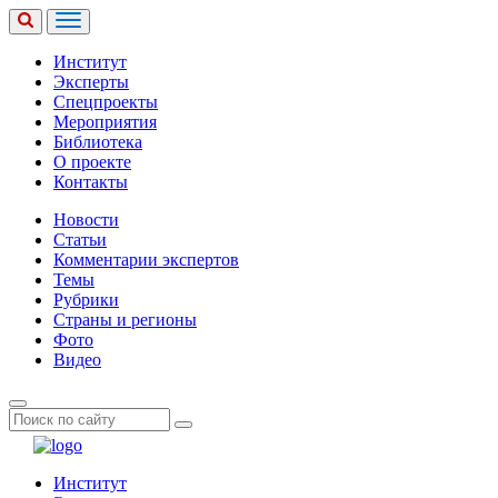
Институт
Эксперты
Спецпроекты
Мероприятия
Библиотека
О проекте
Контакты
Новости
Статьи
Комментарии экспертов
Темы
Рубрики
Страны и регионы
Фото
Видео
Институт