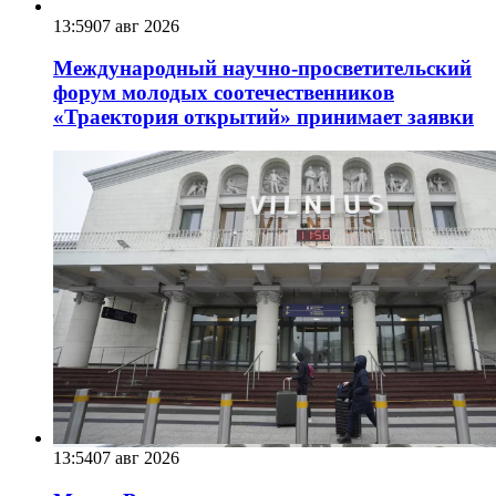
13:59
07 авг 2026
Международный научно-просветительский
форум молодых соотечественников
«Траектория открытий» принимает заявки
13:54
07 авг 2026