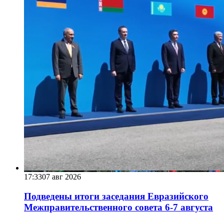
17:33
07 авг 2026
Подведены итоги заседания Евразийского
Межправительственного совета 6-7 августа