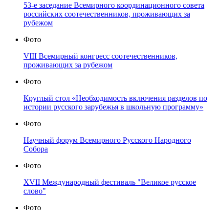
53-е заседание Всемирного координационного совета
российских соотечественников, проживающих за
рубежом
Фото
VIII Всемирный конгресс соотечественников,
проживающих за рубежом
Фото
Круглый стол «Необходимость включения разделов по
истории русского зарубежья в школьную программу»
Фото
Научный форум Всемирного Русского Народного
Собора
Фото
XVII Международный фестиваль "Великое русское
слово"
Фото