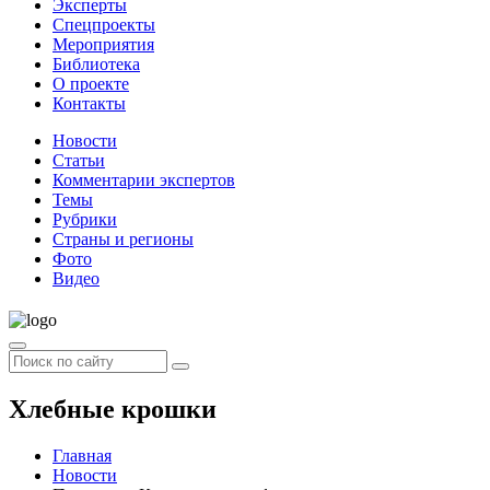
Эксперты
Спецпроекты
Мероприятия
Библиотека
О проекте
Контакты
Новости
Статьи
Комментарии экспертов
Темы
Рубрики
Страны и регионы
Фото
Видео
Хлебные крошки
Главная
Новости