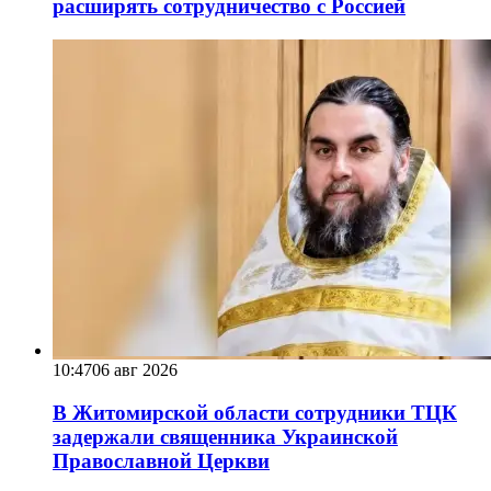
расширять сотрудничество с Россией
10:47
06 авг 2026
В Житомирской области сотрудники ТЦК
задержали священника Украинской
Православной Церкви