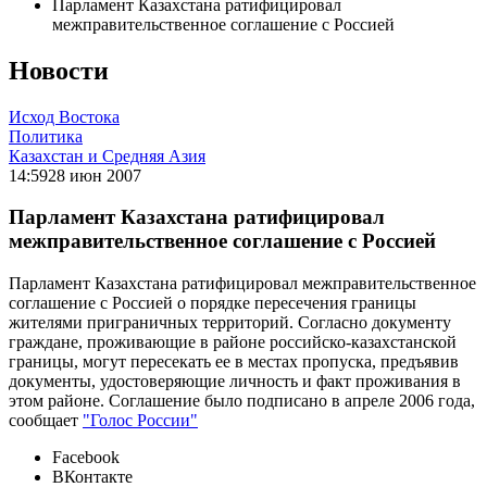
Парламент Казахстана ратифицировал
межправительственное соглашение с Россией
Новости
Исход Востока
Политика
Казахстан и Средняя Азия
14:59
28 июн 2007
Парламент Казахстана ратифицировал
межправительственное соглашение с Россией
Парламент Казахстана ратифицировал межправительственное
соглашение с Россией о порядке пересечения границы
жителями приграничных территорий. Согласно документу
граждане, проживающие в районе российско-казахстанской
границы, могут пересекать ее в местах пропуска, предъявив
документы, удостоверяющие личность и факт проживания в
этом районе. Соглашение было подписано в апреле 2006 года,
сообщает
"Голос России"
Facebook
ВКонтакте