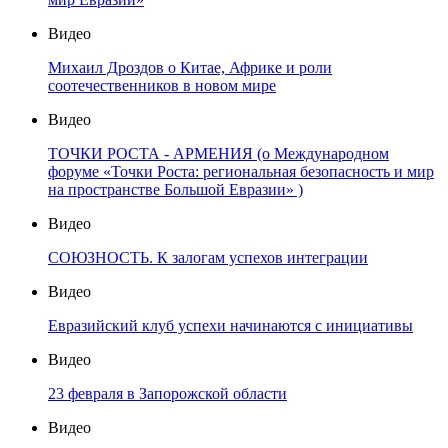
Видео
Михаил Дроздов о Китае, Африке и роли
соотечественников в новом мире
Видео
ТОЧКИ РОСТА - АРМЕНИЯ (о Международном
форуме «Точки Роста: региональная безопасность и мир
на пространстве Большой Евразии» )
Видео
СОЮЗНОСТЬ. К залогам успехов интеграции
Видео
Евразийский клуб успехи начинаются с инициативы
Видео
23 февраля в Запорожской области
Видео