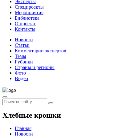
Эксперты
Спецпроекты
Мероприятия
Библиотека
О проекте
Контакты
Новости
Статьи
Комментарии экспертов
Темы
Рубрики
Страны и регионы
Фото
Видео
Хлебные крошки
Главная
Новости