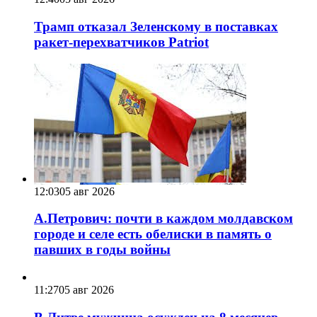
Трамп отказал Зеленскому в поставках
ракет-перехватчиков Patriot
12:03
05 авг 2026
А.Петрович: почти в каждом молдавском
городе и селе есть обелиски в память о
павших в годы войны
11:27
05 авг 2026