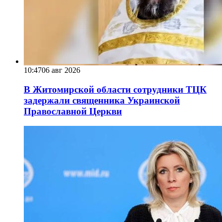
10:47
06 авг 2026
В Житомирской области сотрудники ТЦК
задержали священника Украинской
Православной Церкви