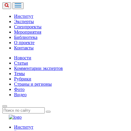
Институт
Эксперты
Спецпроекты
Мероприятия
Библиотека
О проекте
Контакты
Новости
Статьи
Комментарии экспертов
Темы
Рубрики
Страны и регионы
Фото
Видео
Институт