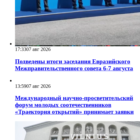
17:33
07 авг 2026
Подведены итоги заседания Евразийского
Межправительственного совета 6-7 августа
13:59
07 авг 2026
Международный научно-просветительский
форум молодых соотечественников
«Траектория открытий» принимает заявки