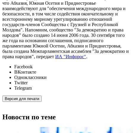
что Абхазия, Южная Осетия и Приднестровье
взаимодействуют для "обеспечения международного мира и
безопасности, в том числе содействия окончательному и
всестороннему мирному урегулированию отношений
государств-членов Сообщества с Грузией и Республикой
Молдова". Напомним, сообщество "За демократию и права
народов" было создано 14 июня 2006 года. 30 сентября того
же года на основании соглашения, подписанного
парламентами Южной Осетии, Абхазии и Приднестровья,
была создана Межпарламентская ассамблея "За демократию и
права народов", передает
ИА "Инфорос"
.
Facebook
ВКонтакте
Одноклассники
Twitter
Telegram
Версия для печати
Новости по теме