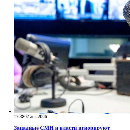
17:38
07 авг 2026
Западные СМИ и власти игнорируют