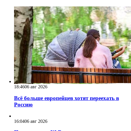
18:46
06 авг 2026
Всё больше европейцев хотят переехать в
Россию
16:04
06 авг 2026