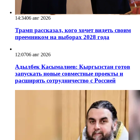
14:34
06 авг 2026
Трамп рассказал, кого хочет видеть своим
преемником на выборах 2028 года
12:07
06 авг 2026
Адылбек Касымалиев: Кыргызстан готов
запускать новые совместные проекты и
расширять сотрудничество с Россией