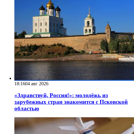
18:16
04 авг 2026
«Здравствуй, Россия!»: молодёжь из
зарубежных стран знакомится с Псковской
областью