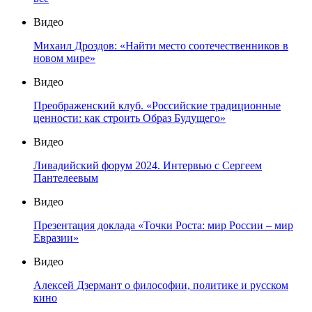
Видео
Михаил Дроздов: «Найти место соотечественников в
новом мире»
Видео
Преображенский клуб. «Российские традиционные
ценности: как строить Образ Будущего»
Видео
Ливадийский форум 2024. Интервью с Сергеем
Пантелеевым
Видео
Презентация доклада «Точки Роста: мир России – мир
Евразии»
Видео
Алексей Дзермант о философии, политике и русском
кино