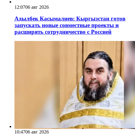
12:07
06 авг 2026
Адылбек Касымалиев: Кыргызстан готов
запускать новые совместные проекты и
расширять сотрудничество с Россией
10:47
06 авг 2026