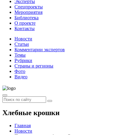
Эксперты
Спецпроекты
Мероприятия
Библиотека
О проекте
Контакты
Новости
Статьи
Комментарии экспертов
Темы
Рубрики
Страны и регионы
Фото
Видео
Хлебные крошки
Главная
Новости