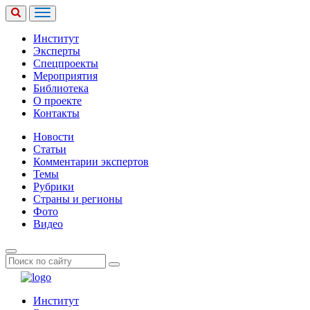
Институт
Эксперты
Спецпроекты
Мероприятия
Библиотека
О проекте
Контакты
Новости
Статьи
Комментарии экспертов
Темы
Рубрики
Страны и регионы
Фото
Видео
Институт