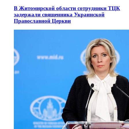
В Житомирской области сотрудники ТЦК
задержали священника Украинской
Православной Церкви