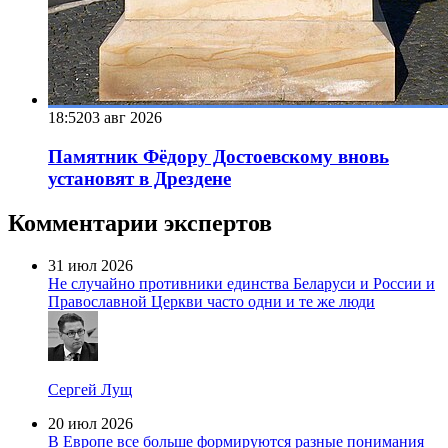
18:52
03 авг 2026
Памятник Фёдору Достоевскому вновь
установят в Дрездене
Комментарии экспертов
31 июл 2026
Не случайно противники единства Беларуси и России и
Православной Церкви часто одни и те же люди
Сергей Лущ
20 июл 2026
В Европе все больше формируются разные понимания