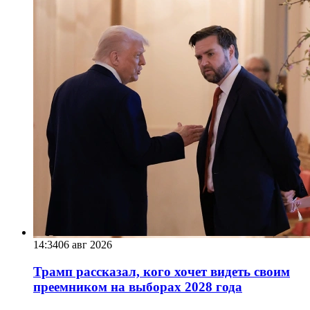
14:34
06 авг 2026
Трамп рассказал, кого хочет видеть своим
преемником на выборах 2028 года