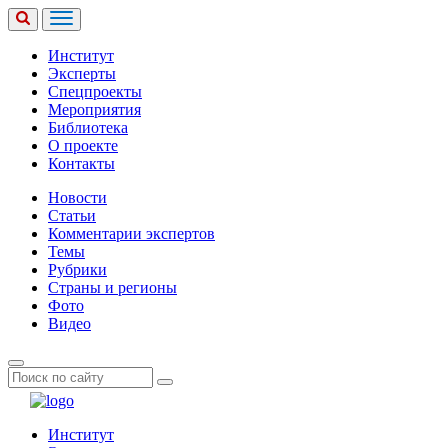
Институт
Эксперты
Спецпроекты
Мероприятия
Библиотека
О проекте
Контакты
Новости
Статьи
Комментарии экспертов
Темы
Рубрики
Страны и регионы
Фото
Видео
Институт