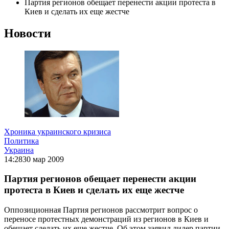
Партия регионов обещает перенести акции протеста в
Киев и сделать их еще жестче
Новости
Хроника украинского кризиса
Политика
Украина
14:28
30 мар 2009
Партия регионов обещает перенести акции
протеста в Киев и сделать их еще жестче
Оппозиционная Партия регионов рассмотрит вопрос о
переносе протестных демонстраций из регионов в Киев и
обещает сделать их еще жестче. Об этом заявил лидер партии