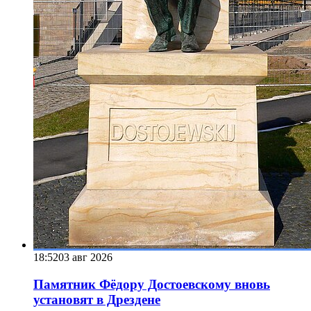
18:52
03 авг 2026
Памятник Фёдору Достоевскому вновь
установят в Дрездене