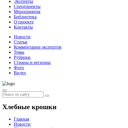
Эксперты
Спецпроекты
Мероприятия
Библиотека
О проекте
Контакты
Новости
Статьи
Комментарии экспертов
Темы
Рубрики
Страны и регионы
Фото
Видео
Хлебные крошки
Главная
Новости