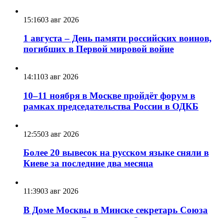
15:16
03 авг 2026
1 августа – День памяти российских воинов,
погибших в Первой мировой войне
14:11
03 авг 2026
10–11 ноября в Москве пройдёт форум в
рамках председательства России в ОДКБ
12:55
03 авг 2026
Более 20 вывесок на русском языке сняли в
Киеве за последние два месяца
11:39
03 авг 2026
В Доме Москвы в Минске секретарь Союза