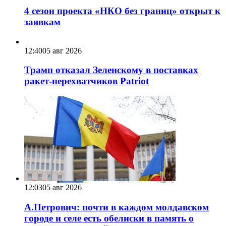
4 сезон проекта «НКО без границ» открыт к
заявкам
12:40
05 авг 2026
Трамп отказал Зеленскому в поставках
ракет-перехватчиков Patriot
12:03
05 авг 2026
А.Петрович: почти в каждом молдавском
городе и селе есть обелиски в память о