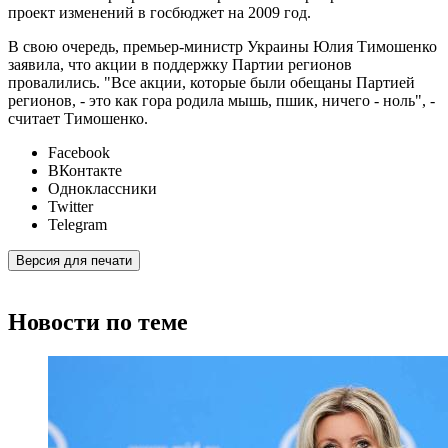
проект изменений в госбюджет на 2009 год.
В свою очередь, премьер-министр Украины Юлия Тимошенко
заявила, что акции в поддержку Партии регионов
провалились. "Все акции, которые были обещаны Партией
регионов, - это как гора родила мышь, пшик, ничего - ноль", -
считает Тимошенко.
Facebook
ВКонтакте
Одноклассники
Twitter
Telegram
Версия для печати
Новости по теме