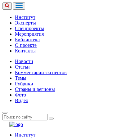
Институт
Эксперты
Спецпроекты
Мероприятия
Библиотека
О проекте
Контакты
Новости
Статьи
Комментарии экспертов
Темы
Рубрики
Страны и регионы
Фото
Видео
Институт