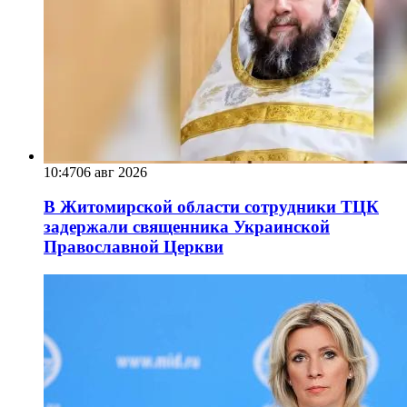
10:47
06 авг 2026
В Житомирской области сотрудники ТЦК
задержали священника Украинской
Православной Церкви