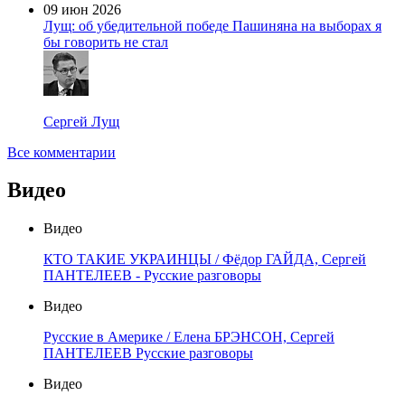
09 июн 2026
Лущ: об убедительной победе Пашиняна на выборах я
бы говорить не стал
Сергей Лущ
Все комментарии
Видео
Видео
КТО ТАКИЕ УКРАИНЦЫ / Фёдор ГАЙДА, Сергей
ПАНТЕЛЕЕВ - Русские разговоры
Видео
Русские в Америке / Елена БРЭНСОН, Сергей
ПАНТЕЛЕЕВ Русские разговоры
Видео