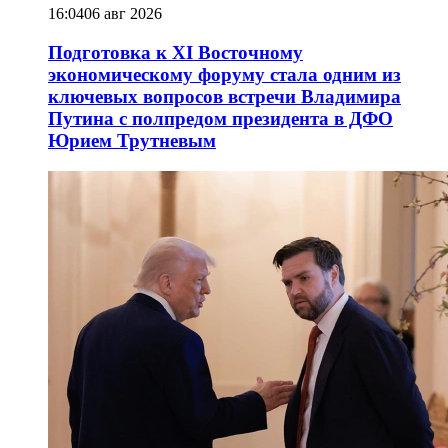
16:04
06 авг 2026
Подготовка к XI Восточному
экономическому форуму стала одним из
ключевых вопросов встречи Владимира
Путина с полпредом президента в ДФО
Юрием Трутневым