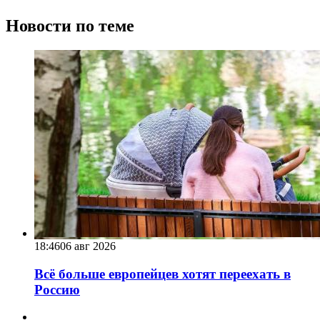
Новости по теме
18:46
06 авг 2026
Всё больше европейцев хотят переехать в
Россию