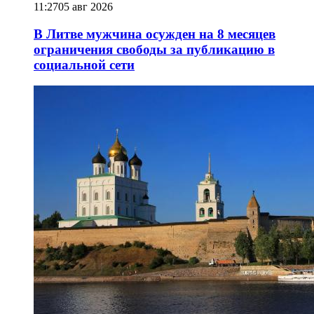
11:27
05 авг 2026
В Литве мужчина осужден на 8 месяцев
ограничения свободы за публикацию в
социальной сети