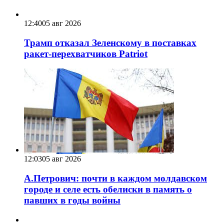
12:40
05 авг 2026
Трамп отказал Зеленскому в поставках
ракет-перехватчиков Patriot
12:03
05 авг 2026
А.Петрович: почти в каждом молдавском
городе и селе есть обелиски в память о
павших в годы войны