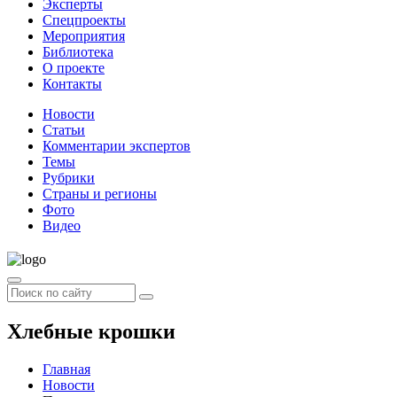
Эксперты
Спецпроекты
Мероприятия
Библиотека
О проекте
Контакты
Новости
Статьи
Комментарии экспертов
Темы
Рубрики
Страны и регионы
Фото
Видео
Хлебные крошки
Главная
Новости