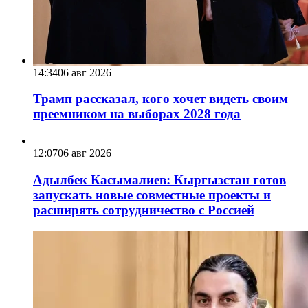
14:34
06 авг 2026
Трамп рассказал, кого хочет видеть своим
преемником на выборах 2028 года
12:07
06 авг 2026
Адылбек Касымалиев: Кыргызстан готов
запускать новые совместные проекты и
расширять сотрудничество с Россией