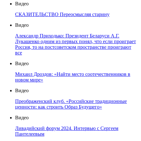
Видео
СКАЗИТЕЛЬСТВО Переосмысляя старину
Видео
Александр Приходько: Президент Беларуси А.Г.
Лукашенко одним из первых понял, что если проиграет
Россия, то на постсоветском пространстве проиграют
все
Видео
Михаил Дроздов: «Найти место соотечественников в
новом мире»
Видео
Преображенский клуб. «Российские традиционные
ценности: как строить Образ Будущего»
Видео
Ливадийский форум 2024. Интервью с Сергеем
Пантелеевым