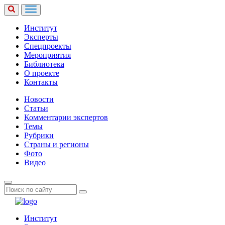
Институт
Эксперты
Спецпроекты
Мероприятия
Библиотека
О проекте
Контакты
Новости
Статьи
Комментарии экспертов
Темы
Рубрики
Страны и регионы
Фото
Видео
Институт