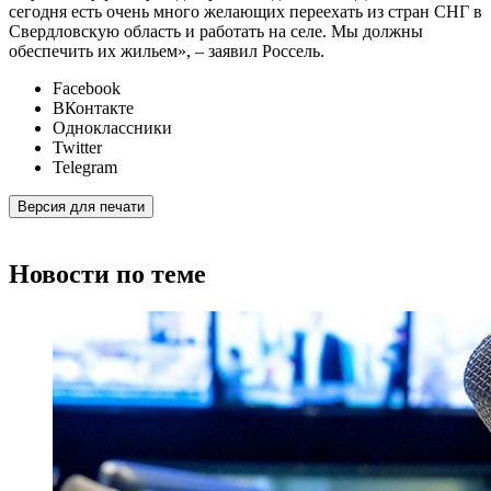
сегодня есть очень много желающих переехать из стран СНГ в
Свердловскую область и работать на селе. Мы должны
обеспечить их жильем», – заявил Россель.
Facebook
ВКонтакте
Одноклассники
Twitter
Telegram
Версия для печати
Новости по теме