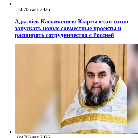
12:07
06 авг 2026
Адылбек Касымалиев: Кыргызстан готов
запускать новые совместные проекты и
расширять сотрудничество с Россией
10:47
06 авг 2026