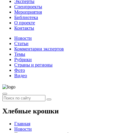
Эксперты
Спецпроекты
Мероприятия
Библиотека
О проекте
Контакты
Новости
Статьи
Комментарии экспертов
Темы
Рубрики
Страны и регионы
Фото
Видео
Хлебные крошки
Главная
Новости