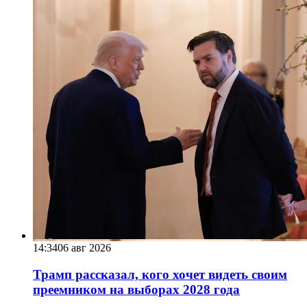
14:34
06 авг 2026
Трамп рассказал, кого хочет видеть своим
преемником на выборах 2028 года