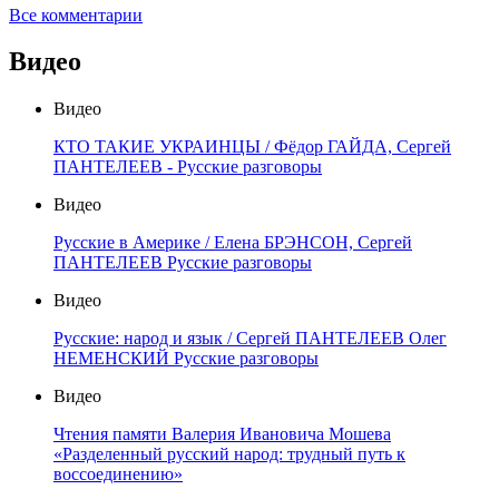
Все комментарии
Видео
Видео
КТО ТАКИЕ УКРАИНЦЫ / Фёдор ГАЙДА, Сергей
ПАНТЕЛЕЕВ - Русские разговоры
Видео
Русские в Америке / Елена БРЭНСОН, Сергей
ПАНТЕЛЕЕВ Русские разговоры
Видео
Русские: народ и язык / Сергей ПАНТЕЛЕЕВ Олег
НЕМЕНСКИЙ Русские разговоры
Видео
Чтения памяти Валерия Ивановича Мошева
«Разделенный русский народ: трудный путь к
воссоединению»