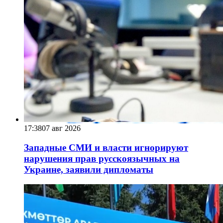
17:38
07 авг 2026
Западные СМИ и власти игнорируют
нарушения прав русскоязычных на
Украине, заявили дипломаты