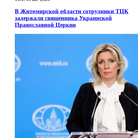
В Житомирской области сотрудники ТЦК
задержали священника Украинской
Православной Церкви