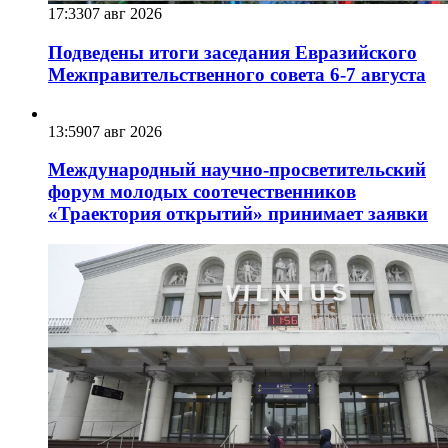
17:33
07 авг 2026
Подведены итоги заседания Евразийского
Межправительственного совета 6-7 августа
13:59
07 авг 2026
Международный научно-просветительский
форум молодых соотечественников
«Траектория открытий» принимает заявки