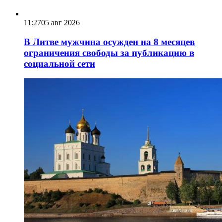
11:27
05 авг 2026
В Литве мужчина осужден на 8 месяцев
ограничения свободы за публикацию в
социальной сети