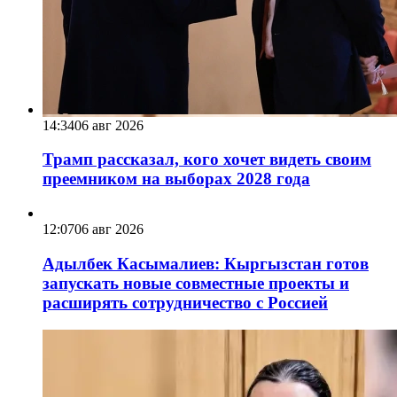
14:34
06 авг 2026
Трамп рассказал, кого хочет видеть своим
преемником на выборах 2028 года
12:07
06 авг 2026
Адылбек Касымалиев: Кыргызстан готов
запускать новые совместные проекты и
расширять сотрудничество с Россией