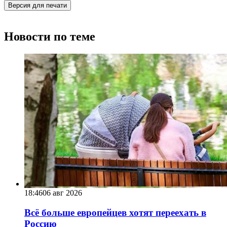
Версия для печати
Новости по теме
18:46
06 авг 2026
Всё больше европейцев хотят переехать в
Россию