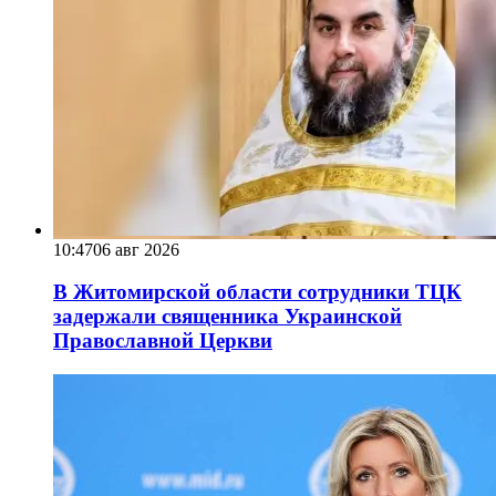
10:47
06 авг 2026
В Житомирской области сотрудники ТЦК
задержали священника Украинской
Православной Церкви