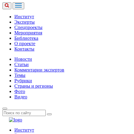
Институт
Эксперты
Спецпроекты
Мероприятия
Библиотека
О проекте
Контакты
Новости
Статьи
Комментарии экспертов
Темы
Рубрики
Страны и регионы
Фото
Видео
Институт