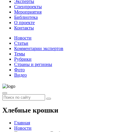
Эксперты
Спецпроекты
Мероприятия
Библиотека
О проекте
Контакты
Новости
Статьи
Комментарии экспертов
Темы
Рубрики
Страны и регионы
Фото
Видео
Хлебные крошки
Главная
Новости