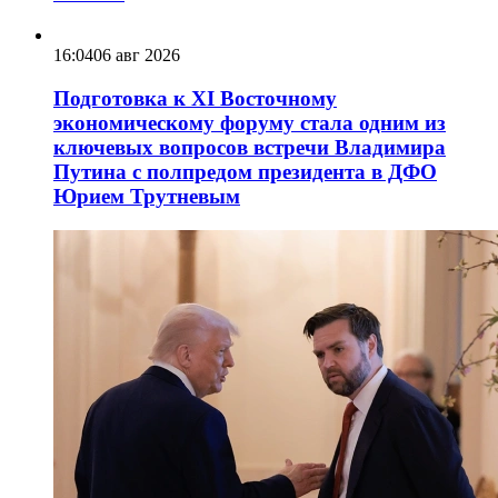
16:04
06 авг 2026
Подготовка к XI Восточному
экономическому форуму стала одним из
ключевых вопросов встречи Владимира
Путина с полпредом президента в ДФО
Юрием Трутневым