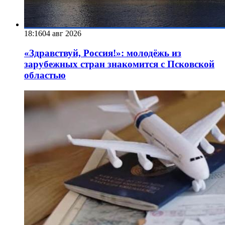
18:16
04 авг 2026
«Здравствуй, Россия!»: молодёжь из
зарубежных стран знакомится с Псковской
областью