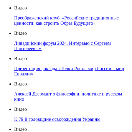
Видео
Преображенский клуб. «Российские традиционные
ценности: как строить Образ Будущего»
Видео
Ливадийский форум 2024. Интервью с Сергеем
Пантелеевым
Видео
Презентация доклада «Точки Роста: мир России – мир
Евразии»
Видео
Алексей Дзермант о философии, политике и русском
кино
Видео
К 79-й годовщине освобождения Украины
Видео