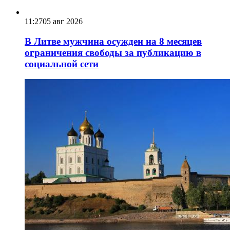
11:27
05 авг 2026
В Литве мужчина осужден на 8 месяцев
ограничения свободы за публикацию в
социальной сети