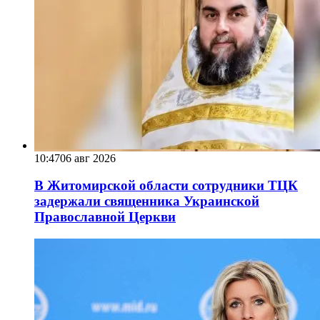
10:47
06 авг 2026
В Житомирской области сотрудники ТЦК
задержали священника Украинской
Православной Церкви