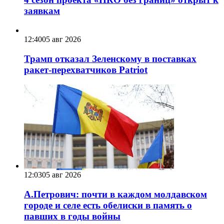
заявкам
12:40
05 авг 2026
Трамп отказал Зеленскому в поставках
ракет-перехватчиков Patriot
12:03
05 авг 2026
А.Петрович: почти в каждом молдавском
городе и селе есть обелиски в память о
павших в годы войны