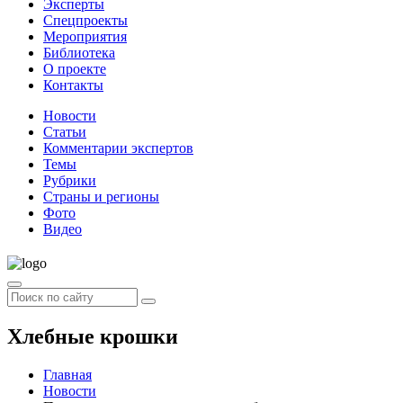
Эксперты
Спецпроекты
Мероприятия
Библиотека
О проекте
Контакты
Новости
Статьи
Комментарии экспертов
Темы
Рубрики
Страны и регионы
Фото
Видео
Хлебные крошки
Главная
Новости