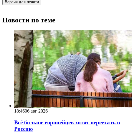
Версия для печати
Новости по теме
18:46
06 авг 2026
Всё больше европейцев хотят переехать в
Россию