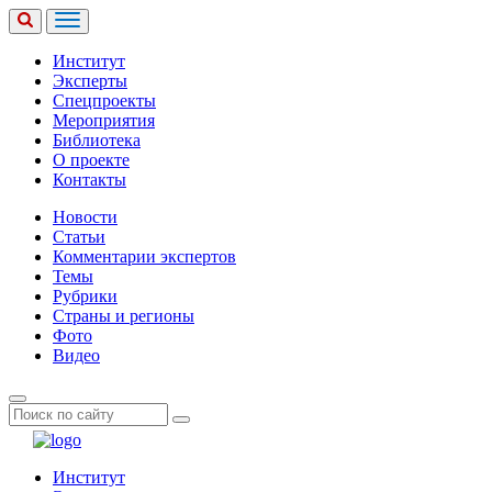
Институт
Эксперты
Спецпроекты
Мероприятия
Библиотека
О проекте
Контакты
Новости
Статьи
Комментарии экспертов
Темы
Рубрики
Страны и регионы
Фото
Видео
Институт