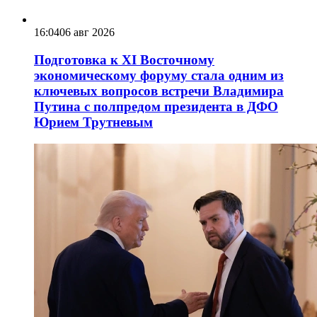
16:04
06 авг 2026
Подготовка к XI Восточному
экономическому форуму стала одним из
ключевых вопросов встречи Владимира
Путина с полпредом президента в ДФО
Юрием Трутневым