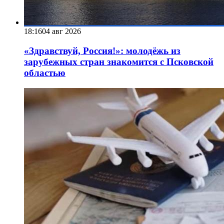
18:16
04 авг 2026
«Здравствуй, Россия!»: молодёжь из
зарубежных стран знакомится с Псковской
областью