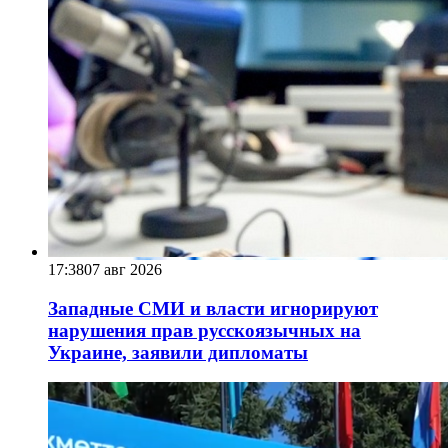
17:38
07 авг 2026
Западные СМИ и власти игнорируют
нарушения прав русскоязычных на
Украине, заявили дипломаты