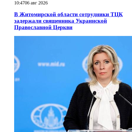
10:47
06 авг 2026
В Житомирской области сотрудники ТЦК
задержали священника Украинской
Православной Церкви