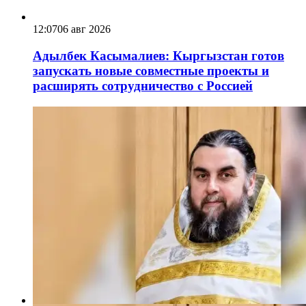
12:07
06 авг 2026
Адылбек Касымалиев: Кыргызстан готов
запускать новые совместные проекты и
расширять сотрудничество с Россией