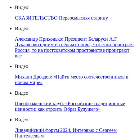
Видео
СКАЗИТЕЛЬСТВО Переосмысляя старину
Видео
Александр Приходько: Президент Беларуси А.Г.
Лукашенко одним из первых понял, что если проиграет
Россия, то на постсоветском пространстве проиграют
все
Видео
Михаил Дроздов: «Найти место соотечественников в
новом мире»
Видео
Преображенский клуб. «Российские традиционные
ценности: как строить Образ Будущего»
Видео
Ливадийский форум 2024. Интервью с Сергеем
Пантелеевым