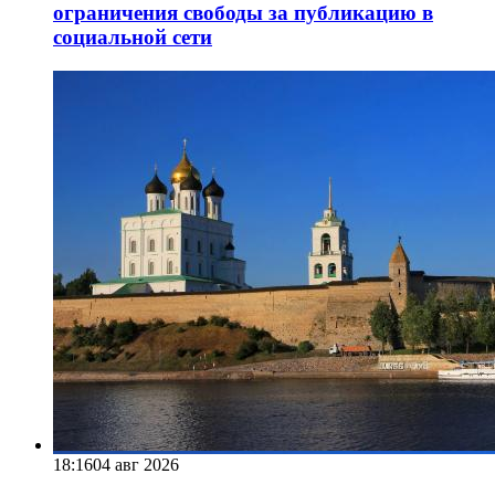
ограничения свободы за публикацию в
социальной сети
18:16
04 авг 2026