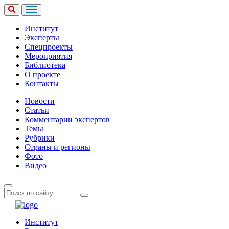
Институт
Эксперты
Спецпроекты
Мероприятия
Библиотека
О проекте
Контакты
Новости
Статьи
Комментарии экспертов
Темы
Рубрики
Страны и регионы
Фото
Видео
Институт