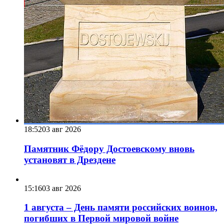
18:52
03 авг 2026
Памятник Фёдору Достоевскому вновь
установят в Дрездене
15:16
03 авг 2026
1 августа – День памяти российских воинов,
погибших в Первой мировой войне