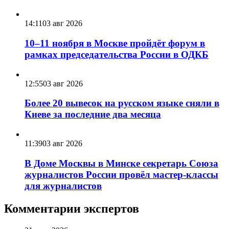
14:11
03 авг 2026
10–11 ноября в Москве пройдёт форум в
рамках председательства России в ОДКБ
12:55
03 авг 2026
Более 20 вывесок на русском языке сняли в
Киеве за последние два месяца
11:39
03 авг 2026
В Доме Москвы в Минске секретарь Союза
журналистов России провёл мастер-классы
для журналистов
Комментарии экспертов