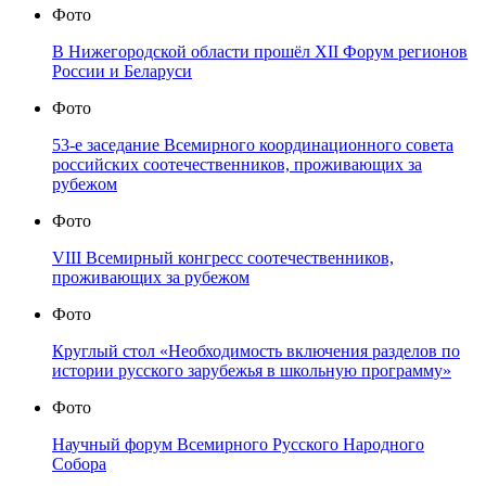
Фото
В Нижегородской области прошёл XII Форум регионов
России и Беларуси
Фото
53-е заседание Всемирного координационного совета
российских соотечественников, проживающих за
рубежом
Фото
VIII Всемирный конгресс соотечественников,
проживающих за рубежом
Фото
Круглый стол «Необходимость включения разделов по
истории русского зарубежья в школьную программу»
Фото
Научный форум Всемирного Русского Народного
Собора