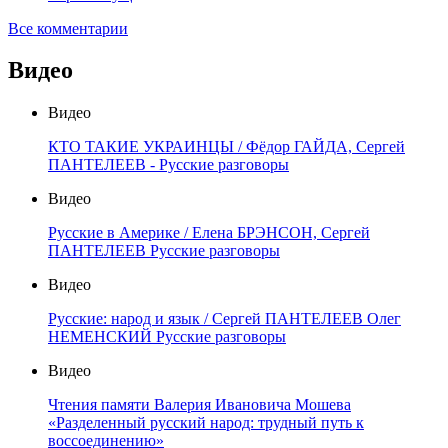
Все комментарии
Видео
Видео
КТО ТАКИЕ УКРАИНЦЫ / Фёдор ГАЙДА, Сергей
ПАНТЕЛЕЕВ - Русские разговоры
Видео
Русские в Америке / Елена БРЭНСОН, Сергей
ПАНТЕЛЕЕВ Русские разговоры
Видео
Русские: народ и язык / Сергей ПАНТЕЛЕЕВ Олег
НЕМЕНСКИЙ Русские разговоры
Видео
Чтения памяти Валерия Ивановича Мошева
«Разделенный русский народ: трудный путь к
воссоединению»