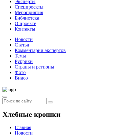
Эксперты
Спецпроекты
Мероприятия
Библиотека
О проекте
Контакты
Новости
Статьи
Комментарии экспертов
Темы
Рубрики
Страны и регионы
Фото
Видео
Хлебные крошки
Главная
Новости