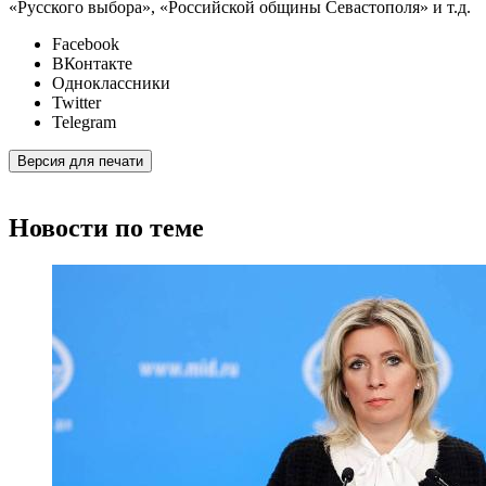
«Русского выбора», «Российской общины Севастополя» и т.д.
Facebook
ВКонтакте
Одноклассники
Twitter
Telegram
Версия для печати
Новости по теме