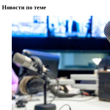
Новости по теме