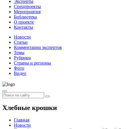
Эксперты
Спецпроекты
Мероприятия
Библиотека
О проекте
Контакты
Новости
Статьи
Комментарии экспертов
Темы
Рубрики
Страны и регионы
Фото
Видео
Хлебные крошки
Главная
Новости