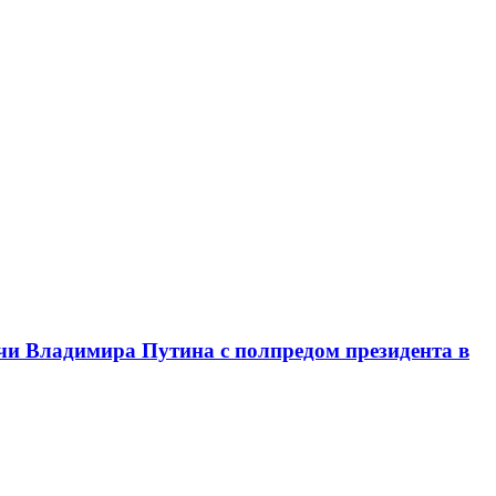
чи Владимира Путина с полпредом президента в