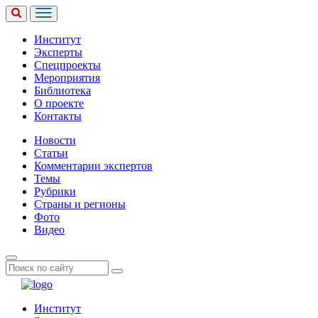
Институт
Эксперты
Спецпроекты
Мероприятия
Библиотека
О проекте
Контакты
Новости
Статьи
Комментарии экспертов
Темы
Рубрики
Страны и регионы
Фото
Видео
Институт