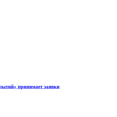
рытий» принимает заявки