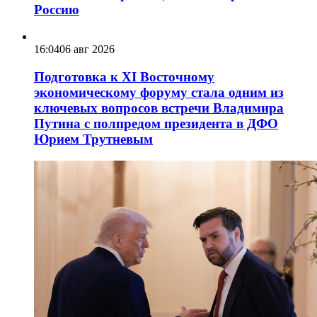
Россию
16:04
06 авг 2026
Подготовка к XI Восточному
экономическому форуму стала одним из
ключевых вопросов встречи Владимира
Путина с полпредом президента в ДФО
Юрием Трутневым