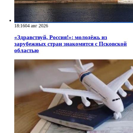
18:16
04 авг 2026
«Здравствуй, Россия!»: молодёжь из
зарубежных стран знакомится с Псковской
областью