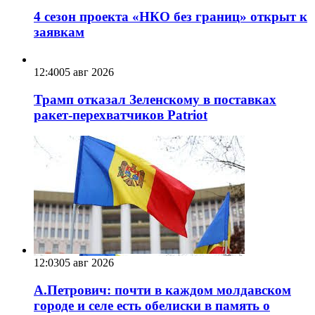
4 сезон проекта «НКО без границ» открыт к
заявкам
12:40
05 авг 2026
Трамп отказал Зеленскому в поставках
ракет-перехватчиков Patriot
12:03
05 авг 2026
А.Петрович: почти в каждом молдавском
городе и селе есть обелиски в память о