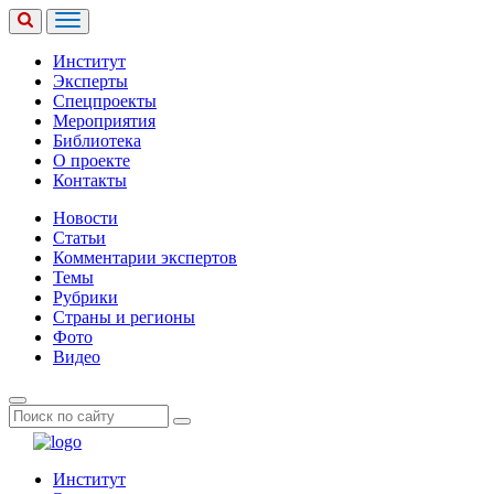
Институт
Эксперты
Спецпроекты
Мероприятия
Библиотека
О проекте
Контакты
Новости
Статьи
Комментарии экспертов
Темы
Рубрики
Страны и регионы
Фото
Видео
Институт