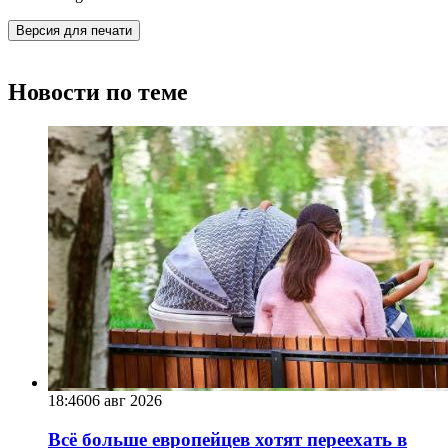
Версия для печати
Новости по теме
18:46
06 авг 2026
Всё больше европейцев хотят переехать в