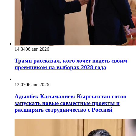
14:34
06 авг 2026
Трамп рассказал, кого хочет видеть своим
преемником на выборах 2028 года
12:07
06 авг 2026
Адылбек Касымалиев: Кыргызстан готов
запускать новые совместные проекты и
расширять сотрудничество с Россией