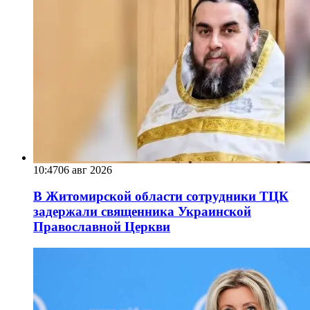
10:47
06 авг 2026
В Житомирской области сотрудники ТЦК
задержали священника Украинской
Православной Церкви