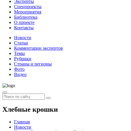
Эксперты
Спецпроекты
Мероприятия
Библиотека
О проекте
Контакты
Новости
Статьи
Комментарии экспертов
Темы
Рубрики
Страны и регионы
Фото
Видео
Хлебные крошки
Главная
Новости