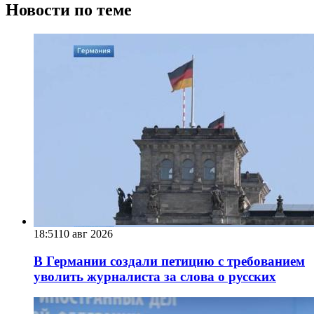
Новости по теме
18:51
10 авг 2026
В Германии создали петицию с требованием
уволить журналиста за слова о русских