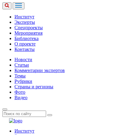
Институт
Эксперты
Спецпроекты
Мероприятия
Библиотека
О проекте
Контакты
Новости
Статьи
Комментарии экспертов
Темы
Рубрики
Страны и регионы
Фото
Видео
Институт