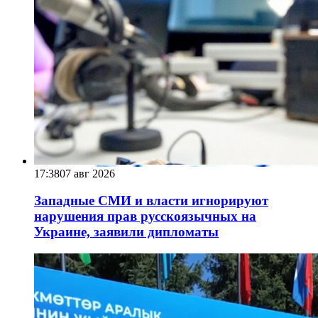
17:38
07 авг 2026
Западные СМИ и власти игнорируют
нарушения прав русскоязычных на
Украине, заявили дипломаты