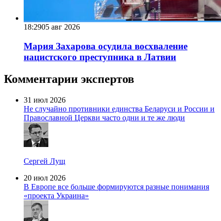
18:29
05 авг 2026
Мария Захарова осудила восхваление
нацистского преступника в Латвии
Комментарии экспертов
31 июл 2026
Не случайно противники единства Беларуси и России и
Православной Церкви часто одни и те же люди
Сергей Лущ
20 июл 2026
В Европе все больше формируются разные понимания
«проекта Украина»