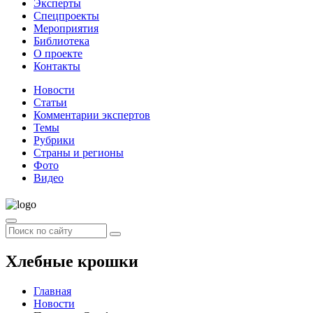
Эксперты
Спецпроекты
Мероприятия
Библиотека
О проекте
Контакты
Новости
Статьи
Комментарии экспертов
Темы
Рубрики
Страны и регионы
Фото
Видео
Хлебные крошки
Главная
Новости