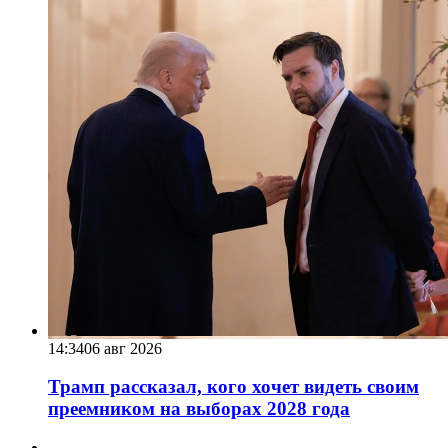
14:34
06 авг 2026
Трамп рассказал, кого хочет видеть своим
преемником на выборах 2028 года