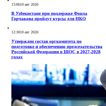
15:06
10 авг 2026
В Узбекистане при поддержке Фонда
Горчакова пройдут курсы для НКО
12:30
10 авг 2026
Утвержден состав оргкомитета по
подготовке и обеспечению председательства
Российской Федерации в ШОС в 2027-2028
годах