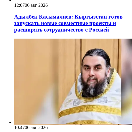
12:07
06 авг 2026
Адылбек Касымалиев: Кыргызстан готов
запускать новые совместные проекты и
расширять сотрудничество с Россией
10:47
06 авг 2026