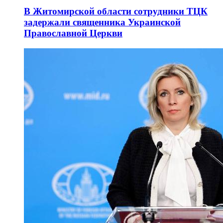
В Житомирской области сотрудники ТЦК
задержали священника Украинской
Православной Церкви