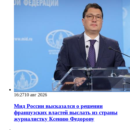
16:27
10 авг 2026
Мид России высказался о решении
французских властей выслать из страны
журналистку Ксению Федорову