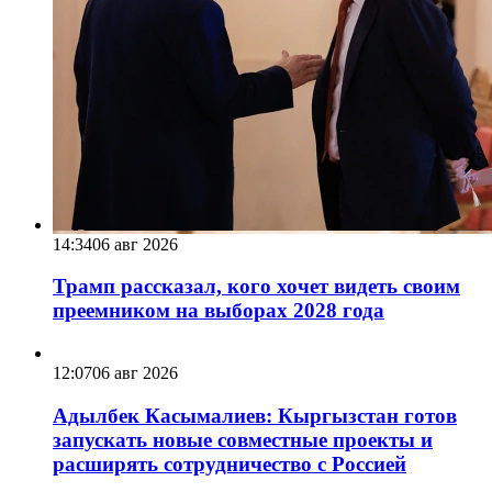
14:34
06 авг 2026
Трамп рассказал, кого хочет видеть своим
преемником на выборах 2028 года
12:07
06 авг 2026
Адылбек Касымалиев: Кыргызстан готов
запускать новые совместные проекты и
расширять сотрудничество с Россией