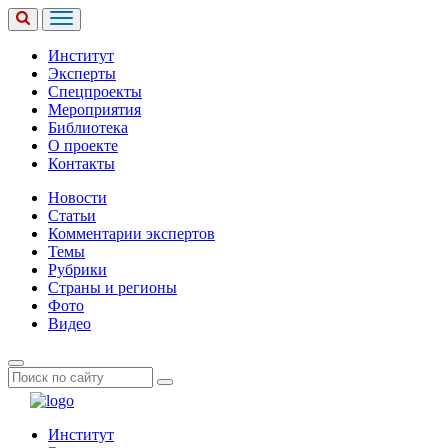
Институт
Эксперты
Спецпроекты
Мероприятия
Библиотека
О проекте
Контакты
Новости
Статьи
Комментарии экспертов
Темы
Рубрики
Страны и регионы
Фото
Видео
Институт