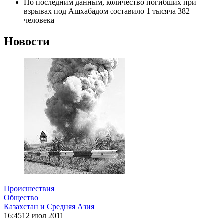
По последним данным, количество погибших при
взрывах под Ашхабадом составило 1 тысяча 382
человека
Новости
Происшествия
Общество
Казахстан и Средняя Азия
16:45
12 июл 2011