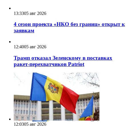
13:33
05 авг 2026
4 сезон проекта «НКО без границ» открыт к
заявкам
12:40
05 авг 2026
Трамп отказал Зеленскому в поставках
ракет-перехватчиков Patriot
12:03
05 авг 2026