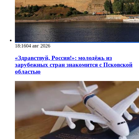
18:16
04 авг 2026
«Здравствуй, Россия!»: молодёжь из
зарубежных стран знакомится с Псковской
областью