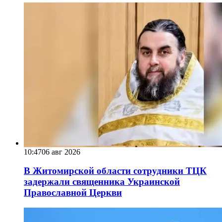
10:47
06 авг 2026
В Житомирской области сотрудники ТЦК
задержали священника Украинской
Православной Церкви