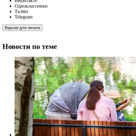
ВКонтакте
Одноклассники
Twitter
Telegram
Версия для печати
Новости по теме