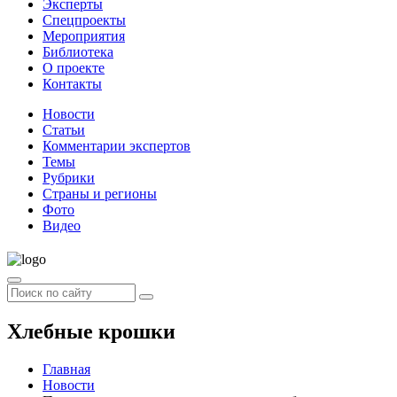
Эксперты
Спецпроекты
Мероприятия
Библиотека
О проекте
Контакты
Новости
Статьи
Комментарии экспертов
Темы
Рубрики
Страны и регионы
Фото
Видео
Хлебные крошки
Главная
Новости