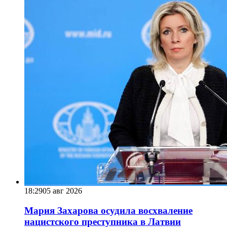
18:29
05 авг 2026
Мария Захарова осудила восхваление
нацистского преступника в Латвии