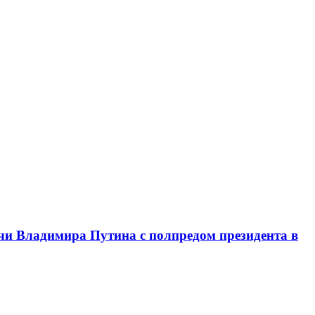
чи Владимира Путина с полпредом президента в