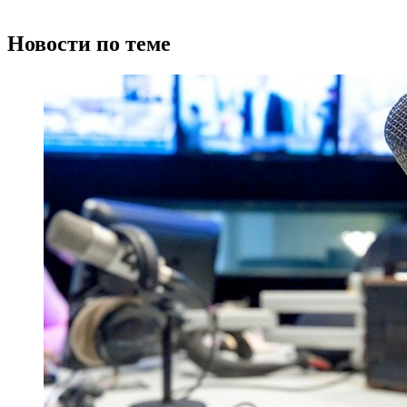
Новости по теме