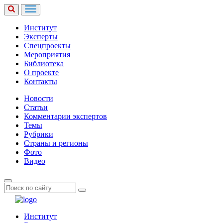
Институт
Эксперты
Спецпроекты
Мероприятия
Библиотека
О проекте
Контакты
Новости
Статьи
Комментарии экспертов
Темы
Рубрики
Страны и регионы
Фото
Видео
Институт