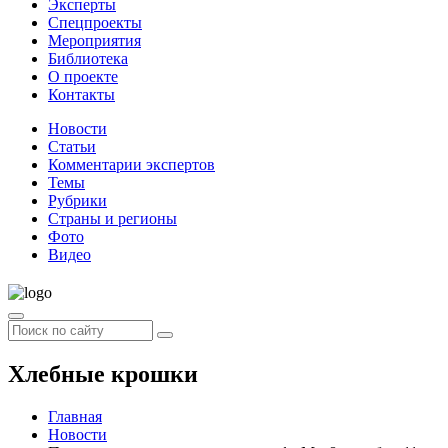
Эксперты
Спецпроекты
Мероприятия
Библиотека
О проекте
Контакты
Новости
Статьи
Комментарии экспертов
Темы
Рубрики
Страны и регионы
Фото
Видео
Хлебные крошки
Главная
Новости