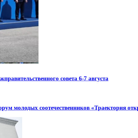
правительственного совета 6-7 августа
рум молодых соотечественников «Траектория отк