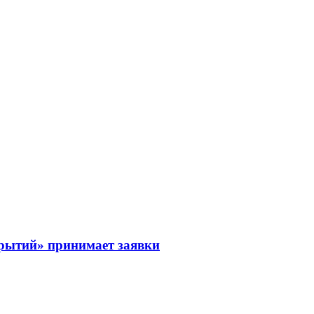
рытий» принимает заявки