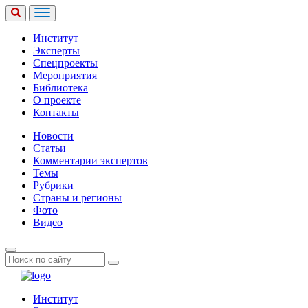
Институт
Эксперты
Спецпроекты
Мероприятия
Библиотека
О проекте
Контакты
Новости
Статьи
Комментарии экспертов
Темы
Рубрики
Страны и регионы
Фото
Видео
Институт