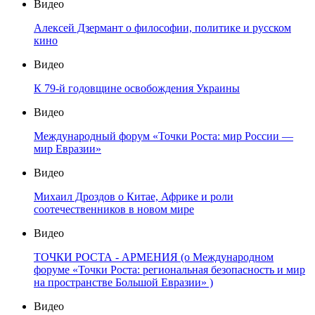
Видео
Алексей Дзермант о философии, политике и русском
кино
Видео
К 79-й годовщине освобождения Украины
Видео
Международный форум «Точки Роста: мир России —
мир Евразии»
Видео
Михаил Дроздов о Китае, Африке и роли
соотечественников в новом мире
Видео
ТОЧКИ РОСТА - АРМЕНИЯ (о Международном
форуме «Точки Роста: региональная безопасность и мир
на пространстве Большой Евразии» )
Видео