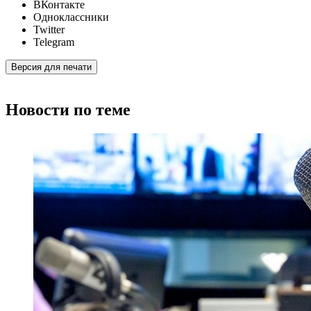
ВКонтакте
Одноклассники
Twitter
Telegram
Версия для печати
Новости по теме