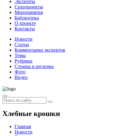
Эксперты
Спецпроекты
Мероприятия
Библиотека
О проекте
Контакты
Новости
Статьи
Комментарии экспертов
Темы
Рубрики
Страны и регионы
Фото
Видео
Хлебные крошки
Главная
Новости