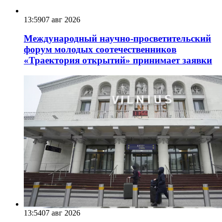
13:59
07 авг 2026
Международный научно-просветительский
форум молодых соотечественников
«Траектория открытий» принимает заявки
13:54
07 авг 2026