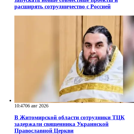
расширять сотрудничество с Россией
10:47
06 авг 2026
В Житомирской области сотрудники ТЦК
задержали священника Украинской
Православной Церкви