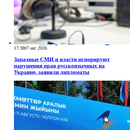
17:38
07 авг 2026
Западные СМИ и власти игнорируют
нарушения прав русскоязычных на
Украине, заявили дипломаты