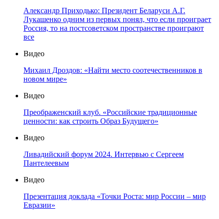
Александр Приходько: Президент Беларуси А.Г.
Лукашенко одним из первых понял, что если проиграет
Россия, то на постсоветском пространстве проиграют
все
Видео
Михаил Дроздов: «Найти место соотечественников в
новом мире»
Видео
Преображенский клуб. «Российские традиционные
ценности: как строить Образ Будущего»
Видео
Ливадийский форум 2024. Интервью с Сергеем
Пантелеевым
Видео
Презентация доклада «Точки Роста: мир России – мир
Евразии»