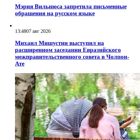
Мэрия Вильнюса запретила письменные
обращения на русском языке
13:48
07 авг 2026
Михаил Мишустин выступил на
расширенном заседании Евразийского
межправительственного совета в Чолпон-
Ате