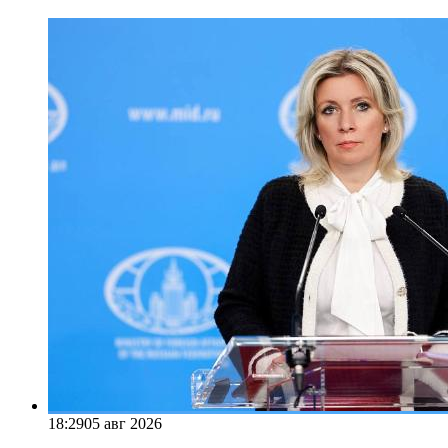
18:29
05 авг 2026