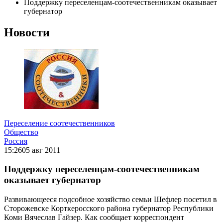
Поддержку переселенцам-соотечественникам оказывает
губернатор
Новости
Переселение соотечественников
Общество
Россия
15:26
05 авг 2011
Поддержку переселенцам-соотечественникам
оказывает губернатор
Развивающееся подсобное хозяйство семьи Шефлер посетил в
Сторожевске Корткеросского района губернатор Республики
Коми Вячеслав Гайзер. Как сообщает корреспондент