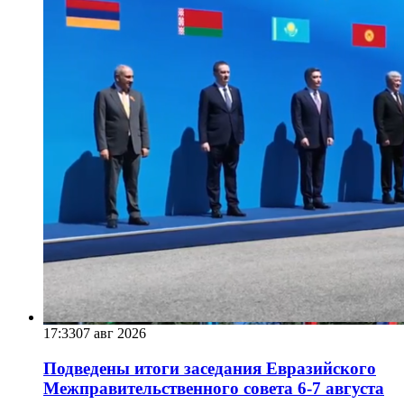
17:33
07 авг 2026
Подведены итоги заседания Евразийского
Межправительственного совета 6-7 августа