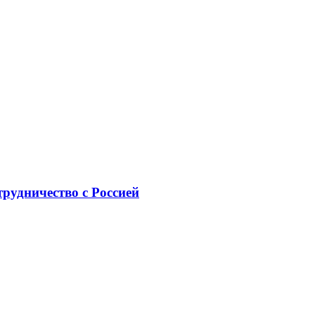
рудничество с Россией