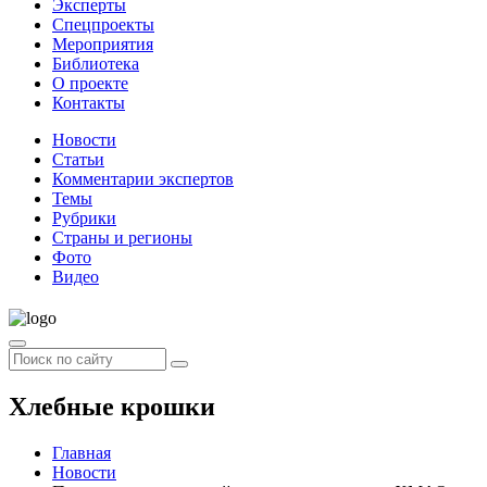
Эксперты
Спецпроекты
Мероприятия
Библиотека
О проекте
Контакты
Новости
Статьи
Комментарии экспертов
Темы
Рубрики
Страны и регионы
Фото
Видео
Хлебные крошки
Главная
Новости