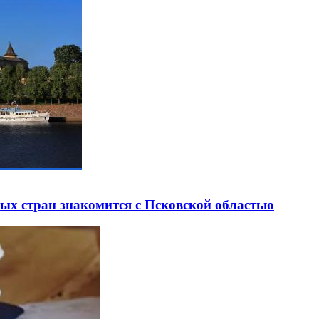
ных стран знакомится с Псковской областью