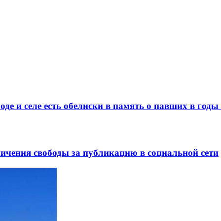
де и селе есть обелиски в память о павших в год
ничения свободы за публикацию в социальной сети