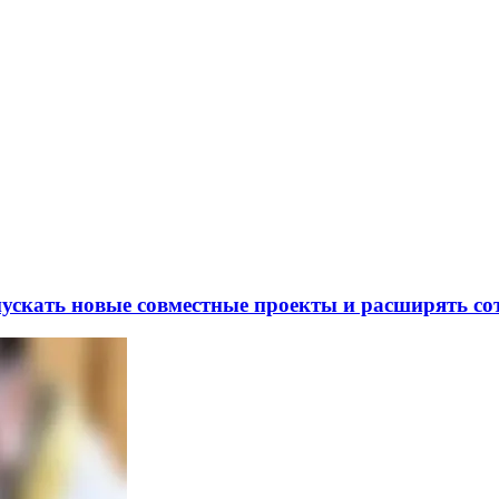
скать новые совместные проекты и расширять сот