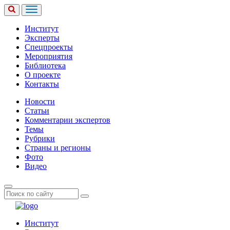
Институт
Эксперты
Спецпроекты
Мероприятия
Библиотека
О проекте
Контакты
Новости
Статьи
Комментарии экспертов
Темы
Рубрики
Страны и регионы
Фото
Видео
Институт