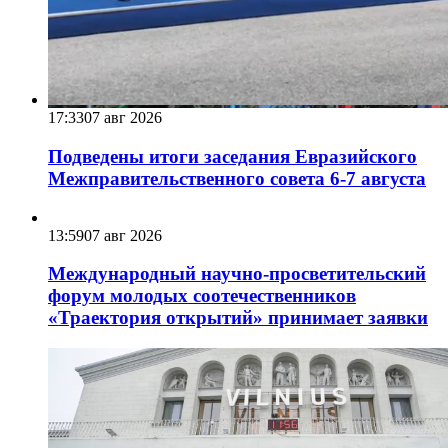
17:33
07 авг 2026
Подведены итоги заседания Евразийского
Межправительственного совета 6-7 августа
13:59
07 авг 2026
Международный научно-просветительский
форум молодых соотечественников
«Траектория открытий» принимает заявки