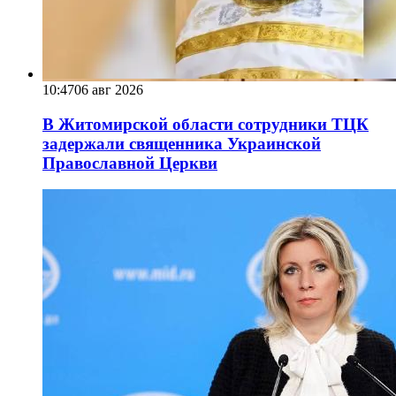
10:47
06 авг 2026
В Житомирской области сотрудники ТЦК
задержали священника Украинской
Православной Церкви