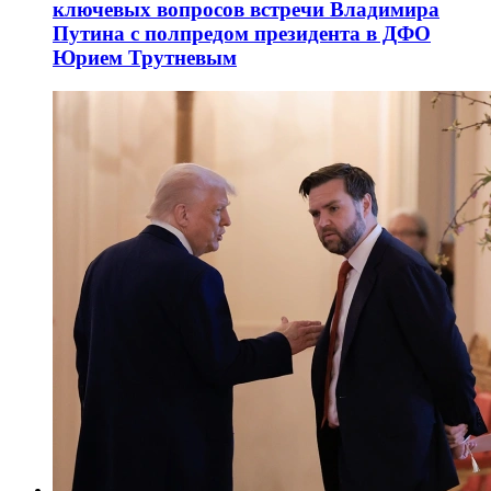
ключевых вопросов встречи Владимира
Путина с полпредом президента в ДФО
Юрием Трутневым