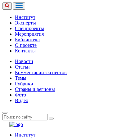
Институт
Эксперты
Спецпроекты
Мероприятия
Библиотека
О проекте
Контакты
Новости
Статьи
Комментарии экспертов
Темы
Рубрики
Страны и регионы
Фото
Видео
Институт