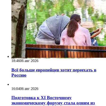
18:46
06 авг 2026
Всё больше европейцев хотят переехать в
Россию
16:04
06 авг 2026
Подготовка к XI Восточному
экономическому форуму стала одним из