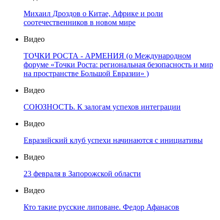
Михаил Дроздов о Китае, Африке и роли
соотечественников в новом мире
Видео
ТОЧКИ РОСТА - АРМЕНИЯ (о Международном
форуме «Точки Роста: региональная безопасность и мир
на пространстве Большой Евразии» )
Видео
СОЮЗНОСТЬ. К залогам успехов интеграции
Видео
Евразийский клуб успехи начинаются с инициативы
Видео
23 февраля в Запорожской области
Видео
Кто такие русские липоване. Федор Афанасов