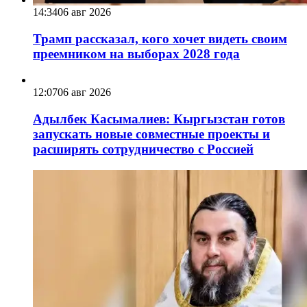
14:34
06 авг 2026
Трамп рассказал, кого хочет видеть своим
преемником на выборах 2028 года
12:07
06 авг 2026
Адылбек Касымалиев: Кыргызстан готов
запускать новые совместные проекты и
расширять сотрудничество с Россией