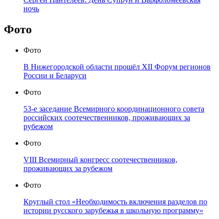
ночь
Фото
Фото
В Нижегородской области прошёл XII Форум регионов
России и Беларуси
Фото
53-е заседание Всемирного координационного совета
российских соотечественников, проживающих за
рубежом
Фото
VIII Всемирный конгресс соотечественников,
проживающих за рубежом
Фото
Круглый стол «Необходимость включения разделов по
истории русского зарубежья в школьную программу»