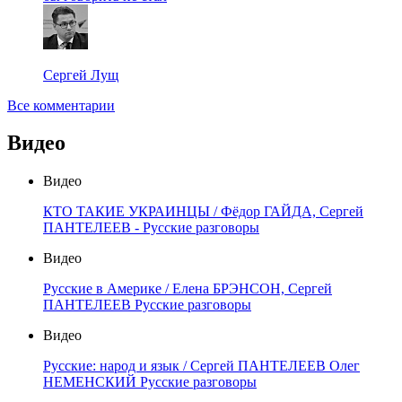
Сергей Лущ
Все комментарии
Видео
Видео
КТО ТАКИЕ УКРАИНЦЫ / Фёдор ГАЙДА, Сергей
ПАНТЕЛЕЕВ - Русские разговоры
Видео
Русские в Америке / Елена БРЭНСОН, Сергей
ПАНТЕЛЕЕВ Русские разговоры
Видео
Русские: народ и язык / Сергей ПАНТЕЛЕЕВ Олег
НЕМЕНСКИЙ Русские разговоры