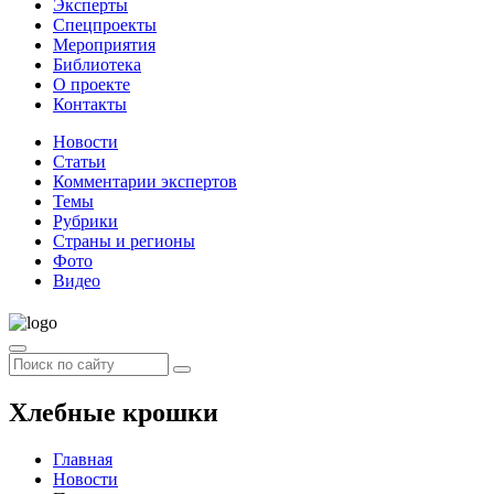
Эксперты
Спецпроекты
Мероприятия
Библиотека
О проекте
Контакты
Новости
Статьи
Комментарии экспертов
Темы
Рубрики
Страны и регионы
Фото
Видео
Хлебные крошки
Главная
Новости