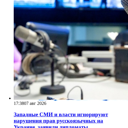
17:38
07 авг 2026
Западные СМИ и власти игнорируют
нарушения прав русскоязычных на
Украине, заявили дипломаты