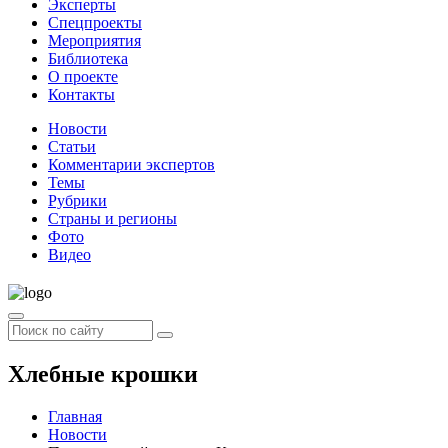
Эксперты
Спецпроекты
Мероприятия
Библиотека
О проекте
Контакты
Новости
Статьи
Комментарии экспертов
Темы
Рубрики
Страны и регионы
Фото
Видео
Хлебные крошки
Главная
Новости