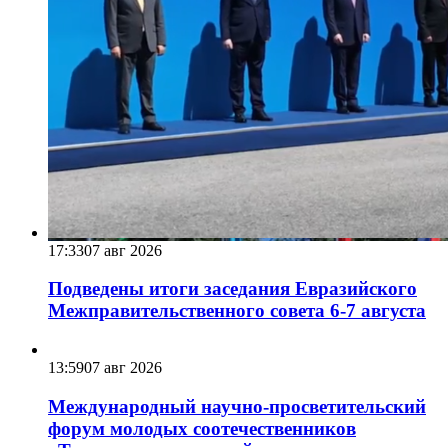
17:33
07 авг 2026
Подведены итоги заседания Евразийского
Межправительственного совета 6-7 августа
13:59
07 авг 2026
Международный научно-просветительский
форум молодых соотечественников