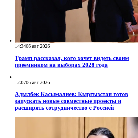
14:34
06 авг 2026
Трамп рассказал, кого хочет видеть своим
преемником на выборах 2028 года
12:07
06 авг 2026
Адылбек Касымалиев: Кыргызстан готов
запускать новые совместные проекты и
расширять сотрудничество с Россией