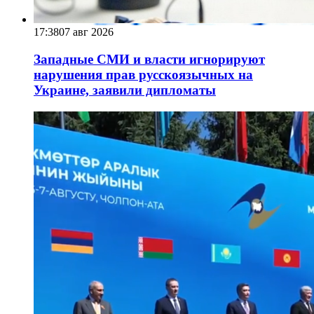
17:38
07 авг 2026
Западные СМИ и власти игнорируют
нарушения прав русскоязычных на
Украине, заявили дипломаты