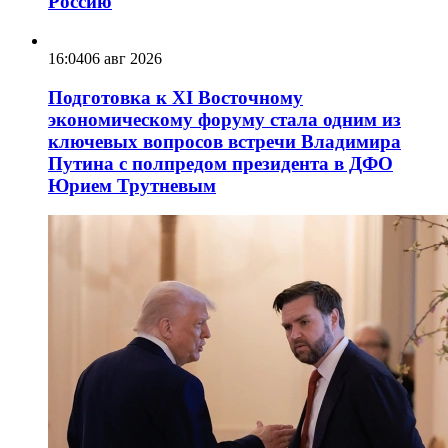
Россию
16:04
06 авг 2026
Подготовка к XI Восточному
экономическому форуму стала одним из
ключевых вопросов встречи Владимира
Путина с полпредом президента в ДФО
Юрием Трутневым