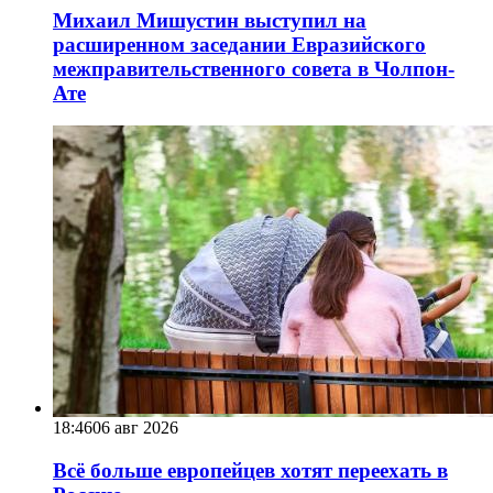
Михаил Мишустин выступил на
расширенном заседании Евразийского
межправительственного совета в Чолпон-
Ате
18:46
06 авг 2026
Всё больше европейцев хотят переехать в