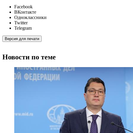
Facebook
ВКонтакте
Одноклассники
Twitter
Telegram
Версия для печати
Новости по теме