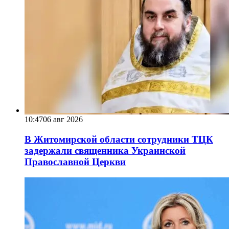
10:47
06 авг 2026
В Житомирской области сотрудники ТЦК
задержали священника Украинской
Православной Церкви