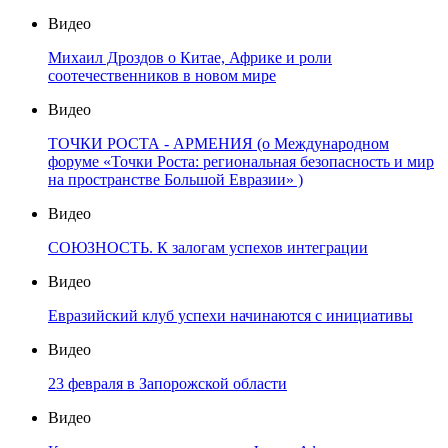
Видео
Михаил Дроздов о Китае, Африке и роли
соотечественников в новом мире
Видео
ТОЧКИ РОСТА - АРМЕНИЯ (о Международном
форуме «Точки Роста: региональная безопасность и мир
на пространстве Большой Евразии» )
Видео
СОЮЗНОСТЬ. К залогам успехов интеграции
Видео
Евразийский клуб успехи начинаются с инициативы
Видео
23 февраля в Запорожской области
Видео