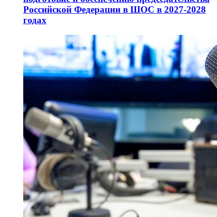
Российской Федерации в ШОС в 2027-2028
годах