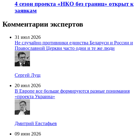
4 сезон проекта «НКО без границ» открыт к
заявкам
Комментарии экспертов
31 июл 2026
Не случайно противники единства Беларуси и России и
Православной Церкви часто одни и те же люди
Сергей Лущ
20 июл 2026
В Европе все больше формируются разные понимания
«проекта Украина»
Дмитрий Евстафьев
09 июн 2026