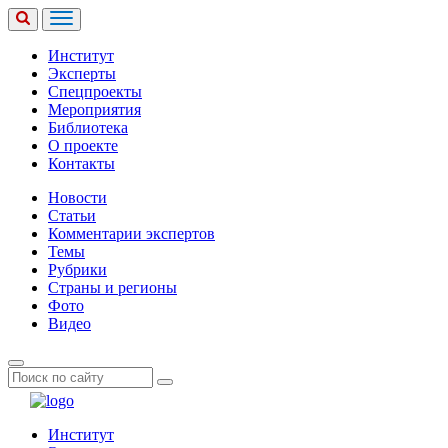
Институт
Эксперты
Спецпроекты
Мероприятия
Библиотека
О проекте
Контакты
Новости
Статьи
Комментарии экспертов
Темы
Рубрики
Страны и регионы
Фото
Видео
Институт