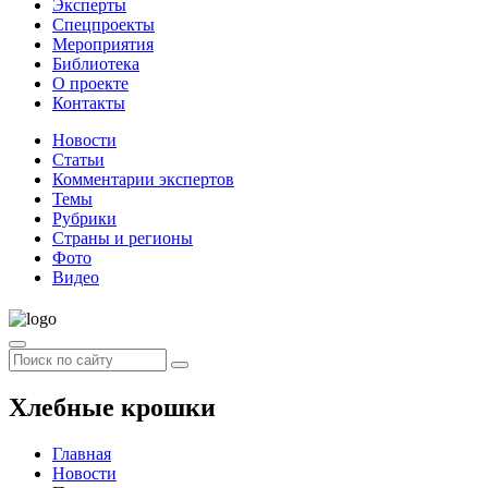
Эксперты
Спецпроекты
Мероприятия
Библиотека
О проекте
Контакты
Новости
Статьи
Комментарии экспертов
Темы
Рубрики
Страны и регионы
Фото
Видео
Хлебные крошки
Главная
Новости