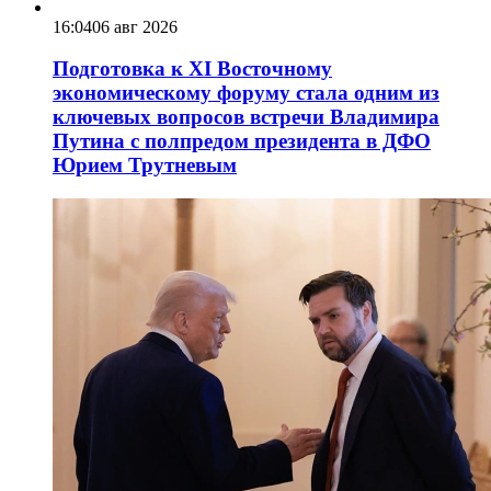
16:04
06 авг 2026
Подготовка к XI Восточному
экономическому форуму стала одним из
ключевых вопросов встречи Владимира
Путина с полпредом президента в ДФО
Юрием Трутневым