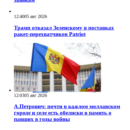
12:40
05 авг 2026
Трамп отказал Зеленскому в поставках
ракет-перехватчиков Patriot
12:03
05 авг 2026
А.Петрович: почти в каждом молдавском
городе и селе есть обелиски в память о
павших в годы войны