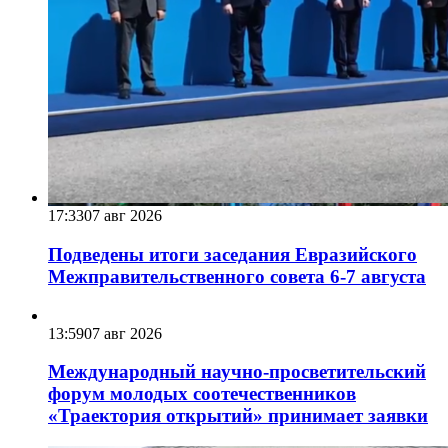
17:33
07 авг 2026
Подведены итоги заседания Евразийского
Межправительственного совета 6-7 августа
13:59
07 авг 2026
Международный научно-просветительский
форум молодых соотечественников
«Траектория открытий» принимает заявки