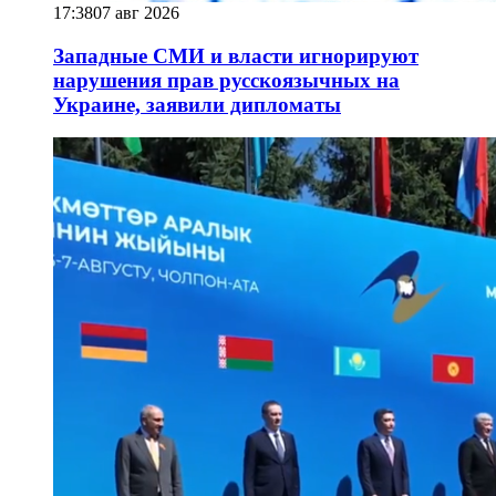
17:38
07 авг 2026
Западные СМИ и власти игнорируют
нарушения прав русскоязычных на
Украине, заявили дипломаты