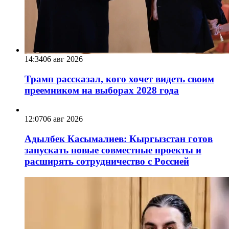
14:34
06 авг 2026
Трамп рассказал, кого хочет видеть своим
преемником на выборах 2028 года
12:07
06 авг 2026
Адылбек Касымалиев: Кыргызстан готов
запускать новые совместные проекты и
расширять сотрудничество с Россией