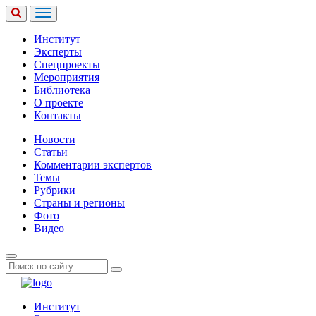
Институт
Эксперты
Спецпроекты
Мероприятия
Библиотека
О проекте
Контакты
Новости
Статьи
Комментарии экспертов
Темы
Рубрики
Страны и регионы
Фото
Видео
Институт