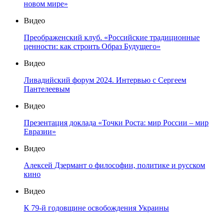
новом мире»
Видео
Преображенский клуб. «Российские традиционные
ценности: как строить Образ Будущего»
Видео
Ливадийский форум 2024. Интервью с Сергеем
Пантелеевым
Видео
Презентация доклада «Точки Роста: мир России – мир
Евразии»
Видео
Алексей Дзермант о философии, политике и русском
кино
Видео
К 79-й годовщине освобождения Украины