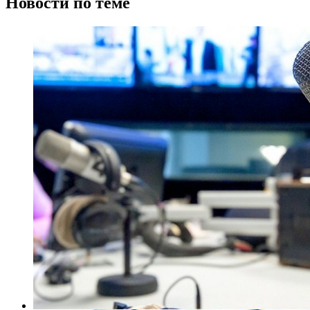
Новости по теме