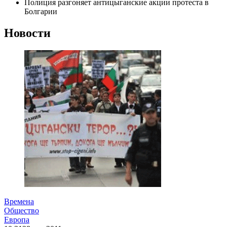
Полиция разгоняет антицыганские акции протеста в
Болгарии
Новости
Времена
Общество
Европа