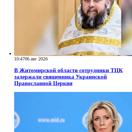
10:47
06 авг 2026
В Житомирской области сотрудники ТЦК
задержали священника Украинской
Православной Церкви