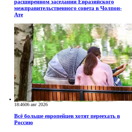
расширенном заседании Евразийского
межправительственного совета в Чолпон-
Ате
18:46
06 авг 2026
Всё больше европейцев хотят переехать в
Россию