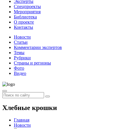
Эксперты
Спецпроекты
Мероприятия
Библиотека
О проекте
Контакты
Новости
Статьи
Комментарии экспертов
Темы
Рубрики
Страны и регионы
Фото
Видео
Хлебные крошки
Главная
Новости