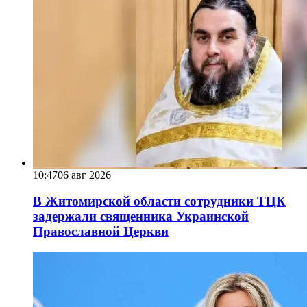
10:47
06 авг 2026
В Житомирской области сотрудники ТЦК
задержали священника Украинской
Православной Церкви