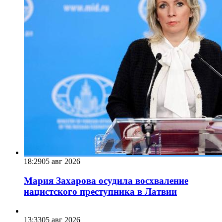
18:29
05 авг 2026
Мария Захарова осудила восхваление
нацистского преступника в Латвии
13:33
05 авг 2026