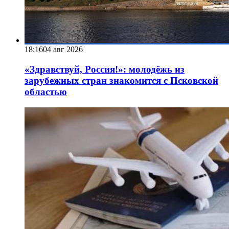
18:16
04 авг 2026
«Здравствуй, Россия!»: молодёжь из
зарубежных стран знакомится с Псковской
областью