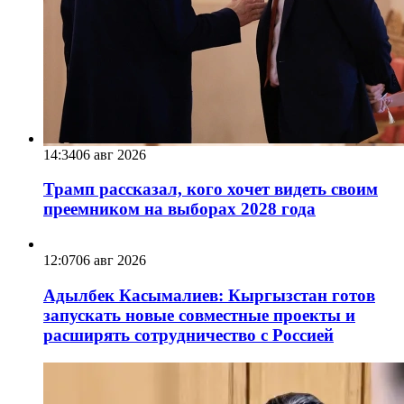
14:34
06 авг 2026
Трамп рассказал, кого хочет видеть своим
преемником на выборах 2028 года
12:07
06 авг 2026
Адылбек Касымалиев: Кыргызстан готов
запускать новые совместные проекты и
расширять сотрудничество с Россией