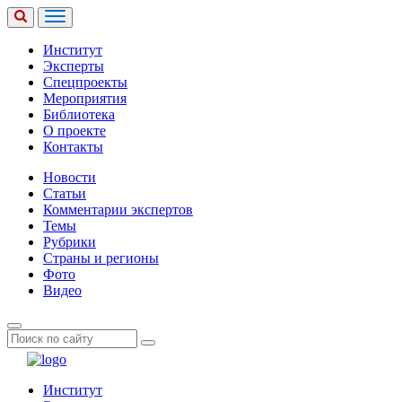
Институт
Эксперты
Спецпроекты
Мероприятия
Библиотека
О проекте
Контакты
Новости
Статьи
Комментарии экспертов
Темы
Рубрики
Страны и регионы
Фото
Видео
Институт