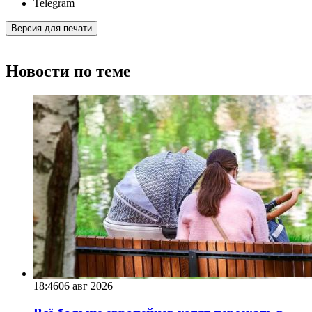
Telegram
Версия для печати
Новости по теме
18:46
06 авг 2026