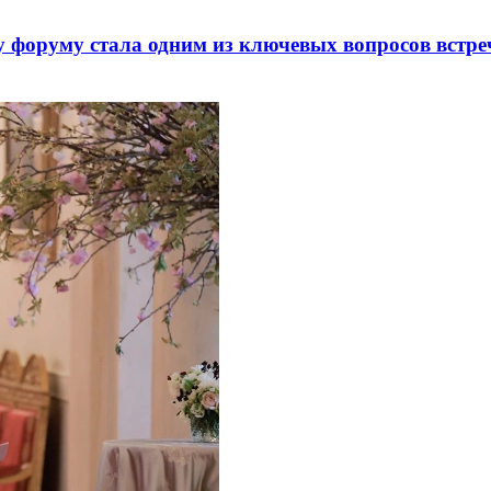
 форуму стала одним из ключевых вопросов встре