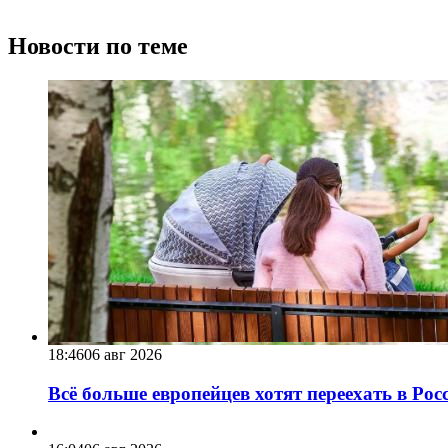
Новости по теме
18:46
06 авг 2026
Всё больше европейцев хотят переехать в Ро