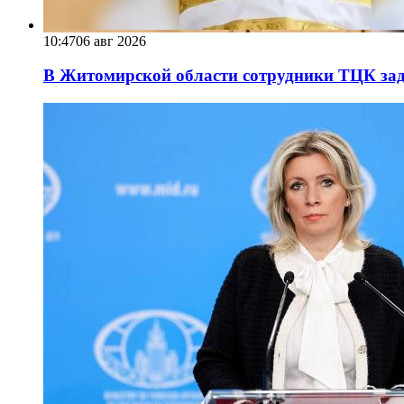
10:47
06 авг 2026
В Житомирской области сотрудники ТЦК за