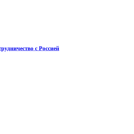
рудничество с Россией