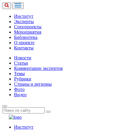
Институт
Эксперты
Спецпроекты
Мероприятия
Библиотека
О проекте
Контакты
Новости
Статьи
Комментарии экспертов
Темы
Рубрики
Страны и регионы
Фото
Видео
Институт