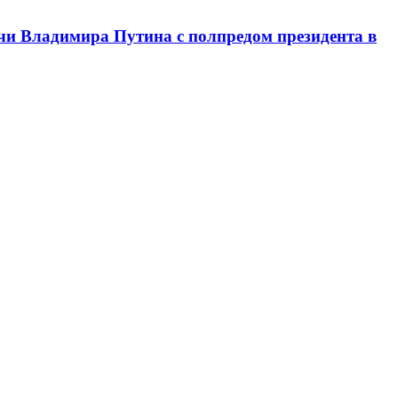
чи Владимира Путина с полпредом президента в