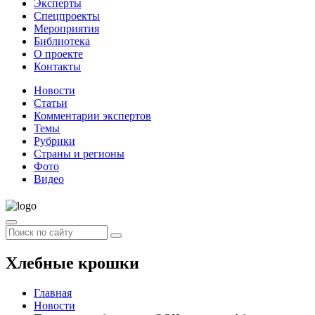
Эксперты
Спецпроекты
Мероприятия
Библиотека
О проекте
Контакты
Новости
Статьи
Комментарии экспертов
Темы
Рубрики
Страны и регионы
Фото
Видео
Хлебные крошки
Главная
Новости