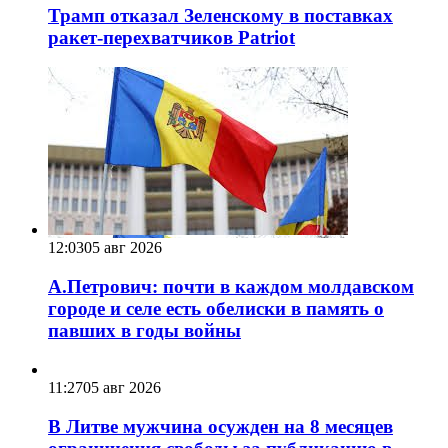
Трамп отказал Зеленскому в поставках
ракет-перехватчиков Patriot
12:03
05 авг 2026
А.Петрович: почти в каждом молдавском
городе и селе есть обелиски в память о
павших в годы войны
11:27
05 авг 2026
В Литве мужчина осужден на 8 месяцев