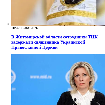
10:47
06 авг 2026
В Житомирской области сотрудники ТЦК
задержали священника Украинской
Православной Церкви