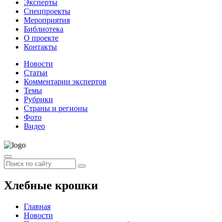
Эксперты
Спецпроекты
Мероприятия
Библиотека
О проекте
Контакты
Новости
Статьи
Комментарии экспертов
Темы
Рубрики
Страны и регионы
Фото
Видео
Хлебные крошки
Главная
Новости