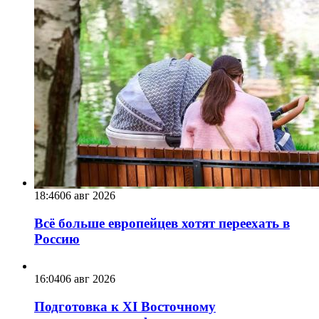
18:46
06 авг 2026
Всё больше европейцев хотят переехать в
Россию
16:04
06 авг 2026
Подготовка к XI Восточному