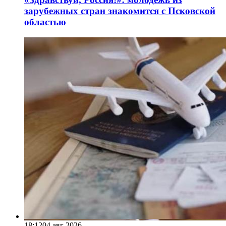
зарубежных стран знакомится с Псковской
областью
18:12
04 авг 2026