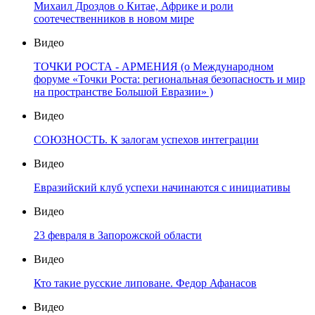
Михаил Дроздов о Китае, Африке и роли
соотечественников в новом мире
Видео
ТОЧКИ РОСТА - АРМЕНИЯ (о Международном
форуме «Точки Роста: региональная безопасность и мир
на пространстве Большой Евразии» )
Видео
СОЮЗНОСТЬ. К залогам успехов интеграции
Видео
Евразийский клуб успехи начинаются с инициативы
Видео
23 февраля в Запорожской области
Видео
Кто такие русские липоване. Федор Афанасов
Видео