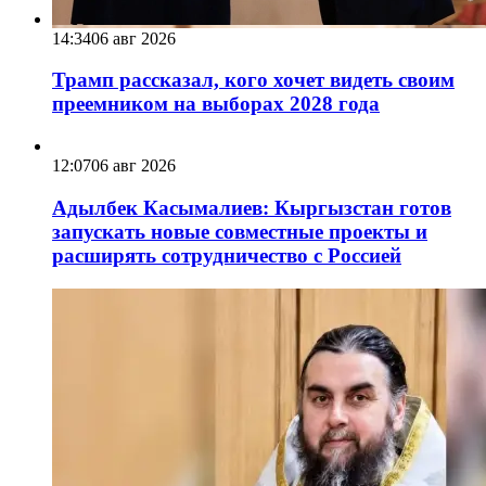
14:34
06 авг 2026
Трамп рассказал, кого хочет видеть своим
преемником на выборах 2028 года
12:07
06 авг 2026
Адылбек Касымалиев: Кыргызстан готов
запускать новые совместные проекты и
расширять сотрудничество с Россией