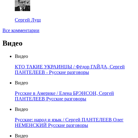
Сергей Лущ
Все комментарии
Видео
Видео
КТО ТАКИЕ УКРАИНЦЫ / Фёдор ГАЙДА, Сергей
ПАНТЕЛЕЕВ - Русские разговоры
Видео
Русские в Америке / Елена БРЭНСОН, Сергей
ПАНТЕЛЕЕВ Русские разговоры
Видео
Русские: народ и язык / Сергей ПАНТЕЛЕЕВ Олег
НЕМЕНСКИЙ Русские разговоры
Видео