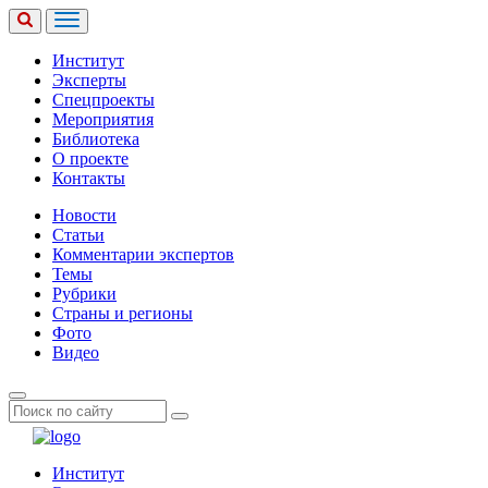
Институт
Эксперты
Спецпроекты
Мероприятия
Библиотека
О проекте
Контакты
Новости
Статьи
Комментарии экспертов
Темы
Рубрики
Страны и регионы
Фото
Видео
Институт