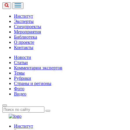
Институт
Эксперты
Спецпроекты
Мероприятия
Библиотека
О проекте
Контакты
Новости
Статьи
Комментарии экспертов
Темы
Рубрики
Страны и регионы
Фото
Видео
Институт