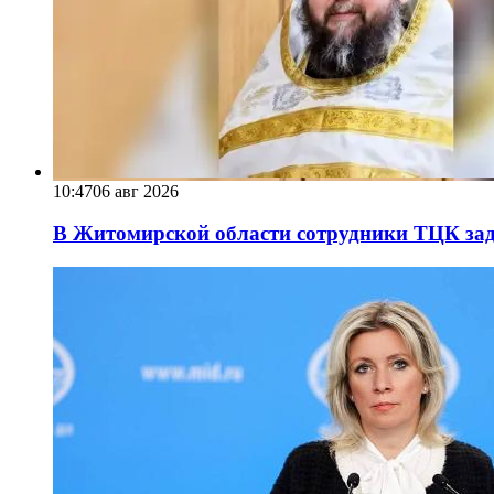
10:47
06 авг 2026
В Житомирской области сотрудники ТЦК за