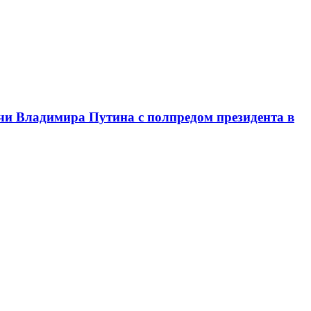
чи Владимира Путина с полпредом президента в