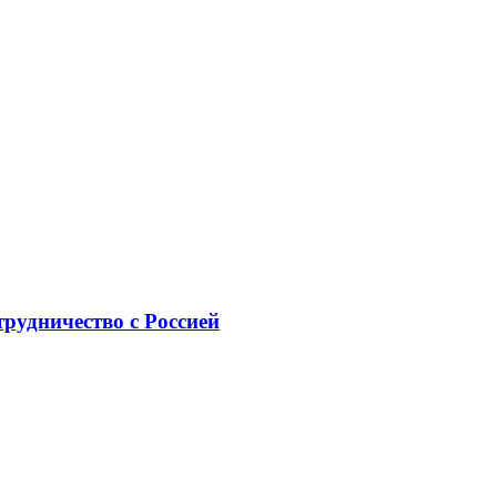
рудничество с Россией