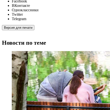
Facebook
ВКонтакте
Одноклассники
Twitter
Telegram
Версия для печати
Новости по теме