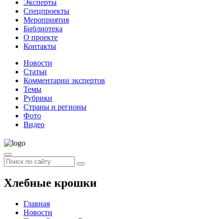
Эксперты
Спецпроекты
Мероприятия
Библиотека
О проекте
Контакты
Новости
Статьи
Комментарии экспертов
Темы
Рубрики
Страны и регионы
Фото
Видео
Хлебные крошки
Главная
Новости