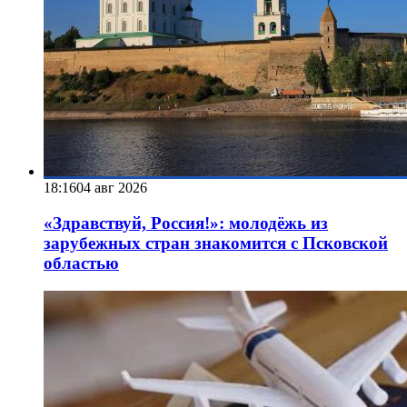
18:16
04 авг 2026
«Здравствуй, Россия!»: молодёжь из
зарубежных стран знакомится с Псковской
областью