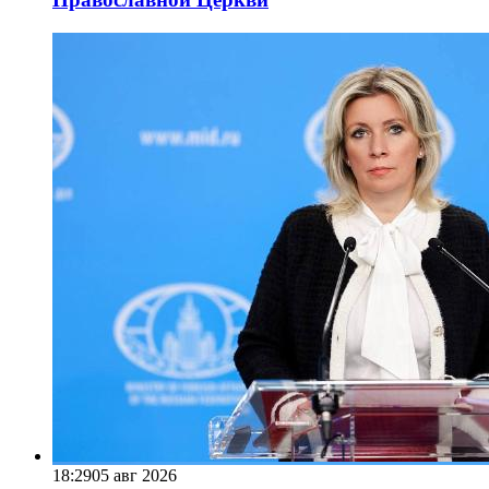
18:29
05 авг 2026