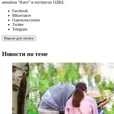
авиабаза "Кант" в интересах ОДКБ.
Facebook
ВКонтакте
Одноклассники
Twitter
Telegram
Версия для печати
Новости по теме