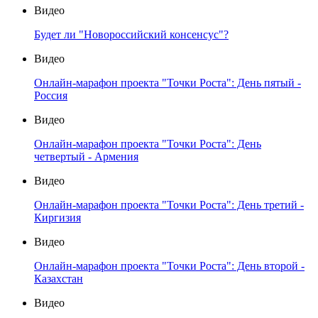
Видео
Будет ли "Новороссийский консенсус"?
Видео
Онлайн-марафон проекта "Точки Роста": День пятый -
Россия
Видео
Онлайн-марафон проекта "Точки Роста": День
четвертый - Армения
Видео
Онлайн-марафон проекта "Точки Роста": День третий -
Киргизия
Видео
Онлайн-марафон проекта "Точки Роста": День второй -
Казахстан
Видео