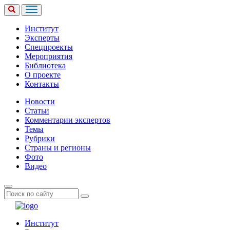
Институт
Эксперты
Спецпроекты
Мероприятия
Библиотека
О проекте
Контакты
Новости
Статьи
Комментарии экспертов
Темы
Рубрики
Страны и регионы
Фото
Видео
Институт