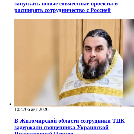
запускать новые совместные проекты и
расширять сотрудничество с Россией
10:47
06 авг 2026
В Житомирской области сотрудники ТЦК
задержали священника Украинской
Православной Церкви