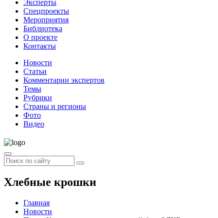
Эксперты
Спецпроекты
Мероприятия
Библиотека
О проекте
Контакты
Новости
Статьи
Комментарии экспертов
Темы
Рубрики
Страны и регионы
Фото
Видео
Хлебные крошки
Главная
Новости