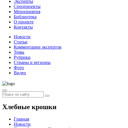
Эксперты
Спецпроекты
Мероприятия
Библиотека
О проекте
Контакты
Новости
Статьи
Комментарии экспертов
Темы
Рубрики
Страны и регионы
Фото
Видео
Хлебные крошки
Главная
Новости