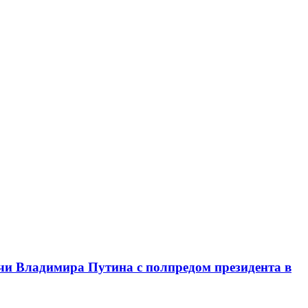
чи Владимира Путина с полпредом президента в