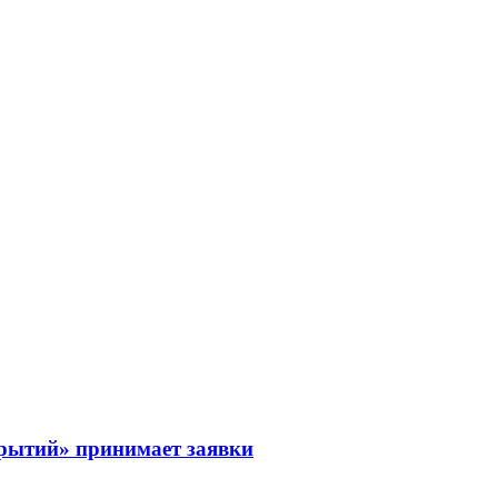
рытий» принимает заявки