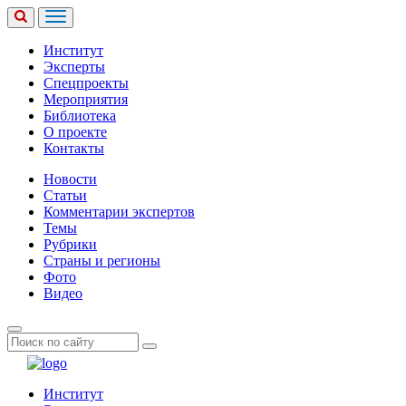
Институт
Эксперты
Спецпроекты
Мероприятия
Библиотека
О проекте
Контакты
Новости
Статьи
Комментарии экспертов
Темы
Рубрики
Страны и регионы
Фото
Видео
Институт