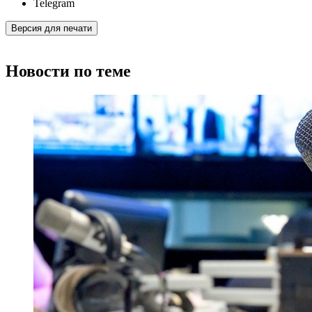
Telegram
Версия для печати
Новости по теме