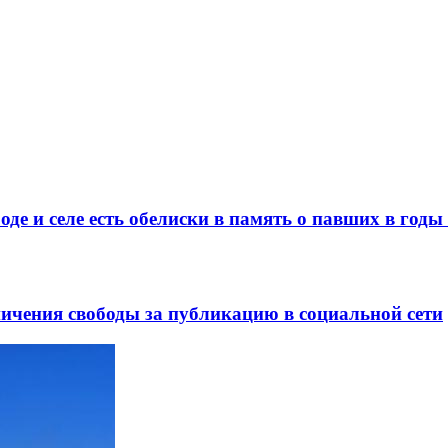
де и селе есть обелиски в память о павших в год
ничения свободы за публикацию в социальной сети