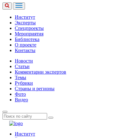
Институт
Эксперты
Спецпроекты
Мероприятия
Библиотека
О проекте
Контакты
Новости
Статьи
Комментарии экспертов
Темы
Рубрики
Страны и регионы
Фото
Видео
Институт