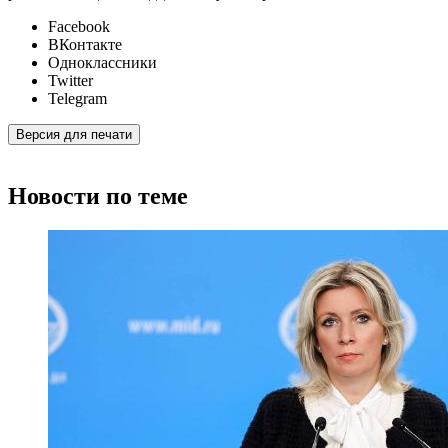
Facebook
ВКонтакте
Одноклассники
Twitter
Telegram
Версия для печати
Новости по теме