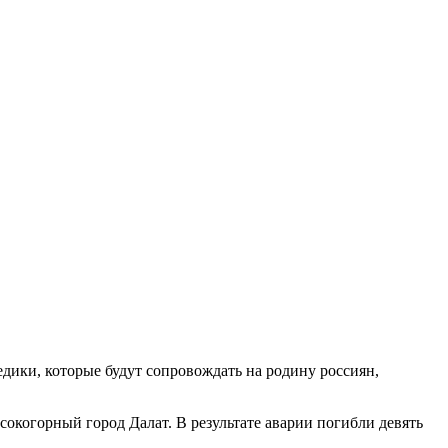
ики, которые будут сопровождать на родину россиян,
сокогорный город Далат. В результате аварии погибли девять