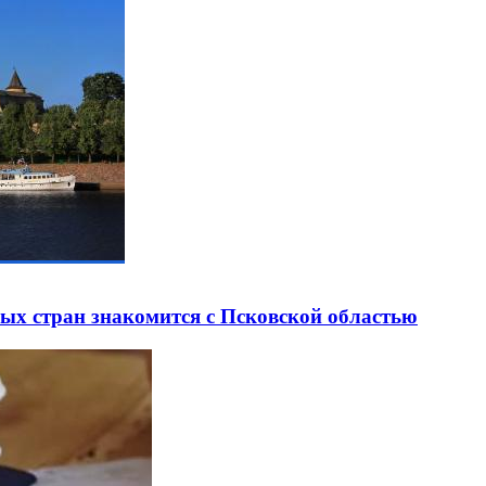
ных стран знакомится с Псковской областью