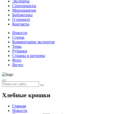
Эксперты
Спецпроекты
Мероприятия
Библиотека
О проекте
Контакты
Новости
Статьи
Комментарии экспертов
Темы
Рубрики
Страны и регионы
Фото
Видео
Хлебные крошки
Главная
Новости