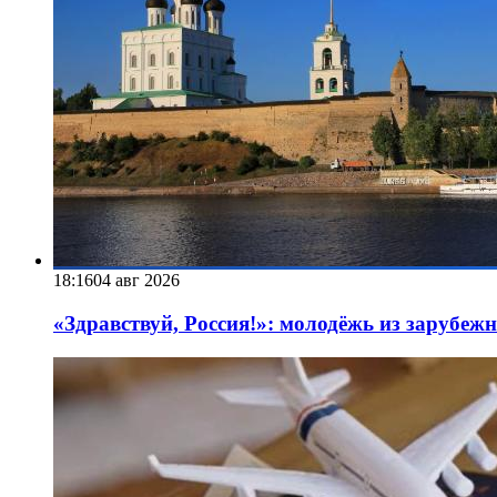
18:16
04 авг 2026
«Здравствуй, Россия!»: молодёжь из зарубеж