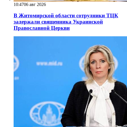
10:47
06 авг 2026
В Житомирской области сотрудники ТЦК
задержали священника Украинской
Православной Церкви