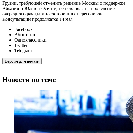
Грузии, требующей отменить решение Москвы о поддержке
Абхазии и Южной Осетии, не повлияла на проведение
очередного раунда многосторонних переговоров.
Консультации продолжатся 14 мая.
Facebook
ВКонтакте
Одноклассники
Twitter
Telegram
Версия для печати
Новости по теме