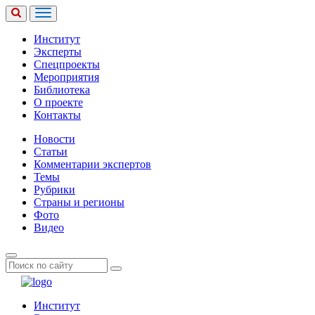
Институт
Эксперты
Спецпроекты
Мероприятия
Библиотека
О проекте
Контакты
Новости
Статьи
Комментарии экспертов
Темы
Рубрики
Страны и регионы
Фото
Видео
Институт