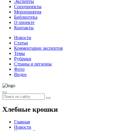
Эксперты
Спецпроекты
Мероприятия
Библиотека
О проекте
Контакты
Новости
Статьи
Комментарии экспертов
Темы
Рубрики
Страны и регионы
Фото
Видео
Хлебные крошки
Главная
Новости