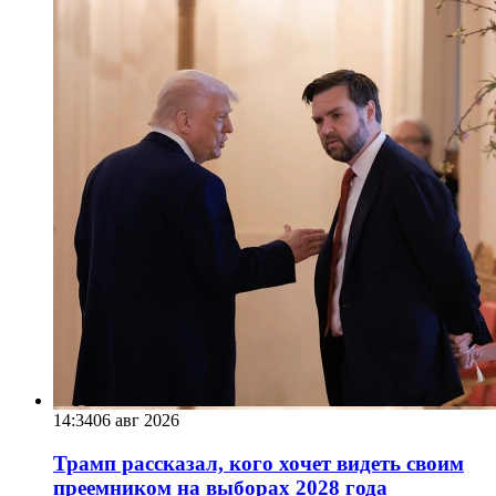
14:34
06 авг 2026
Трамп рассказал, кого хочет видеть своим
преемником на выборах 2028 года