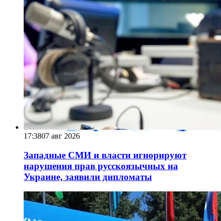
17:38
07 авг 2026
Западные СМИ и власти игнорируют
нарушения прав русскоязычных на
Украине, заявили дипломаты