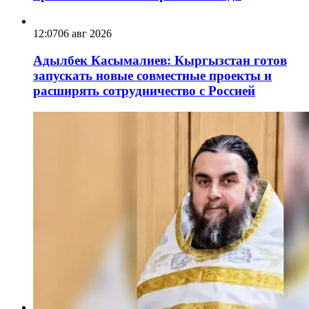
12:07
06 авг 2026
Адылбек Касымалиев: Кыргызстан готов
запускать новые совместные проекты и
расширять сотрудничество с Россией