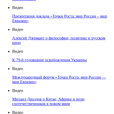
Видео
Презентация доклада «Точки Роста: мир России – мир
Евразии»
Видео
Алексей Дзермант о философии, политике и русском
кино
Видео
К 79-й годовщине освобождения Украины
Видео
Международный форум «Точки Роста: мир России —
мир Евразии»
Видео
Михаил Дроздов о Китае, Африке и роли
соотечественников в новом мире
Видео