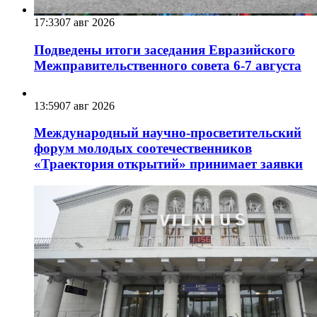
17:33
07 авг 2026
Подведены итоги заседания Евразийского
Межправительственного совета 6-7 августа
13:59
07 авг 2026
Международный научно-просветительский
форум молодых соотечественников
«Траектория открытий» принимает заявки