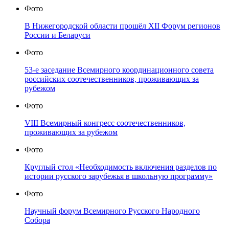
Фото
В Нижегородской области прошёл XII Форум регионов
России и Беларуси
Фото
53-е заседание Всемирного координационного совета
российских соотечественников, проживающих за
рубежом
Фото
VIII Всемирный конгресс соотечественников,
проживающих за рубежом
Фото
Круглый стол «Необходимость включения разделов по
истории русского зарубежья в школьную программу»
Фото
Научный форум Всемирного Русского Народного
Собора