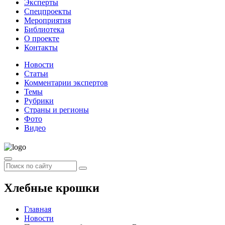
Эксперты
Спецпроекты
Мероприятия
Библиотека
О проекте
Контакты
Новости
Статьи
Комментарии экспертов
Темы
Рубрики
Страны и регионы
Фото
Видео
Хлебные крошки
Главная
Новости