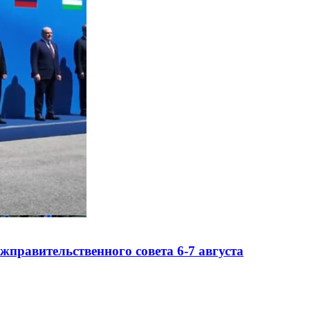
правительственного совета 6-7 августа