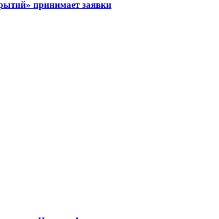
рытий» принимает заявки