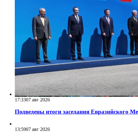
17:33
07 авг 2026
Подведены итоги заседания Евразийского Меж
13:59
07 авг 2026