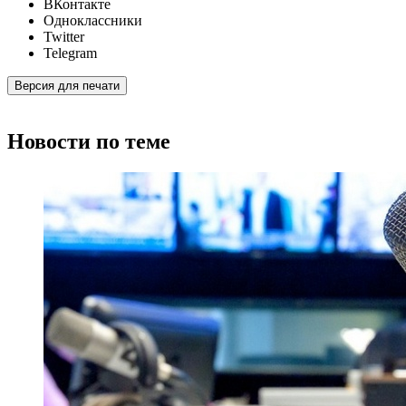
ВКонтакте
Одноклассники
Twitter
Telegram
Версия для печати
Новости по теме