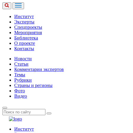
Институт
Эксперты
Спецпроекты
Мероприятия
Библиотека
О проекте
Контакты
Новости
Статьи
Комментарии экспертов
Темы
Рубрики
Страны и регионы
Фото
Видео
Институт