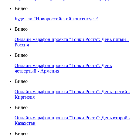
Видео
Будет ли "Новороссийский консенсус"?
Видео
Онлайн-марафон проекта "Точки Роста": День пятый -
Россия
Видео
Онлайн-марафон проекта "Точки Роста": День
четвертый - Армения
Видео
Онлайн-марафон проекта "Точки Роста": День третий -
Киргизия
Видео
Онлайн-марафон проекта "Точки Роста": День второй -
Казахстан
Видео