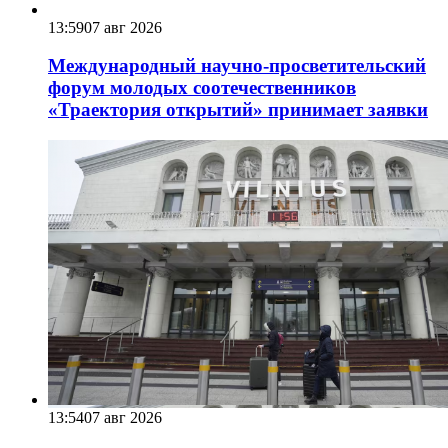
13:59
07 авг 2026
Международный научно-просветительский
форум молодых соотечественников
«Траектория открытий» принимает заявки
13:54
07 авг 2026