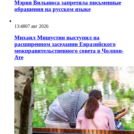
Мэрия Вильнюса запретила письменные
обращения на русском языке
13:48
07 авг 2026
Михаил Мишустин выступил на
расширенном заседании Евразийского
межправительственного совета в Чолпон-
Ате