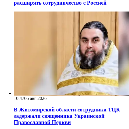
расширять сотрудничество с Россией
10:47
06 авг 2026
В Житомирской области сотрудники ТЦК
задержали священника Украинской
Православной Церкви