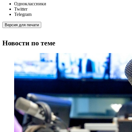
Одноклассники
Twitter
Telegram
Версия для печати
Новости по теме