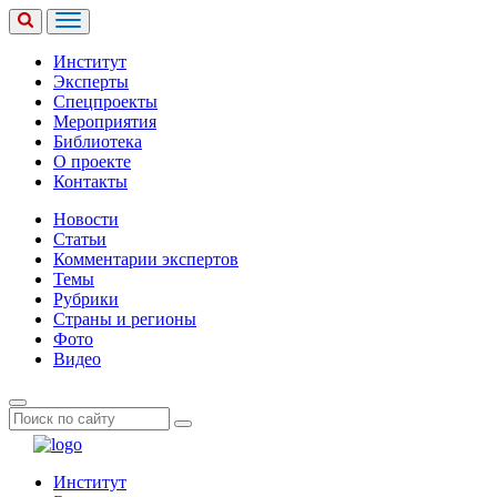
Институт
Эксперты
Спецпроекты
Мероприятия
Библиотека
О проекте
Контакты
Новости
Статьи
Комментарии экспертов
Темы
Рубрики
Страны и регионы
Фото
Видео
Институт