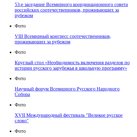
53-е заседание Всемирного координационного совета
российских соотечественников, проживающих за
рубежом
Фото
VIII Всемирный конгресс соотечественников,
проживающих за рубежом
Фото
Круглый стол «Необходимость включения разделов по
истории русского зарубежья в школьную программу»
Фото
Научный форум Всемирного Русского Народного
Собора
Фото
XVII Международный фестиваль "Великое русское
слово"
Фото