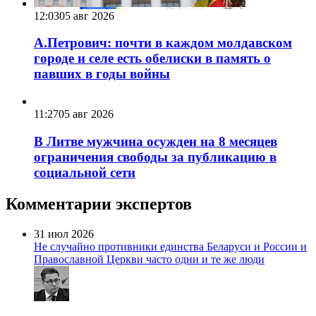
12:03
05 авг 2026
А.Петрович: почти в каждом молдавском
городе и селе есть обелиски в память о
павших в годы войны
11:27
05 авг 2026
В Литве мужчина осужден на 8 месяцев
ограничения свободы за публикацию в
социальной сети
Комментарии экспертов
31 июл 2026
Не случайно противники единства Беларуси и России и
Православной Церкви часто одни и те же люди