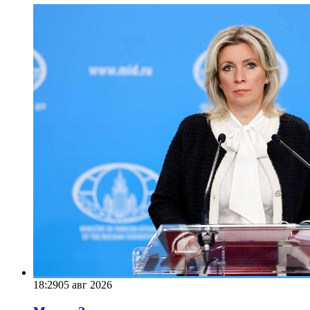
18:29
05 авг 2026