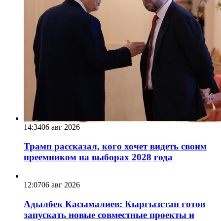
14:34
06 авг 2026
Трамп рассказал, кого хочет видеть своим
преемником на выборах 2028 года
12:07
06 авг 2026
Адылбек Касымалиев: Кыргызстан готов
запускать новые совместные проекты и