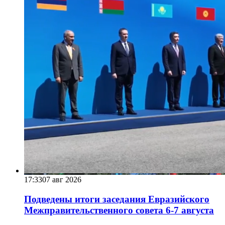
17:33
07 авг 2026
Подведены итоги заседания Евразийского
Межправительственного совета 6-7 августа