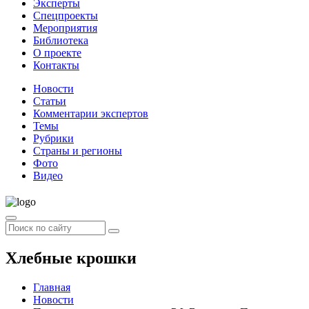
Эксперты
Спецпроекты
Мероприятия
Библиотека
О проекте
Контакты
Новости
Статьи
Комментарии экспертов
Темы
Рубрики
Страны и регионы
Фото
Видео
Хлебные крошки
Главная
Новости