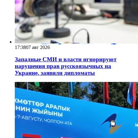
17:38
07 авг 2026
Западные СМИ и власти игнорируют
нарушения прав русскоязычных на
Украине, заявили дипломаты