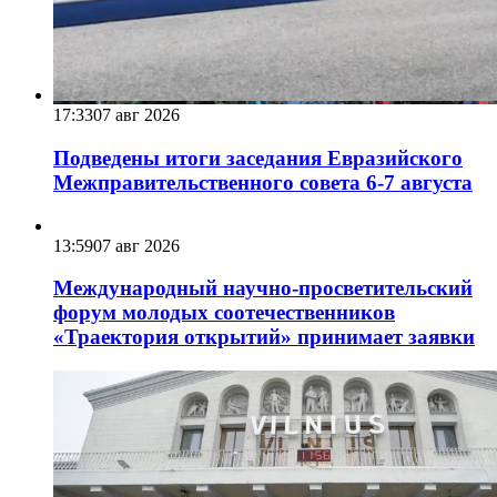
17:33
07 авг 2026
Подведены итоги заседания Евразийского
Межправительственного совета 6-7 августа
13:59
07 авг 2026
Международный научно-просветительский
форум молодых соотечественников
«Траектория открытий» принимает заявки