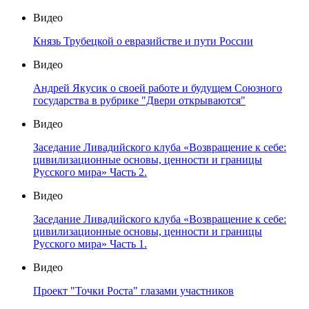
Видео
Князь Трубецкой о евразийстве и пути России
Видео
Андрей Якусик о своей работе и будущем Союзного
государства в рубрике "Двери открываются"
Видео
Заседание Ливадийского клуба «Возвращение к себе:
цивилизационные основы, ценности и границы
Русского мира» Часть 2.
Видео
Заседание Ливадийского клуба «Возвращение к себе:
цивилизационные основы, ценности и границы
Русского мира» Часть 1.
Видео
Проект "Точки Роста" глазами участников