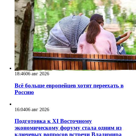
18:46
06 авг 2026
Всё больше европейцев хотят переехать в
Россию
16:04
06 авг 2026
Подготовка к XI Восточному
экономическому форуму стала одним из
ключевых вопросов встречи Владимира