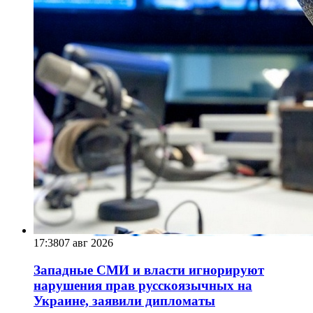
17:38
07 авг 2026
Западные СМИ и власти игнорируют
нарушения прав русскоязычных на
Украине, заявили дипломаты