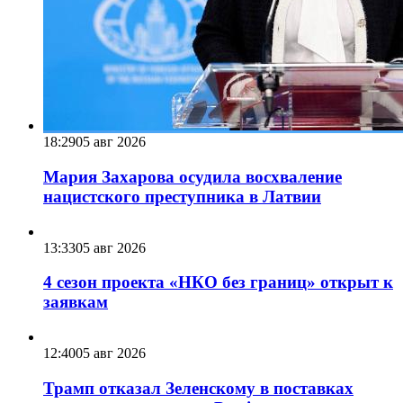
18:29
05 авг 2026
Мария Захарова осудила восхваление
нацистского преступника в Латвии
13:33
05 авг 2026
4 сезон проекта «НКО без границ» открыт к
заявкам
12:40
05 авг 2026
Трамп отказал Зеленскому в поставках