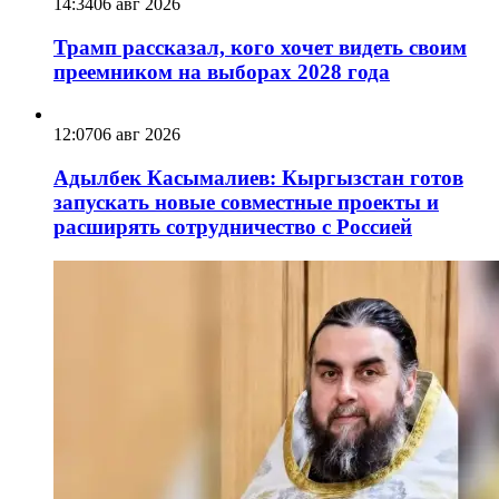
14:34
06 авг 2026
Трамп рассказал, кого хочет видеть своим
преемником на выборах 2028 года
12:07
06 авг 2026
Адылбек Касымалиев: Кыргызстан готов
запускать новые совместные проекты и
расширять сотрудничество с Россией