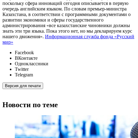
поскольку сфера инноваций сегодня описывается в первую
очередь английским языком. По словам премьер-министра
Казахстана, в соответствии с программными документами о
развитии экономики и сферы государственного
администрирования «все казахстанские чиновники должны
знать эти три языка. Пока этого нет, но мы декларируем курс
нашего движения».
Информационная служба фонда «Русский
мир»
Facebook
ВКонтакте
Одноклассники
Twitter
Telegram
Версия для печати
Новости по теме