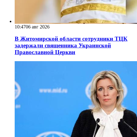
10:47
06 авг 2026
В Житомирской области сотрудники ТЦК
задержали священника Украинской
Православной Церкви