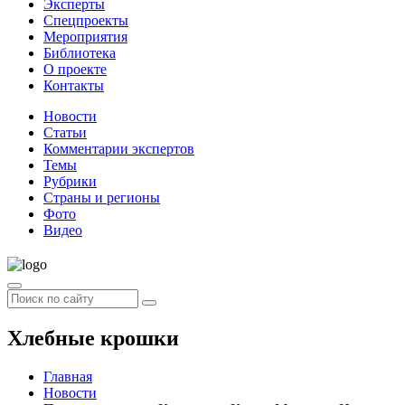
Эксперты
Спецпроекты
Мероприятия
Библиотека
О проекте
Контакты
Новости
Статьи
Комментарии экспертов
Темы
Рубрики
Страны и регионы
Фото
Видео
Хлебные крошки
Главная
Новости