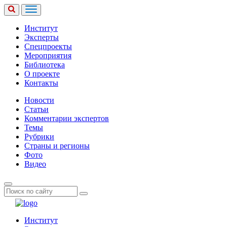
Институт
Эксперты
Спецпроекты
Мероприятия
Библиотека
О проекте
Контакты
Новости
Статьи
Комментарии экспертов
Темы
Рубрики
Страны и регионы
Фото
Видео
Институт