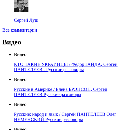
Сергей Лущ
Все комментарии
Видео
Видео
КТО ТАКИЕ УКРАИНЦЫ / Фёдор ГАЙДА, Сергей
ПАНТЕЛЕЕВ - Русские разговоры
Видео
Русские в Америке / Елена БРЭНСОН, Сергей
ПАНТЕЛЕЕВ Русские разговоры
Видео
Русские: народ и язык / Сергей ПАНТЕЛЕЕВ Олег
НЕМЕНСКИЙ Русские разговоры
Видео