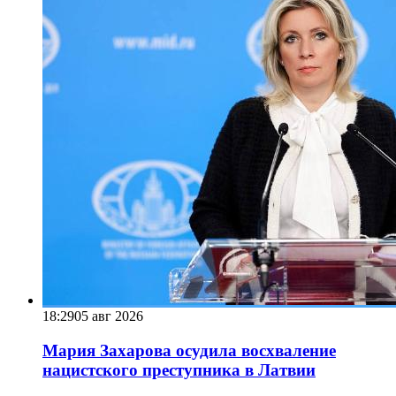
18:29
05 авг 2026
Мария Захарова осудила восхваление
нацистского преступника в Латвии