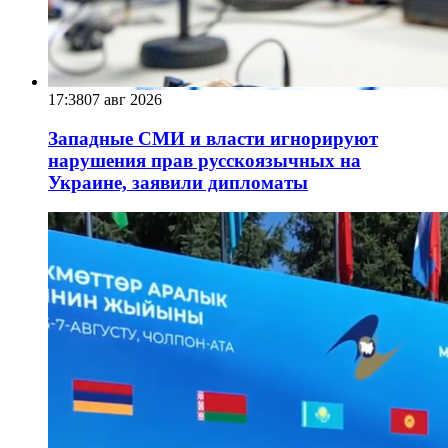
17:38
07 авг 2026
Западные СМИ и власти игнорируют
нарушения прав русскоязычных на
Украине, заявили дипломаты