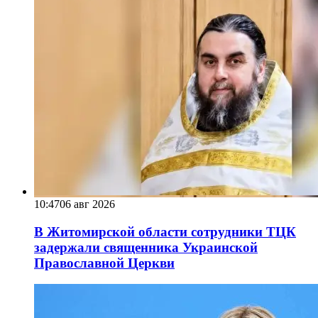
10:47
06 авг 2026
В Житомирской области сотрудники ТЦК
задержали священника Украинской
Православной Церкви