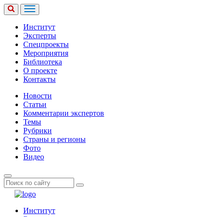
Институт
Эксперты
Спецпроекты
Мероприятия
Библиотека
О проекте
Контакты
Новости
Статьи
Комментарии экспертов
Темы
Рубрики
Страны и регионы
Фото
Видео
Институт