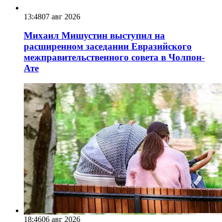
13:48
07 авг 2026
Михаил Мишустин выступил на
расширенном заседании Евразийского
межправительственного совета в Чолпон-
Ате
18:46
06 авг 2026