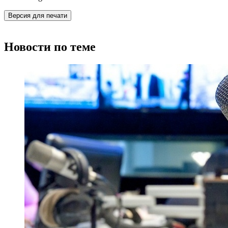
Версия для печати
Новости по теме