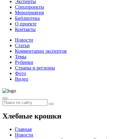
Эксперты
Спецпроекты
Мероприятия
Библиотека
О проекте
Контакты
Новости
Статьи
Комментарии экспертов
Темы
Рубрики
Страны и регионы
Фото
Видео
Хлебные крошки
Главная
Новости