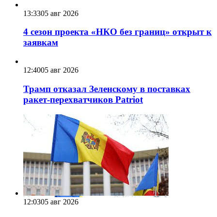
13:33
05 авг 2026
4 сезон проекта «НКО без границ» открыт к
заявкам
12:40
05 авг 2026
Трамп отказал Зеленскому в поставках
ракет-перехватчиков Patriot
12:03
05 авг 2026