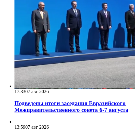
17:33
07 авг 2026
Подведены итоги заседания Евразийского
Межправительственного совета 6-7 августа
13:59
07 авг 2026