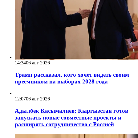
14:34
06 авг 2026
Трамп рассказал, кого хочет видеть своим
преемником на выборах 2028 года
12:07
06 авг 2026
Адылбек Касымалиев: Кыргызстан готов
запускать новые совместные проекты и
расширять сотрудничество с Россией