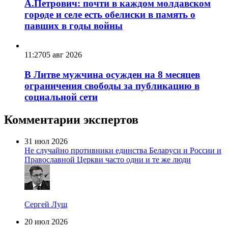
А.Петрович: почти в каждом молдавском
городе и селе есть обелиски в память о
павших в годы войны
11:27
05 авг 2026
В Литве мужчина осужден на 8 месяцев
ограничения свободы за публикацию в
социальной сети
Комментарии экспертов
31 июл 2026
Не случайно противники единства Беларуси и России и
Православной Церкви часто одни и те же люди
Сергей Лущ
20 июл 2026