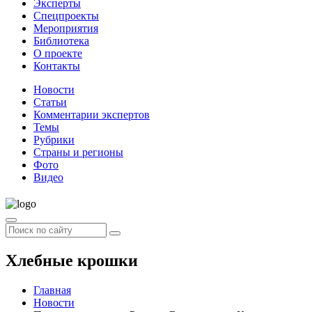
Эксперты
Спецпроекты
Мероприятия
Библиотека
О проекте
Контакты
Новости
Статьи
Комментарии экспертов
Темы
Рубрики
Страны и регионы
Фото
Видео
Хлебные крошки
Главная
Новости