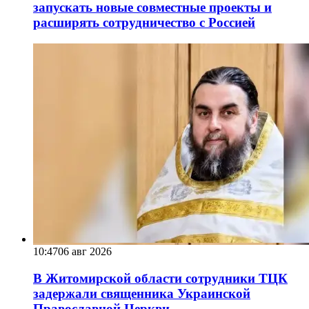
запускать новые совместные проекты и
расширять сотрудничество с Россией
10:47
06 авг 2026
В Житомирской области сотрудники ТЦК
задержали священника Украинской
Православной Церкви