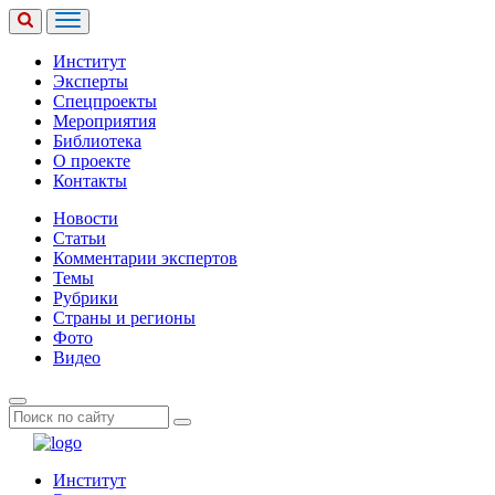
Институт
Эксперты
Спецпроекты
Мероприятия
Библиотека
О проекте
Контакты
Новости
Статьи
Комментарии экспертов
Темы
Рубрики
Страны и регионы
Фото
Видео
Институт