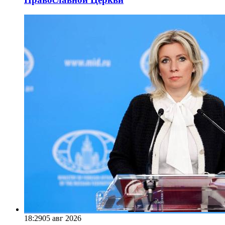
18:29
05 авг 2026