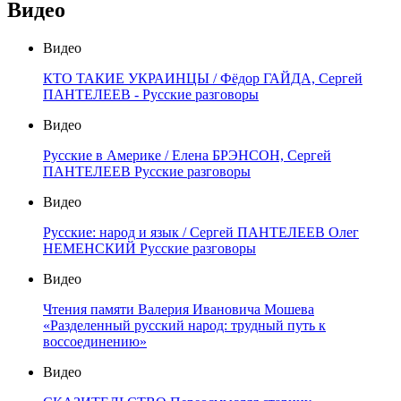
Видео
Видео
КТО ТАКИЕ УКРАИНЦЫ / Фёдор ГАЙДА, Сергей
ПАНТЕЛЕЕВ - Русские разговоры
Видео
Русские в Америке / Елена БРЭНСОН, Сергей
ПАНТЕЛЕЕВ Русские разговоры
Видео
Русские: народ и язык / Сергей ПАНТЕЛЕЕВ Олег
НЕМЕНСКИЙ Русские разговоры
Видео
Чтения памяти Валерия Ивановича Мошева
«Разделенный русский народ: трудный путь к
воссоединению»
Видео