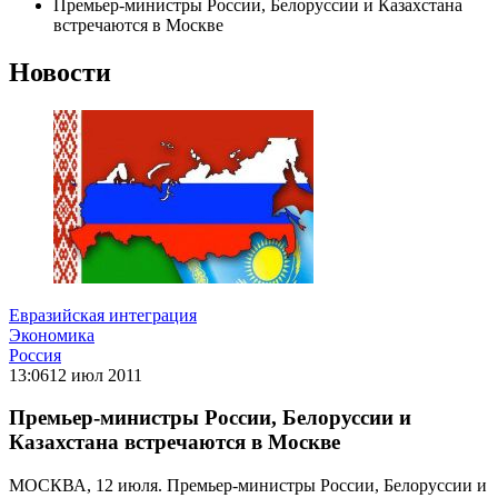
Премьер-министры России, Белоруссии и Казахстана
встречаются в Москве
Новости
Евразийская интеграция
Экономика
Россия
13:06
12 июл 2011
Премьер-министры России, Белоруссии и
Казахстана встречаются в Москве
МОСКВА, 12 июля. Премьер-министры России, Белоруссии и