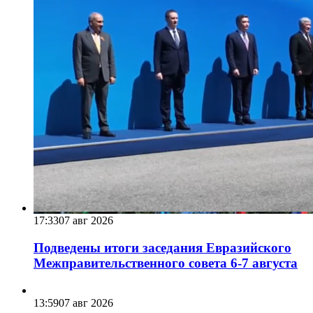
17:33
07 авг 2026
Подведены итоги заседания Евразийского
Межправительственного совета 6-7 августа
13:59
07 авг 2026