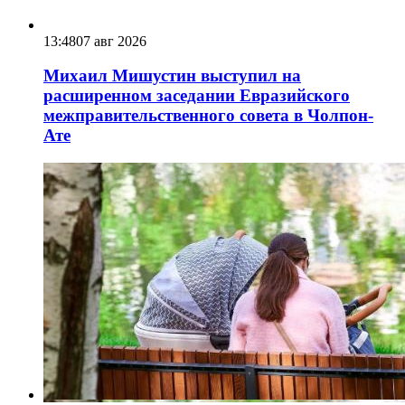
13:48
07 авг 2026
Михаил Мишустин выступил на
расширенном заседании Евразийского
межправительственного совета в Чолпон-
Ате