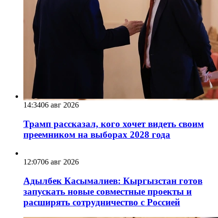
14:34
06 авг 2026
Трамп рассказал, кого хочет видеть своим
преемником на выборах 2028 года
12:07
06 авг 2026
Адылбек Касымалиев: Кыргызстан готов
запускать новые совместные проекты и
расширять сотрудничество с Россией