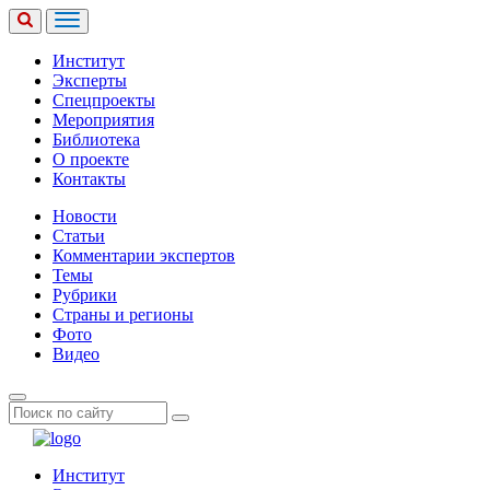
Институт
Эксперты
Спецпроекты
Мероприятия
Библиотека
О проекте
Контакты
Новости
Статьи
Комментарии экспертов
Темы
Рубрики
Страны и регионы
Фото
Видео
Институт