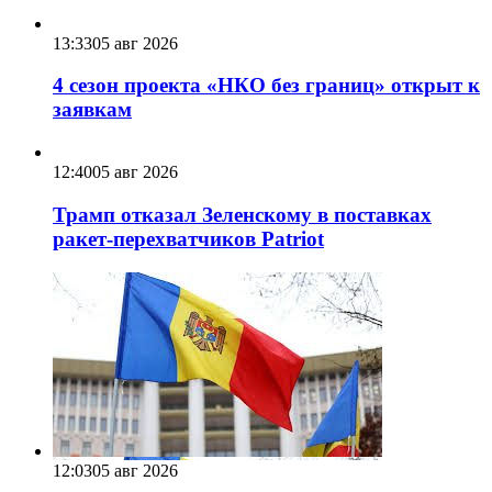
13:33
05 авг 2026
4 сезон проекта «НКО без границ» открыт к
заявкам
12:40
05 авг 2026
Трамп отказал Зеленскому в поставках
ракет-перехватчиков Patriot
12:03
05 авг 2026