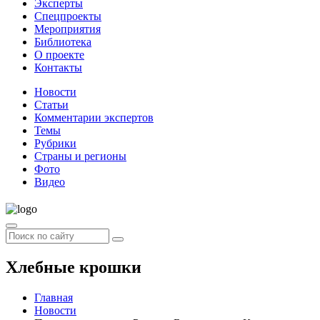
Эксперты
Спецпроекты
Мероприятия
Библиотека
О проекте
Контакты
Новости
Статьи
Комментарии экспертов
Темы
Рубрики
Страны и регионы
Фото
Видео
Хлебные крошки
Главная
Новости