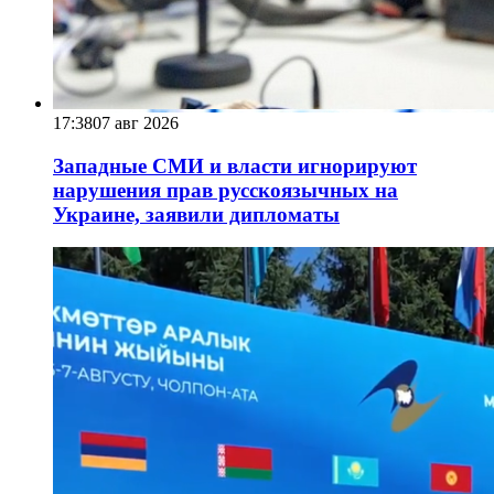
17:38
07 авг 2026
Западные СМИ и власти игнорируют
нарушения прав русскоязычных на
Украине, заявили дипломаты