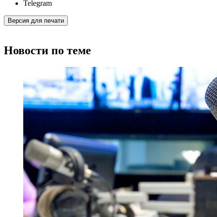
Telegram
Версия для печати
Новости по теме