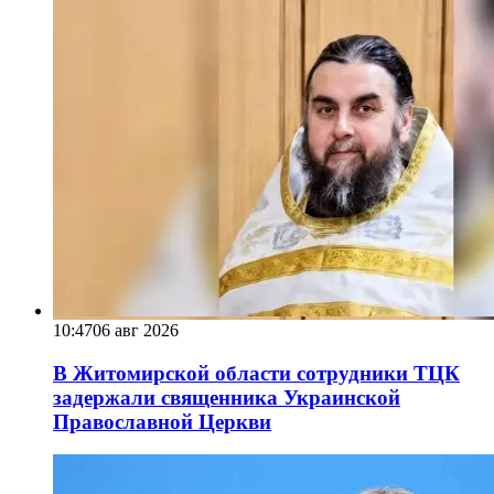
10:47
06 авг 2026
В Житомирской области сотрудники ТЦК
задержали священника Украинской
Православной Церкви