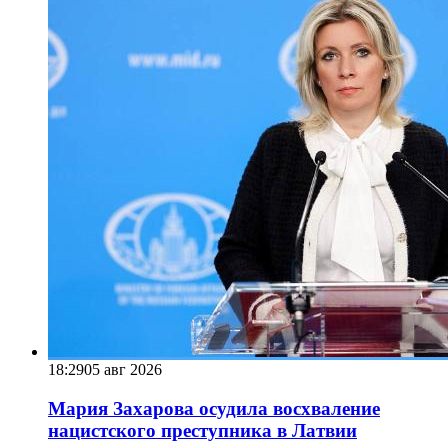
18:29
05 авг 2026
Мария Захарова осудила восхваление
нацистского преступника в Латвии