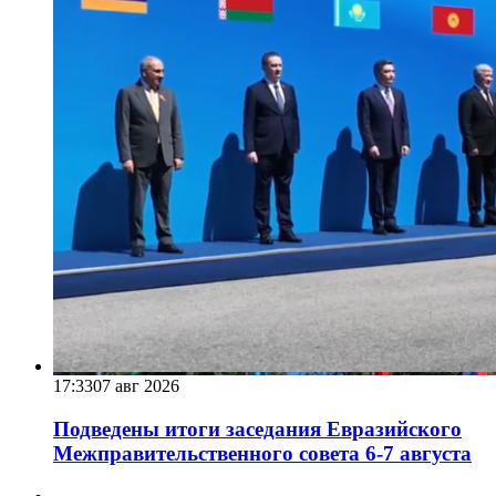
17:33
07 авг 2026
Подведены итоги заседания Евразийского
Межправительственного совета 6-7 августа