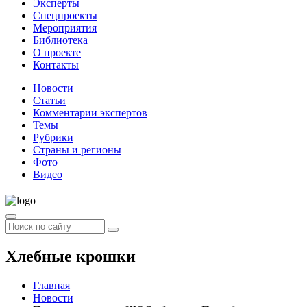
Эксперты
Спецпроекты
Мероприятия
Библиотека
О проекте
Контакты
Новости
Статьи
Комментарии экспертов
Темы
Рубрики
Страны и регионы
Фото
Видео
Хлебные крошки
Главная
Новости