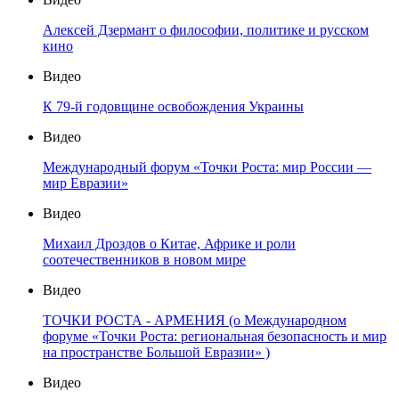
Алексей Дзермант о философии, политике и русском
кино
Видео
К 79-й годовщине освобождения Украины
Видео
Международный форум «Точки Роста: мир России —
мир Евразии»
Видео
Михаил Дроздов о Китае, Африке и роли
соотечественников в новом мире
Видео
ТОЧКИ РОСТА - АРМЕНИЯ (о Международном
форуме «Точки Роста: региональная безопасность и мир
на пространстве Большой Евразии» )
Видео