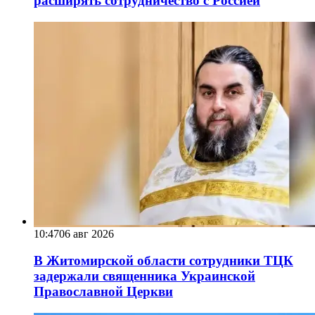
расширять сотрудничество с Россией
10:47
06 авг 2026
В Житомирской области сотрудники ТЦК
задержали священника Украинской
Православной Церкви