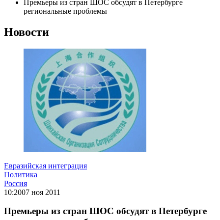
Премьеры из стран ШОС обсудят в Петербурге
региональные проблемы
Новости
Евразийская интеграция
Политика
Россия
10:20
07 ноя 2011
Премьеры из стран ШОС обсудят в Петербурге