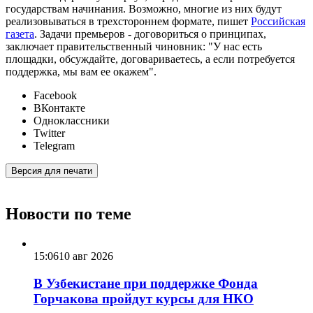
государствам начинания. Возможно, многие из них будут
реализовываться в трехстороннем формате, пишет
Российская
газета
. Задачи премьеров - договориться о принципах,
заключает правительственный чиновник: "У нас есть
площадки, обсуждайте, договариваетесь, а если потребуется
поддержка, мы вам ее окажем".
Facebook
ВКонтакте
Одноклассники
Twitter
Telegram
Версия для печати
Новости по теме
15:06
10 авг 2026
В Узбекистане при поддержке Фонда
Горчакова пройдут курсы для НКО