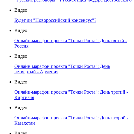
Видео
Будет ли "Новороссийский консенсус"?
Видео
Онлайн-марафон проекта "Точки Роста": День пятый -
Россия
Видео
Онлайн-марафон проекта "Точки Роста": День
четвертый - Армения
Видео
Онлайн-марафон проекта "Точки Роста": День третий -
Киргизия
Видео
Онлайн-марафон проекта "Точки Роста": День второй -
Казахстан
Видео