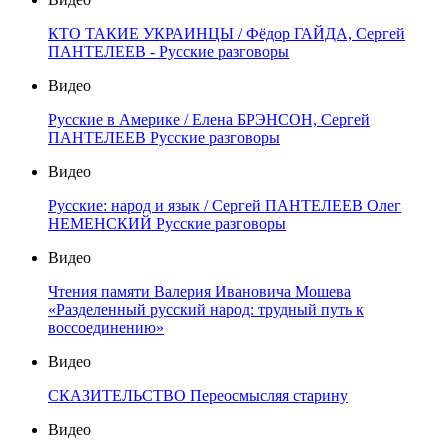
КТО ТАКИЕ УКРАИНЦЫ / Фёдор ГАЙДА, Сергей
ПАНТЕЛЕЕВ - Русские разговоры
Видео
Русские в Америке / Елена БРЭНСОН, Сергей
ПАНТЕЛЕЕВ Русские разговоры
Видео
Русские: народ и язык / Сергей ПАНТЕЛЕЕВ Олег
НЕМЕНСКИЙ Русские разговоры
Видео
Чтения памяти Валерия Ивановича Мошева
«Разделенный русский народ: трудный путь к
воссоединению»
Видео
СКАЗИТЕЛЬСТВО Переосмысляя старину
Видео