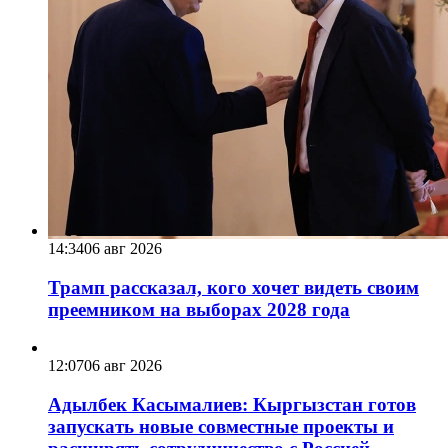
14:34
06 авг 2026
Трамп рассказал, кого хочет видеть своим
преемником на выборах 2028 года
12:07
06 авг 2026
Адылбек Касымалиев: Кыргызстан готов
запускать новые совместные проекты и