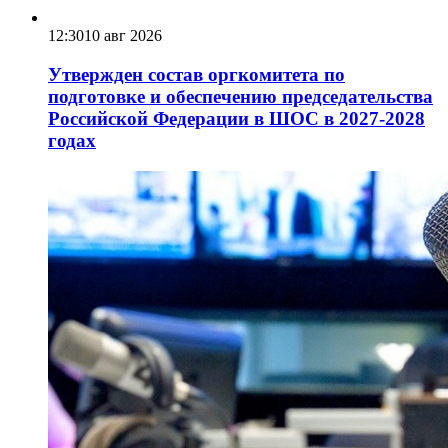
12:30
10 авг 2026
Утвержден состав оргкомитета по
подготовке и обеспечению председательства
Российской Федерации в ШОС в 2027-2028
годах