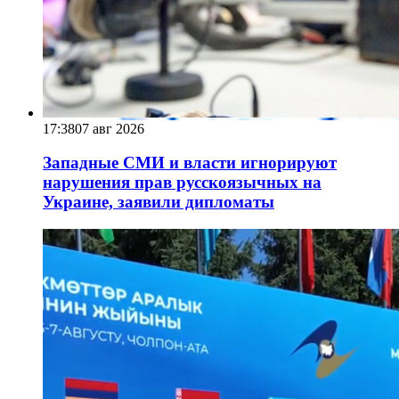
17:38
07 авг 2026
Западные СМИ и власти игнорируют
нарушения прав русскоязычных на
Украине, заявили дипломаты