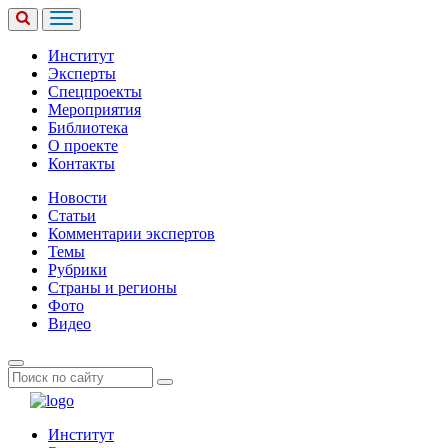
Институт
Эксперты
Спецпроекты
Мероприятия
Библиотека
О проекте
Контакты
Новости
Статьи
Комментарии экспертов
Темы
Рубрики
Страны и регионы
Фото
Видео
Институт