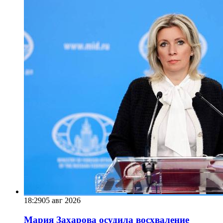
18:29
05 авг 2026
Мария Захарова осудила восхваление