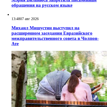
обращения на русском языке
13:48
07 авг 2026
Михаил Мишустин выступил на
расширенном заседании Евразийского
межправительственного совета в Чолпон-
Ате