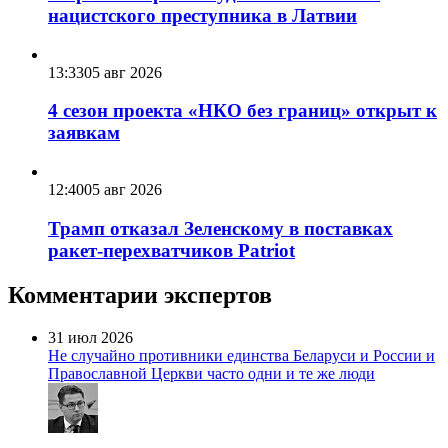
нацистского преступника в Латвии
13:33
05 авг 2026
4 сезон проекта «НКО без границ» открыт к
заявкам
12:40
05 авг 2026
Трамп отказал Зеленскому в поставках
ракет-перехватчиков Patriot
Комментарии экспертов
31 июл 2026
Не случайно противники единства Беларуси и России и
Православной Церкви часто одни и те же люди