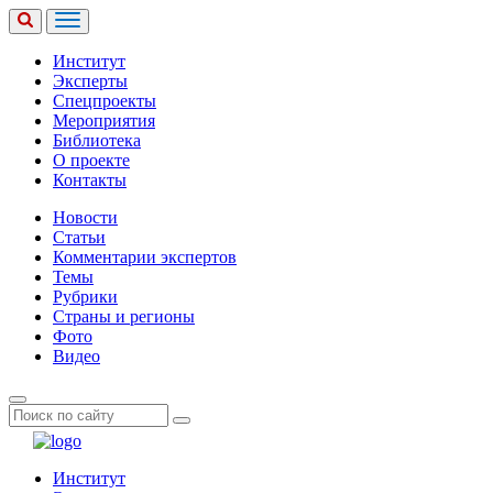
Институт
Эксперты
Спецпроекты
Мероприятия
Библиотека
О проекте
Контакты
Новости
Статьи
Комментарии экспертов
Темы
Рубрики
Страны и регионы
Фото
Видео
Институт