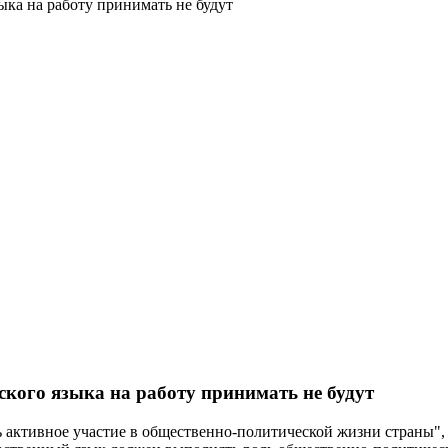
ыка на работу принимать не будут
ского языка на работу принимать не будут
активное участие в общественно-политической жизни страны", -