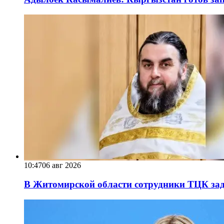
10:47
06 авг 2026
В Житомирской области сотрудники ТЦК за