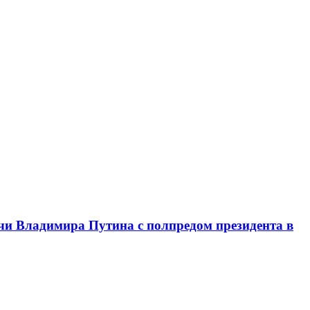
чи Владимира Путина с полпредом президента в