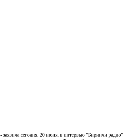
 заявила сегодня, 20 июня, в интервью "Биринчи радио"