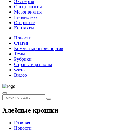
Эксперты
Спецпроекты
Мероприятия
Библиотека
О проекте
Контакты
Новости
Статьи
Комментарии экспертов
Темы
Рубрики
Страны и регионы
Фото
Видео
Хлебные крошки
Главная
Новости