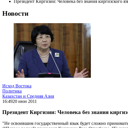
Президент Киргизии: Человека без знания киргизского яз
Новости
Исход Востока
Политика
Казахстан и Средняя Азия
16:49
20 июн 2011
Президент Киргизии: Человека без знания киргиз
"Не освоившим государственный язык будет сложно принимать 